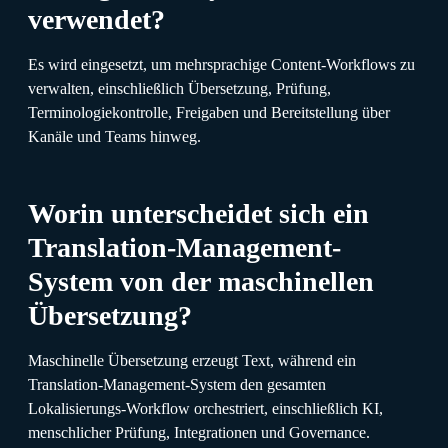
verwendet?
Es wird eingesetzt, um mehrsprachige Content-Workflows zu
verwalten, einschließlich Übersetzung, Prüfung,
Terminologiekontrolle, Freigaben und Bereitstellung über
Kanäle und Teams hinweg.
Worin unterscheidet sich ein
Translation-Management-
System von der maschinellen
Übersetzung?
Maschinelle Übersetzung erzeugt Text, während ein
Translation-Management-System den gesamten
Lokalisierungs-Workflow orchestriert, einschließlich KI,
menschlicher Prüfung, Integrationen und Governance.