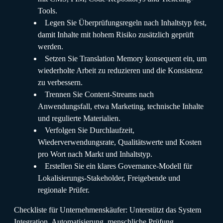
Tools.
Legen Sie Überprüfungsregeln nach Inhaltstyp fest,
damit Inhalte mit hohem Risiko zusätzlich geprüft
werden.
Setzen Sie Translation Memory konsequent ein, um
wiederholte Arbeit zu reduzieren und die Konsistenz
zu verbessern.
Trennen Sie Content-Streams nach
Anwendungsfall, etwa Marketing, technische Inhalte
und regulierte Materialien.
Verfolgen Sie Durchlaufzeit,
Wiederverwendungsrate, Qualitätswerte und Kosten
pro Wort nach Markt und Inhaltstyp.
Erstellen Sie ein klares Governance-Modell für
Lokalisierungs-Stakeholder, Freigebende und
regionale Prüfer.
Checkliste für Unternehmenskäufer: Unterstützt das System
Integration, Automatisierung, menschliche Prüfung,