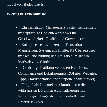
global von Bedeutung ist!
Wichtigste Erkenntnisse
Ein Translation-Management-System zentralisiert
mehrsprachige Content-Workflows für
Geschwindigkeit, Qualität und Governance.
Enterprise-Teams nutzen ein Translation-
Management-System, um Inhalte, KI-Übersetzung,
menschliche Prüfung und Freigaben im großen
Maßstab zu verbinden.
Die richtige Plattform verbessert Konsistenz,
Compliance und Lokalisierungs-ROI über Websites,
Apps, Dokumentation und Support-Inhalte hinweg.
Für globale Unternehmen kombinieren die
wirksamsten Lösungen Automatisierung mit
fachkundigen Linguisten und Kontrollen auf
Enterprise-Niveau.