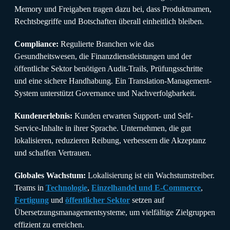
Memory und Freigaben tragen dazu bei, dass Produktnamen,
Rechtsbegriffe und Botschaften überall einheitlich bleiben.
Compliance:
Regulierte Branchen wie das
Gesundheitswesen, die Finanzdienstleistungen und der
öffentliche Sektor benötigen Audit-Trails, Prüfungsschritte
und eine sichere Handhabung. Ein Translation-Management-
System unterstützt Governance und Nachverfolgbarkeit.
Kundenerlebnis:
Kunden erwarten Support- und Self-
Service-Inhalte in ihrer Sprache. Unternehmen, die gut
lokalisieren, reduzieren Reibung, verbessern die Akzeptanz
und schaffen Vertrauen.
Globales Wachstum:
Lokalisierung ist ein Wachstumstreiber.
Teams in
Technologie
,
Einzelhandel und E-Commerce
,
Fertigung
und
öffentlicher Sektor
setzen auf
Übersetzungsmanagementsysteme, um vielfältige Zielgruppen
effizient zu erreichen.