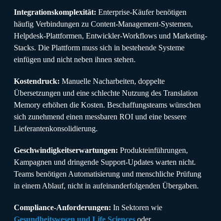
Integrationskomplexität:
Enterprise-Käufer benötigen
häufig Verbindungen zu Content-Management-Systemen,
Helpdesk-Plattformen, Entwickler-Workflows und Marketing-
Stacks. Die Plattform muss sich in bestehende Systeme
einfügen und nicht neben ihnen stehen.
Kostendruck:
Manuelle Nacharbeiten, doppelte
Übersetzungen und eine schlechte Nutzung des Translation
Memory erhöhen die Kosten. Beschaffungsteams wünschen
sich zunehmend einen messbaren ROI und eine bessere
Lieferantenkonsolidierung.
Geschwindigkeitserwartungen:
Produkteinführungen,
Kampagnen und dringende Support-Updates warten nicht.
Teams benötigen Automatisierung und menschliche Prüfung
in einem Ablauf, nicht in aufeinanderfolgenden Übergaben.
Compliance-Anforderungen:
In Sektoren wie
Gesundheitswesen und Life Sciences
oder