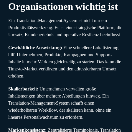
Organisationen wichtig ist
Ein Translation-Management-System ist nicht nur ein
Produktivitätswerkzeug. Es ist eine strategische Plattform, die
Umsatz, Kundenerlebnis und operative Resilienz beeinflusst.
Geschäftliche Auswirkung:
Eine schnellere Lokalisierung
hilft Unternehmen, Produkte, Kampagnen und Support-
Inhalte in mehr Märkten gleichzeitig zu starten. Das kann die
Time-to-Market verkürzen und den adressierbaren Umsatz
erhöhen.
Skalierbarkeit:
Unternehmen verwalten große
Inhaltsmengen über mehrere Abteilungen hinweg. Ein
Translation-Management-System schafft einen
wiederholbaren Workflow, der skalieren kann, ohne ein
lineares Personalwachstum zu erfordern.
Markenkonsistenz:
Zentralisierte Terminologie, Translation