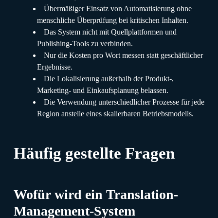
Übermäßiger Einsatz von Automatisierung ohne
menschliche Überprüfung bei kritischen Inhalten.
Das System nicht mit Quellplattformen und
Publishing-Tools zu verbinden.
Nur die Kosten pro Wort messen statt geschäftlicher
Ergebnisse.
Die Lokalisierung außerhalb der Produkt-,
Marketing- und Einkaufsplanung belassen.
Die Verwendung unterschiedlicher Prozesse für jede
Region anstelle eines skalierbaren Betriebsmodells.
Häufig gestellte Fragen
Wofür wird ein Translation-
Management-System