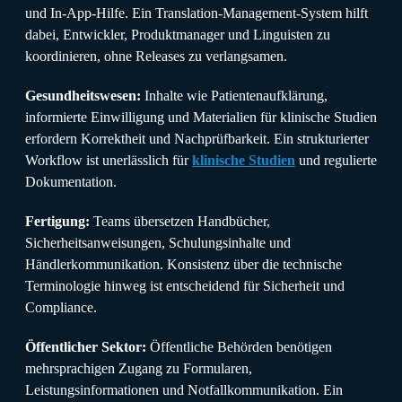
und In-App-Hilfe. Ein Translation-Management-System hilft
dabei, Entwickler, Produktmanager und Linguisten zu
koordinieren, ohne Releases zu verlangsamen.
Gesundheitswesen:
Inhalte wie Patientenaufklärung,
informierte Einwilligung und Materialien für klinische Studien
erfordern Korrektheit und Nachprüfbarkeit. Ein strukturierter
Workflow ist unerlässlich für
klinische Studien
und regulierte
Dokumentation.
Fertigung:
Teams übersetzen Handbücher,
Sicherheitsanweisungen, Schulungsinhalte und
Händlerkommunikation. Konsistenz über die technische
Terminologie hinweg ist entscheidend für Sicherheit und
Compliance.
Öffentlicher Sektor:
Öffentliche Behörden benötigen
mehrsprachigen Zugang zu Formularen,
Leistungsinformationen und Notfallkommunikation. Ein