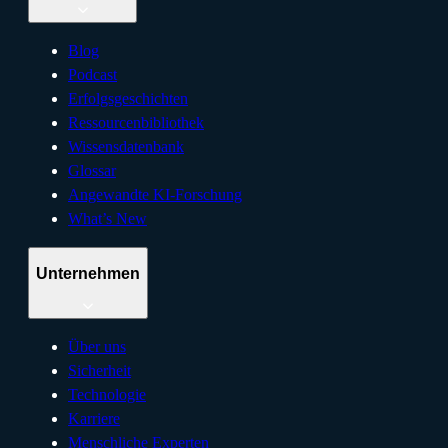
Blog
Podcast
Erfolgsgeschichten
Ressourcenbibliothek
Wissensdatenbank
Glossar
Angewandte KI-Forschung
What’s New
Unternehmen
Über uns
Sicherheit
Technologie
Karriere
Menschliche Experten