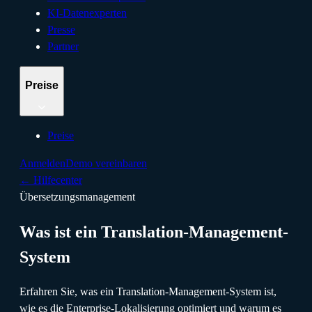
KI-Datenexperten
Presse
Partner
Preise
Preise
Anmelden
Demo vereinbaren
←
Hilfecenter
Übersetzungsmanagement
Was ist ein Translation-Management-
System
Erfahren Sie, was ein Translation-Management-System ist,
wie es die Enterprise-Lokalisierung optimiert und warum es