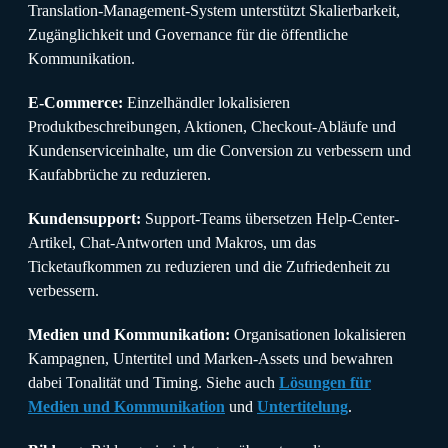
Translation-Management-System unterstützt Skalierbarkeit,
Zugänglichkeit und Governance für die öffentliche
Kommunikation.
E-Commerce:
Einzelhändler lokalisieren
Produktbeschreibungen, Aktionen, Checkout-Abläufe und
Kundenserviceinhalte, um die Conversion zu verbessern und
Kaufabbrüche zu reduzieren.
Kundensupport:
Support-Teams übersetzen Help-Center-
Artikel, Chat-Antworten und Makros, um das
Ticketaufkommen zu reduzieren und die Zufriedenheit zu
verbessern.
Medien und Kommunikation:
Organisationen lokalisieren
Kampagnen, Untertitel und Marken-Assets und bewahren
dabei Tonalität und Timing. Siehe auch
Lösungen für
Medien und Kommunikation
und
Untertitelung
.