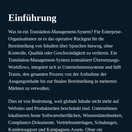
Einführung
Was ist ein Translation-Management-System? Für Enterprise-
Organisationen ist es das operative Rückgrat für die
Bereitstellung von Inhalten über Sprachen hinweg, ohne
Kontrolle, Qualität oder Geschwindigkeit zu verlieren. Ein
Translation-Management-System zentralisiert Übersetzungs-
Workflows, integriert sich in Unternehmenssysteme und hilft
Teams, den gesamten Prozess von der Aufnahme der
Ausgangsinhalte bis zur finalen Bereitstellung in mehreren
Märkten zu verwalten.
Dies ist von Bedeutung, weil globale Inhalte nicht mehr auf
Websites und Produktseiten beschränkt sind. Unternehmen
lokalisieren heute Softwareoberflächen, Wissensdatenbanken,
Compliance-Dokumente, Vertriebsunterlagen, Schulungen,
Kundensupport und Kampagnen-Assets. Ohne ein