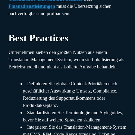
Finanzdienstleistungen
muss die Übersetzung sicher,
nachverfolgbar und prüfbar sein.
Best Practices
Unternehmen ziehen den größten Nutzen aus einem
Translation-Management-System, wenn sie Lokalisierung als
Betriebsmodell und nicht als isolierte Aufgabe behandeln.
Definieren Sie globale Content-Prioritäten nach
geschäftlicher Auswirkung: Umsatz, Compliance,
Reduzierung des Supportaufkommens oder
Produktakzeptanz.
Standardisieren Sie Terminologie und Styleguides,
bevor Sie auf weitere Sprachen skalieren.
Integrieren Sie das Translation-Management-System
mit CMS, PIM, Code-Repositorys und Ticketing-