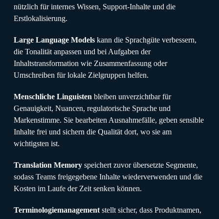
nützlich für internes Wissen, Support-Inhalte und die
Erstlokalisierung.
Large Language Models
kann die Sprachgüte verbessern,
die Tonalität anpassen und bei Aufgaben der
Inhaltstransformation wie Zusammenfassung oder
Umschreiben für lokale Zielgruppen helfen.
Menschliche Linguisten
bleiben unverzichtbar für
Genauigkeit, Nuancen, regulatorische Sprache und
Markenstimme. Sie bearbeiten Ausnahmefälle, geben sensible
Inhalte frei und sichern die Qualität dort, wo sie am
wichtigsten ist.
Translation Memory
speichert zuvor übersetzte Segmente,
sodass Teams freigegebene Inhalte wiederverwenden und die
Kosten im Laufe der Zeit senken können.
Terminologiemanagement
stellt sicher, dass Produktnamen,