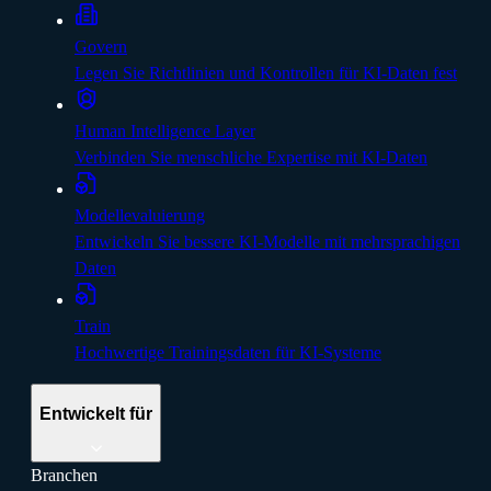
Govern
Legen Sie Richtlinien und Kontrollen für KI-Daten fest
Human Intelligence Layer
Verbinden Sie menschliche Expertise mit KI-Daten
Modellevaluierung
Entwickeln Sie bessere KI-Modelle mit mehrsprachigen
Daten
Train
Hochwertige Trainingsdaten für KI-Systeme
Entwickelt für
Branchen