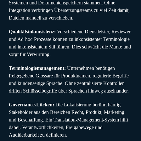
Systemen und Dokumentenspeichern stammen. Ohne
Integration verbringen Übersetzungsteams zu viel Zeit damit,
Dateien manuell zu verschieben.
Qualitätsinkonsistenz:
Verschiedene Dienstleister, Reviewer
und Ad-hoc-Prozesse können zu inkonsistenter Terminologie
und inkonsistentem Stil führen. Dies schwächt die Marke und
sorgt für Verwirrung.
Terminologiemanagement:
Unternehmen benötigen
freigegebene Glossare für Produktnamen, regulierte Begriffe
und kundenseitige Sprache. Ohne zentralisierte Kontrollen
driften Schlüsselbegriffe über Sprachen hinweg auseinander.
Governance-Lücken:
Die Lokalisierung berührt häufig
Stakeholder aus den Bereichen Recht, Produkt, Marketing
und Beschaffung. Ein Translation-Management-System hilft
dabei, Verantwortlichkeiten, Freigabewege und
Auditierbarkeit zu definieren.