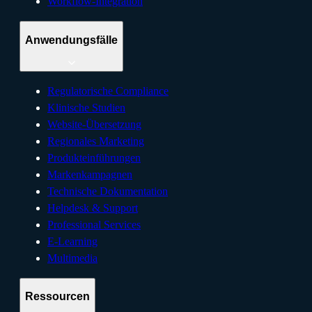
Workflow-Integration
Anwendungsfälle
Regulatorische Compliance
Klinische Studien
Website-Übersetzung
Regionales Marketing
Produkteinführungen
Markenkampagnen
Technische Dokumentation
Helpdesk & Support
Professional Services
E-Learning
Multimedia
Ressourcen