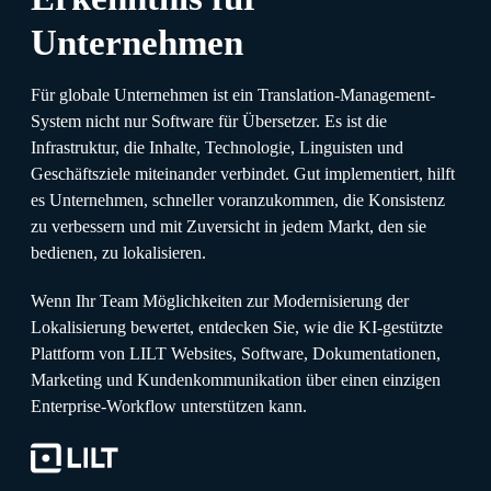
Unternehmen
Für globale Unternehmen ist ein Translation-Management-
System nicht nur Software für Übersetzer. Es ist die
Infrastruktur, die Inhalte, Technologie, Linguisten und
Geschäftsziele miteinander verbindet. Gut implementiert, hilft
es Unternehmen, schneller voranzukommen, die Konsistenz
zu verbessern und mit Zuversicht in jedem Markt, den sie
bedienen, zu lokalisieren.
Wenn Ihr Team Möglichkeiten zur Modernisierung der
Lokalisierung bewertet, entdecken Sie, wie die KI-gestützte
Plattform von LILT Websites, Software, Dokumentationen,
Marketing und Kundenkommunikation über einen einzigen
Enterprise-Workflow unterstützen kann.