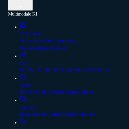
Multimodale KI
AI Platform
Orchestrieren Sie mehrsprachige
Unternehmensprogramme
Assist
Skalieren Sie globale Programme mit KI-Agenten
Verify
Sichern Sie die Übersetzungsgenauigkeit
Connect
Integrieren Sie Content-Systeme mit LILT