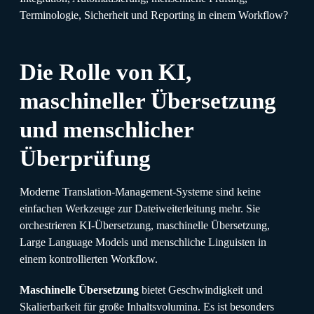
Terminologie, Sicherheit und Reporting in einem Workflow?
Die Rolle von KI,
maschineller Übersetzung
und menschlicher
Überprüfung
Moderne Translation-Management-Systeme sind keine
einfachen Werkzeuge zur Dateiweiterleitung mehr. Sie
orchestrieren KI-Übersetzung, maschinelle Übersetzung,
Large Language Models und menschliche Linguisten in
einem kontrollierten Workflow.
Maschinelle Übersetzung
bietet Geschwindigkeit und
Skalierbarkeit für große Inhaltsvolumina. Es ist besonders