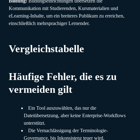
Bildung:
Bildungseinrichtungen übersetzen die
Kommunikation mit Studierenden, Kursmaterialien und
eLearning-Inhalte, um ein breiteres Publikum zu erreichen,
einschließlich mehrsprachiger Lernender.
Vergleichstabelle
Häufige Fehler, die es zu
vermeiden gilt
Ein Tool auszuwählen, das nur die
Dateiübersetzung, aber keine Enterprise-Workflows
unterstützt.
Die Vernachlässigung der Terminologie-
Governance, bis Inkonsistenz teuer wird.