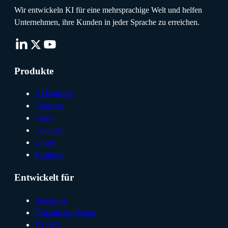
Wir entwickeln KI für eine mehrsprachige Welt und helfen
Unternehmen, ihre Kunden in jeder Sprache zu erreichen.
Produkte
AI Platform
Translate
Verify
Connect
Create
Evaluate
Entwickelt für
Enterprise
Öffentlicher Sektor
KI / ML