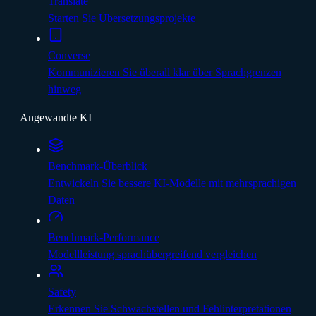
Translate
Starten Sie Übersetzungsprojekte
Converse
Kommunizieren Sie überall klar über Sprachgrenzen
hinweg
Angewandte KI
Benchmark-Überblick
Entwickeln Sie bessere KI-Modelle mit mehrsprachigen
Daten
Benchmark-Performance
Modellleistung sprachübergreifend vergleichen
Safety
Erkennen Sie Schwachstellen und Fehlinterpretationen