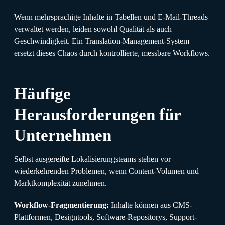
Wenn mehrsprachige Inhalte in Tabellen und E-Mail-Threads
verwaltet werden, leiden sowohl Qualität als auch
Geschwindigkeit. Ein Translation-Management-System
ersetzt dieses Chaos durch kontrollierte, messbare Workflows.
Häufige
Herausforderungen für
Unternehmen
Selbst ausgereifte Lokalisierungsteams stehen vor
wiederkehrenden Problemen, wenn Content-Volumen und
Marktkomplexität zunehmen.
Workflow-Fragmentierung:
Inhalte können aus CMS-
Plattformen, Designtools, Software-Repositorys, Support-