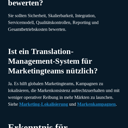
bewerten?
Sie sollten Sicherheit, Skalierbarkeit, Integration,
Servicemodell, Qualitätskontrollen, Reporting und
Gesamtbetriebskosten bewerten.
Ist ein Translation-
Management-System für
Marketingteams nützlich?
Ja. Es hilft globalen Marketingteams, Kampagnen zu
lokalisieren, die Markenkonsistenz aufrechtzuerhalten und mit
weniger operativer Reibung in mehr Märkten zu launchen.
Siehe
Marketing-Lokalisierung
und
Markenkampagnen
.
Erkenntnis für