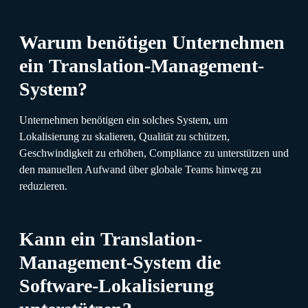
Warum benötigen Unternehmen
ein Translation-Management-
System?
Unternehmen benötigen ein solches System, um
Lokalisierung zu skalieren, Qualität zu schützen,
Geschwindigkeit zu erhöhen, Compliance zu unterstützen und
den manuellen Aufwand über globale Teams hinweg zu
reduzieren.
Kann ein Translation-
Management-System die
Software-Lokalisierung