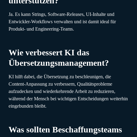
unterstützen?
Ja. Es kann Strings, Software-Releases, UI-Inhalte und
Entwickler-Workflows verwalten und ist damit ideal für
Produkt- und Engineering-Teams.
Wie verbessert KI das
Übersetzungsmanagement?
KI hilft dabei, die Übersetzung zu beschleunigen, die
Content-Anpassung zu verbessern, Qualitätsprobleme
aufzudecken und wiederkehrende Arbeit zu reduzieren,
während der Mensch bei wichtigen Entscheidungen weiterhin
eingebunden bleibt.
Was sollten Beschaffungsteams