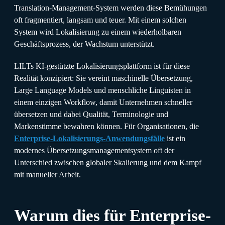
Translation-Management-System werden diese Bemühungen
oft fragmentiert, langsam und teuer. Mit einem solchen
System wird Lokalisierung zu einem wiederholbaren
Geschäftsprozess, der Wachstum unterstützt.
LILTs KI-gestützte Lokalisierungsplattform ist für diese
Realität konzipiert: Sie vereint maschinelle Übersetzung,
Large Language Models und menschliche Linguisten in
einem einzigen Workflow, damit Unternehmen schneller
übersetzen und dabei Qualität, Terminologie und
Markenstimme bewahren können. Für Organisationen, die
Enterprise-Lokalisierungs-Anwendungsfälle
ist ein
modernes Übersetzungsmanagementsystem oft der
Unterschied zwischen globaler Skalierung und dem Kampf
mit manueller Arbeit.
Warum dies für Enterprise-