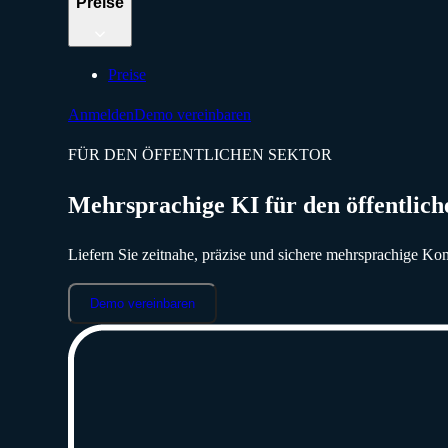
Preise
Preise
Anmelden
Demo vereinbaren
FÜR DEN ÖFFENTLICHEN SEKTOR
Mehrsprachige KI für den öffentlich
Liefern Sie zeitnahe, präzise und sichere mehrsprachige Ko
Demo vereinbaren