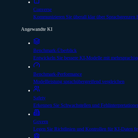
Converse
Kommunizieren Sie überall klar über Sprachgrenzen
Angewandte KI
Benchmark-Überblick
Entwickeln Sie bessere KI-Modelle mit mehrsprachig
Benchmark-Performance
Modellleistung sprachübergreifend vergleichen
Safety
Erkennen Sie Schwachstellen und Fehlinterpretatione
Govern
Legen Sie Richtlinien und Kontrollen für KI-Daten fe