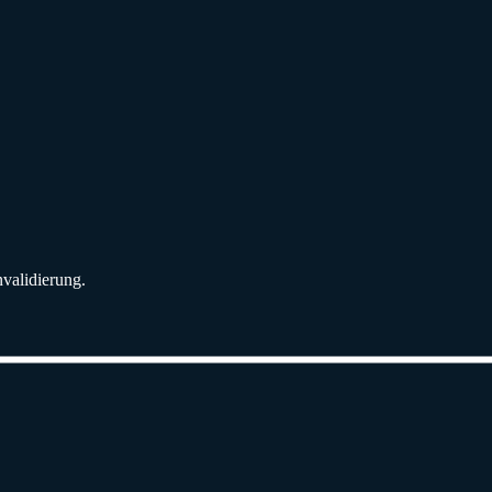
validierung.