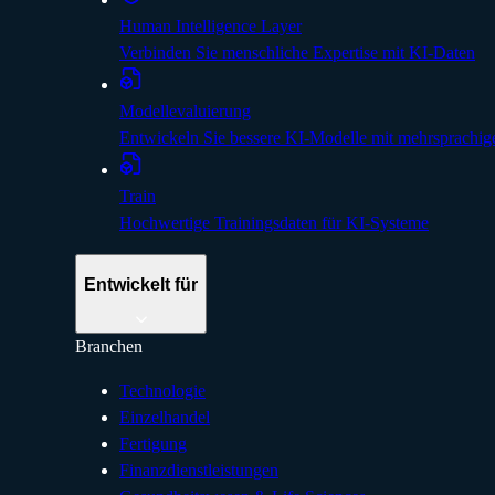
Human Intelligence Layer
Verbinden Sie menschliche Expertise mit KI-Daten
Modellevaluierung
Entwickeln Sie bessere KI-Modelle mit mehrsprachig
Train
Hochwertige Trainingsdaten für KI-Systeme
Entwickelt für
Branchen
Technologie
Einzelhandel
Fertigung
Finanzdienstleistungen