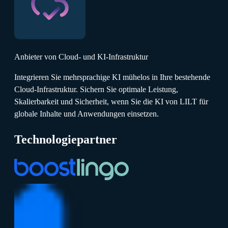
Anbieter von Cloud- und KI-Infrastruktur
Integrieren Sie mehrsprachige KI mühelos in Ihre bestehende
Cloud-Infrastruktur. Sichern Sie optimale Leistung,
Skalierbarkeit und Sicherheit, wenn Sie die KI von LILT für
globale Inhalte und Anwendungen einsetzen.
Technologiepartner