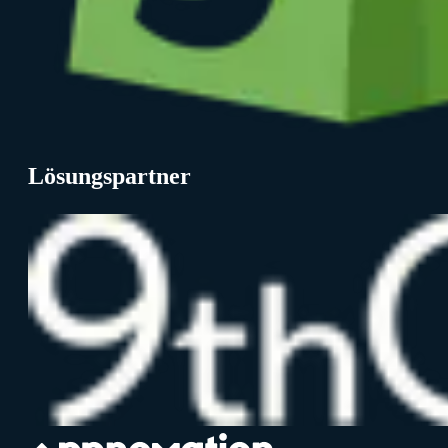
Lösungspartner