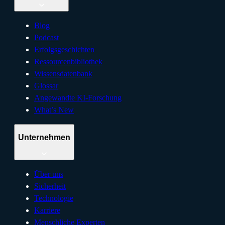
Blog
Podcast
Erfolgsgeschichten
Ressourcenbibliothek
Wissensdatenbank
Glossar
Angewandte KI-Forschung
What’s New
Unternehmen
Über uns
Sicherheit
Technologie
Karriere
Menschliche Experten