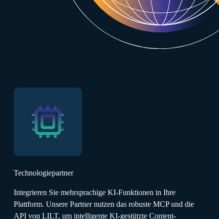
Technologiepartner
Integrieren Sie mehrsprachige KI-Funktionen in Ihre
Plattform. Unsere Partner nutzen das robuste MCP und die
API von LILT, um intelligente KI-gestützte Content-