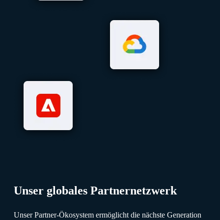
Unser globales Partnernetzwerk
Unser Partner-Ökosystem ermöglicht die nächste Generation