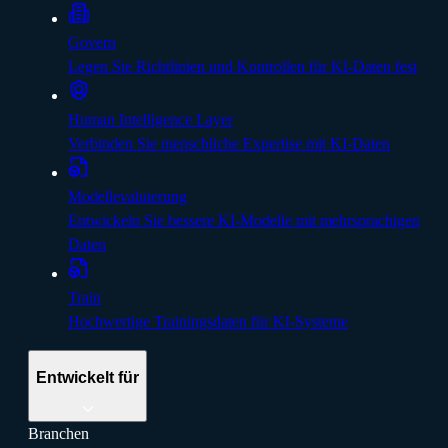
Govern
Legen Sie Richtlinien und Kontrollen für KI-Daten fest
Human Intelligence Layer
Verbinden Sie menschliche Expertise mit KI-Daten
Modellevaluierung
Entwickeln Sie bessere KI-Modelle mit mehrsprachigen
Daten
Train
Hochwertige Trainingsdaten für KI-Systeme
Entwickelt für
Branchen