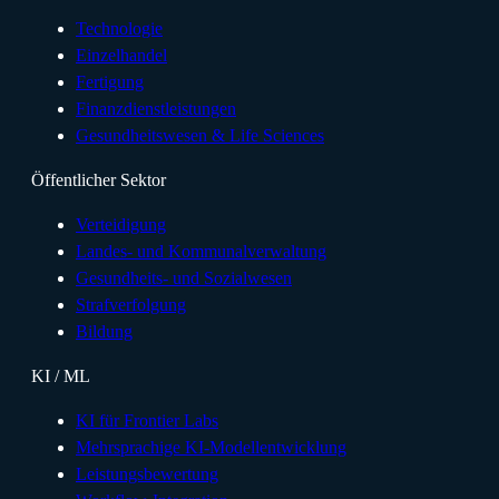
Technologie
Einzelhandel
Fertigung
Finanzdienstleistungen
Gesundheitswesen & Life Sciences
Öffentlicher Sektor
Verteidigung
Landes- und Kommunalverwaltung
Gesundheits- und Sozialwesen
Strafverfolgung
Bildung
KI / ML
KI für Frontier Labs
Mehrsprachige KI-Modellentwicklung
Leistungsbewertung