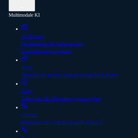
Multimodale KI
AI Platform
Orchestrieren Sie mehrsprachige
Unternehmensprogramme
Assist
Skalieren Sie globale Programme mit KI-Agenten
Verify
Sichern Sie die Übersetzungsgenauigkeit
Connect
Integrieren Sie Content-Systeme mit LILT