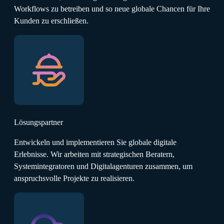
Workflows zu betreiben und so neue globale Chancen für Ihre
Kunden zu erschließen.
Lösungspartner
Entwickeln und implementieren Sie globale digitale
Erlebnisse. Wir arbeiten mit strategischen Beratern,
Systemintegratoren und Digitalagenturen zusammen, um
anspruchsvolle Projekte zu realisieren.