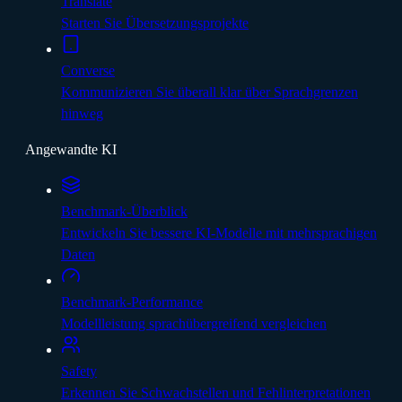
Translate
Starten Sie Übersetzungsprojekte
Converse
Kommunizieren Sie überall klar über Sprachgrenzen
hinweg
Angewandte KI
Benchmark-Überblick
Entwickeln Sie bessere KI-Modelle mit mehrsprachigen
Daten
Benchmark-Performance
Modellleistung sprachübergreifend vergleichen
Safety
Erkennen Sie Schwachstellen und Fehlinterpretationen