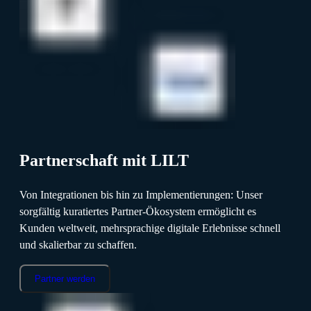
Partnerschaft mit LILT
Von Integrationen bis hin zu Implementierungen: Unser
sorgfältig kuratiertes Partner-Ökosystem ermöglicht es
Kunden weltweit, mehrsprachige digitale Erlebnisse schnell
und skalierbar zu schaffen.
Partner werden