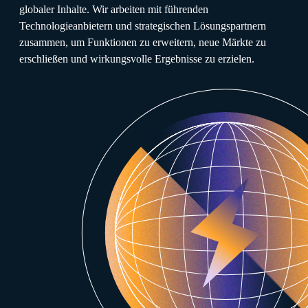
globaler Inhalte. Wir arbeiten mit führenden
Technologieanbietern und strategischen Lösungspartnern
zusammen, um Funktionen zu erweitern, neue Märkte zu
erschließen und wirkungsvolle Ergebnisse zu erzielen.