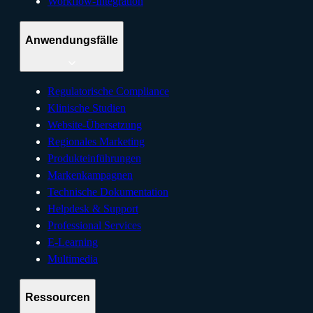
Workflow-Integration
Anwendungsfälle
Regulatorische Compliance
Klinische Studien
Website-Übersetzung
Regionales Marketing
Produkteinführungen
Markenkampagnen
Technische Dokumentation
Helpdesk & Support
Professional Services
E-Learning
Multimedia
Ressourcen