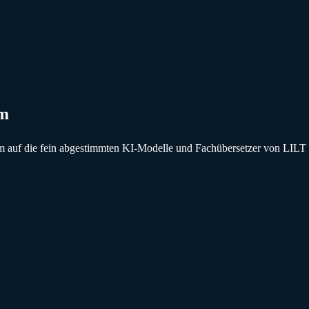
em
em auf die fein abgestimmten KI-Modelle und Fachübersetzer von LILT 