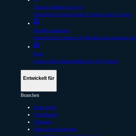
Human Intelligence Layer
Verbinden Sie menschliche Expertise mit KI-Daten
Modellevaluierung
Entwickeln Sie bessere KI-Modelle mit mehrsprachig
Train
Hochwertige Trainingsdaten für KI-Systeme
Entwickelt für
Branchen
Technologie
Einzelhandel
Fertigung
Finanzdienstleistungen