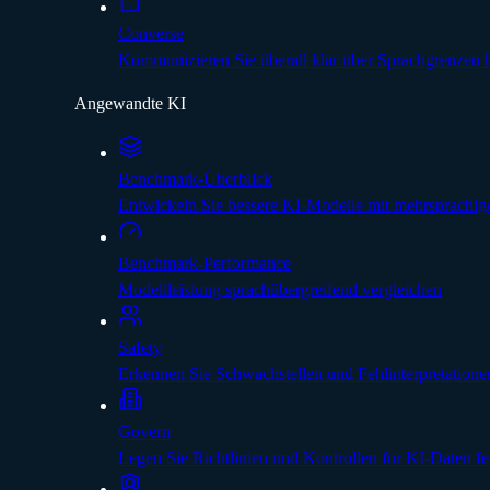
Converse
Kommunizieren Sie überall klar über Sprachgrenzen
Angewandte KI
Benchmark-Überblick
Entwickeln Sie bessere KI-Modelle mit mehrsprachig
Benchmark-Performance
Modellleistung sprachübergreifend vergleichen
Safety
Erkennen Sie Schwachstellen und Fehlinterpretatione
Govern
Legen Sie Richtlinien und Kontrollen für KI-Daten fe