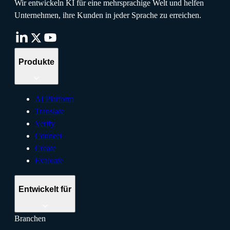
Wir entwickeln KI für eine mehrsprachige Welt und helfen
Unternehmen, ihre Kunden in jeder Sprache zu erreichen.
Produkte
AI Platform
Translate
Verify
Connect
Create
Evaluate
Entwickelt für
Branchen