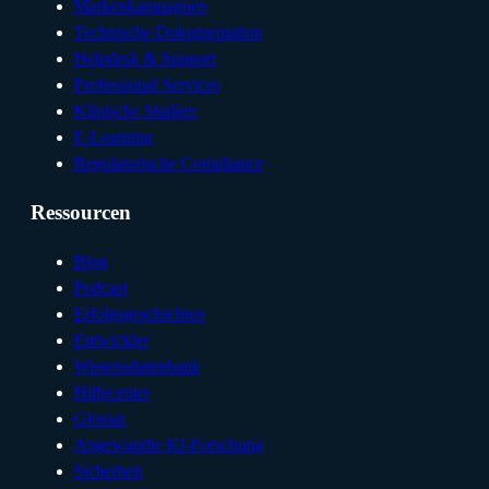
Markenkampagnen
Technische Dokumentation
Helpdesk & Support
Professional Services
Klinische Studien
E-Learning
Regulatorische Compliance
Ressourcen
Blog
Podcast
Erfolgsgeschichten
Entwickler
Wissensdatenbank
Hilfecenter
Glossar
Angewandte KI-Forschung
Sicherheit