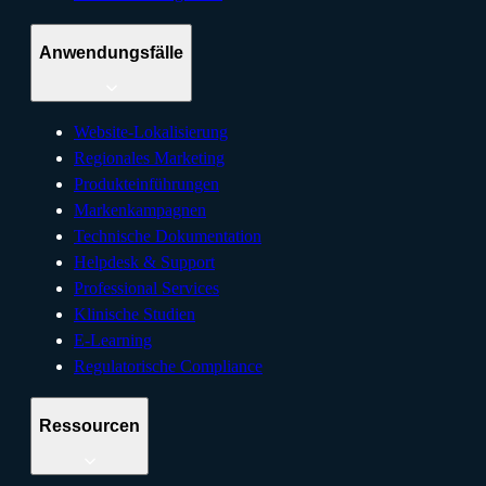
Anwendungsfälle
Website-Lokalisierung
Regionales Marketing
Produkteinführungen
Markenkampagnen
Technische Dokumentation
Helpdesk & Support
Professional Services
Klinische Studien
E-Learning
Regulatorische Compliance
Ressourcen