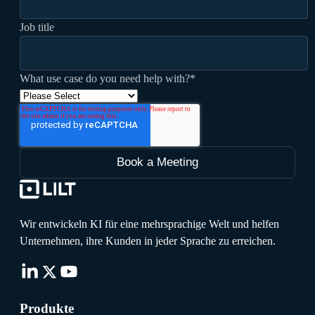
Job title
What use case do you need help with?
*
Wir entwickeln KI für eine mehrsprachige Welt und helfen
Unternehmen, ihre Kunden in jeder Sprache zu erreichen.
Produkte