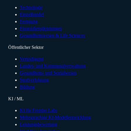
Technologie
Einzelhandel
Fertigung
Finanzdienstleistungen
Gesundheitswesen & Life Sciences
Öffentlicher Sektor
Verteidigung
Landes- und Kommunalverwaltung
Gesundheits- und Sozialwesen
Strafverfolgung
Bildung
KI / ML
KI für Frontier Labs
Mehrsprachige KI-Modellentwicklung
Leistungsbewertung