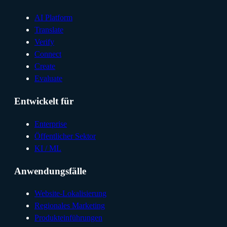
AI Platform
Translate
Verify
Connect
Create
Evaluate
Entwickelt für
Enterprise
Öffentlicher Sektor
KI / ML
Anwendungsfälle
Website-Lokalisierung
Regionales Marketing
Produkteinführungen