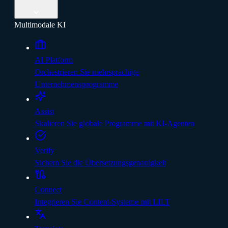
Multimodale KI
AI Platform
Orchestrieren Sie mehrsprachige
Unternehmensprogramme
Assist
Skalieren Sie globale Programme mit KI-Agenten
Verify
Sichern Sie die Übersetzungsgenauigkeit
Connect
Integrieren Sie Content-Systeme mit LILT