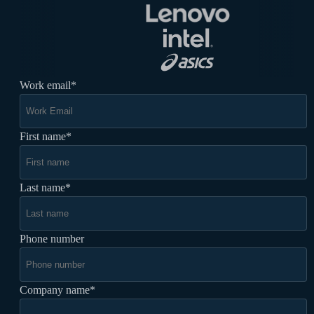
Work email
*
First name
*
Last name
*
Phone number
Company name
*