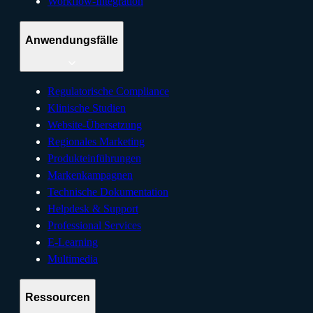
Workflow-Integration
Anwendungsfälle
Regulatorische Compliance
Klinische Studien
Website-Übersetzung
Regionales Marketing
Produkteinführungen
Markenkampagnen
Technische Dokumentation
Helpdesk & Support
Professional Services
E-Learning
Multimedia
Ressourcen