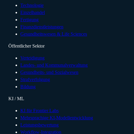
Technologie
Einzelhandel
Fertigung
Finanzdienstleistungen
Gesundheitswesen & Life Sciences
Öffentlicher Sektor
Verteidigung
Landes- und Kommunalverwaltung
Gesundheits- und Sozialwesen
Strafverfolgung
Bildung
KI / ML
KI für Frontier Labs
Mehrsprachige KI-Modellentwicklung
Leistungsbewertung
Workflow-Integration