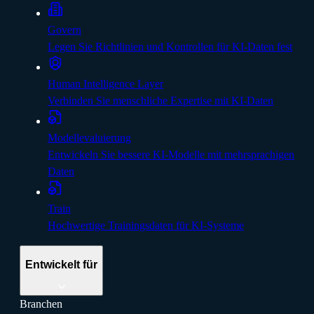
Govern
Legen Sie Richtlinien und Kontrollen für KI-Daten fest
Human Intelligence Layer
Verbinden Sie menschliche Expertise mit KI-Daten
Modellevaluierung
Entwickeln Sie bessere KI-Modelle mit mehrsprachigen
Daten
Train
Hochwertige Trainingsdaten für KI-Systeme
Entwickelt für
Branchen