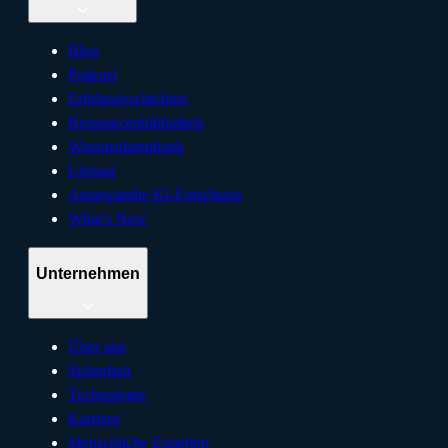
Blog
Podcast
Erfolgsgeschichten
Ressourcenbibliothek
Wissensdatenbank
Glossar
Angewandte KI-Forschung
What’s New
Unternehmen
Über uns
Sicherheit
Technologie
Karriere
Menschliche Experten