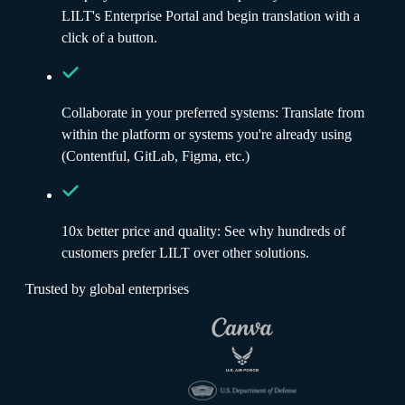
LILT's Enterprise Portal and begin translation with a
click of a button.
Collaborate in your preferred systems: Translate from
within the platform or systems you're already using
(Contentful, GitLab, Figma, etc.)
10x better price and quality: See why hundreds of
customers prefer LILT over other solutions.
Trusted by global enterprises