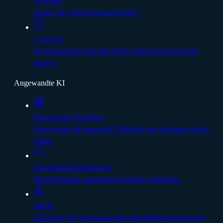
Translate
Starten Sie Übersetzungsprojekte
Converse
Kommunizieren Sie überall klar über Sprachgrenzen
hinweg
Angewandte KI
Benchmark-Überblick
Entwickeln Sie bessere KI-Modelle mit mehrsprachigen
Daten
Benchmark-Performance
Modellleistung sprachübergreifend vergleichen
Safety
Erkennen Sie Schwachstellen und Fehlinterpretationen