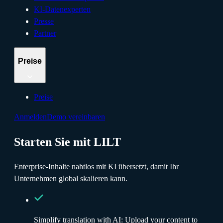
KI-Datenexperten
Presse
Partner
Preise
Preise
Anmelden
Demo vereinbaren
Starten Sie mit LILT
Enterprise-Inhalte nahtlos mit KI übersetzt, damit Ihr
Unternehmen global skalieren kann.
Simplify translation with AI: Upload your content to