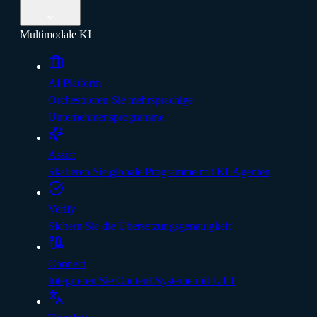
Multimodale KI
AI Platform
Orchestrieren Sie mehrsprachige
Unternehmensprogramme
Assist
Skalieren Sie globale Programme mit KI-Agenten
Verify
Sichern Sie die Übersetzungsgenauigkeit
Connect
Integrieren Sie Content-Systeme mit LILT