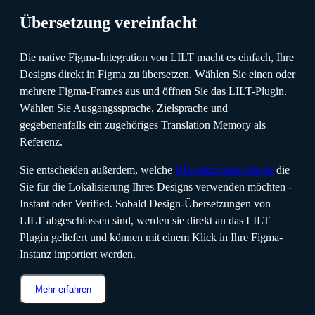
Übersetzung vereinfacht
Die native Figma-Integration von LILT macht es einfach, Ihre
Designs direkt in Figma zu übersetzen. Wählen Sie einen oder
mehrere Figma-Frames aus und öffnen Sie das LILT-Plugin.
Wählen Sie Ausgangssprache, Zielsprache und
gegebenenfalls ein zugehöriges Translation Memory als
Referenz.
Sie entscheiden außerdem, welche
Übersetzungsmethode
die
Sie für die Lokalisierung Ihres Designs verwenden möchten -
Instant oder Verified. Sobald Design-Übersetzungen von
LILT abgeschlossen sind, werden sie direkt an das LILT
Plugin geliefert und können mit einem Klick in Ihre Figma-
Instanz importiert werden.
Mehr erfahren