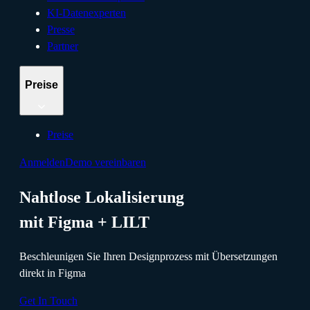
KI-Datenexperten
Presse
Partner
Preise
Preise
Anmelden
Demo vereinbaren
Nahtlose Lokalisierung
mit Figma + LILT
Beschleunigen Sie Ihren Designprozess mit Übersetzungen
direkt in Figma
Get In Touch