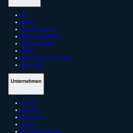
Blog
Podcast
Erfolgsgeschichten
Ressourcenbibliothek
Wissensdatenbank
Glossar
Angewandte KI-Forschung
What’s New
Unternehmen
Über uns
Sicherheit
Technologie
Karriere
Menschliche Experten