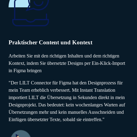
Praktischer Content und Kontext
Arbeiten Sie mit den richtigen Inhalten und dem richtigen
Kontext, indem Sie übersetzte Designs per Ein-Klick-Import
in Figma bringen
"Der LILT Connector für Figma hat den Designprozess für
mein Team erheblich verbessert. Mit Instant Translation
importiert LILT die Übersetzung in Sekunden direkt in mein
Designprojekt. Das bedeutet: kein wochenlanges Warten auf
Übersetzungen mehr und kein manuelles Ausschneiden und
Einfügen übersetzter Texte, sobald sie eintreffen."