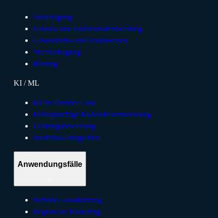
Verteidigung
Landes- und Kommunalverwaltung
Gesundheits- und Sozialwesen
Strafverfolgung
Bildung
KI / ML
KI für Frontier Labs
Mehrsprachige KI-Modellentwicklung
Leistungsbewertung
Workflow-Integration
Anwendungsfälle
Website-Lokalisierung
Regionales Marketing