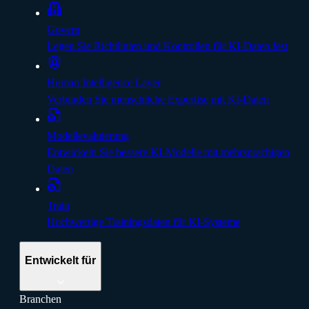
Govern
Legen Sie Richtlinien und Kontrollen für KI-Daten fest
Human Intelligence Layer
Verbinden Sie menschliche Expertise mit KI-Daten
Modellevaluierung
Entwickeln Sie bessere KI-Modelle mit mehrsprachigen
Daten
Train
Hochwertige Trainingsdaten für KI-Systeme
Entwickelt für
Branchen