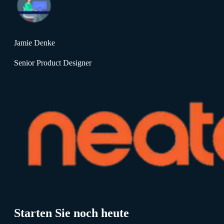
Jamie Denke
Senior Product Designer
Starten Sie noch heute