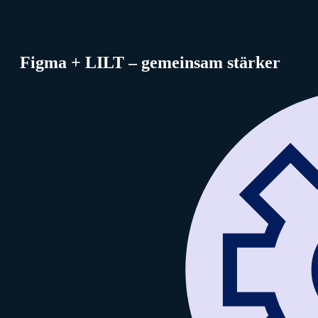
Figma + LILT – gemeinsam stärker