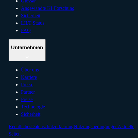
Glossar
Angewandte KI-Forschung
Sicherheit
LILT Status
FAQ
Unternehmen
Über uns
Karriere
Presse
Partner
Preise
Technologie
Sicherheit
Rechtliches
Datenschutzerklärung
Nutzungsbedingungen
Aktuelle
Seiten