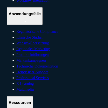
Workflow-Integration
Anwendungsfälle
Regulatorische Compliance
Klinische Studien
Website-Übersetzung
Regionales Marketing
Produkteinführungen
Markenkampagnen
Technische Dokumentation
Helpdesk & Support
Professional Services
E-Learning
Multimedia
Ressourcen