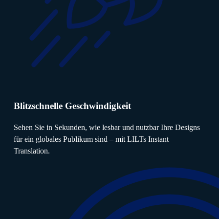
Blitzschnelle Geschwindigkeit
Sehen Sie in Sekunden, wie lesbar und nutzbar Ihre Designs
für ein globales Publikum sind – mit LILTs Instant
Translation.