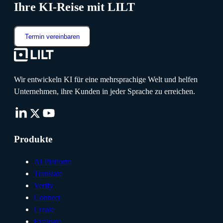
Ihre KI-Reise mit LILT
Termin vereinbaren
Wir entwickeln KI für eine mehrsprachige Welt und helfen
Unternehmen, ihre Kunden in jeder Sprache zu erreichen.
Produkte
AI Platform
Translate
Verify
Connect
Create
Evaluate