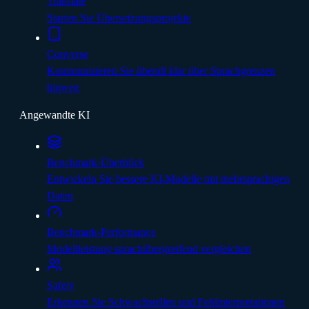
Translate
Starten Sie Übersetzungsprojekte
Converse
Kommunizieren Sie überall klar über Sprachgrenzen
hinweg
Angewandte KI
Benchmark-Überblick
Entwickeln Sie bessere KI-Modelle mit mehrsprachigen
Daten
Benchmark-Performance
Modellleistung sprachübergreifend vergleichen
Safety
Erkennen Sie Schwachstellen und Fehlinterpretationen