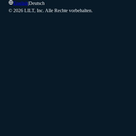
English
|
Deutsch
©
2026
LILT, Inc.
Alle Rechte vorbehalten.