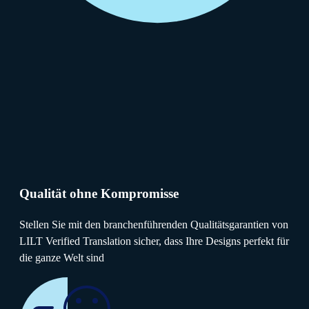
Qualität ohne Kompromisse
Stellen Sie mit den branchenführenden Qualitätsgarantien von
LILT Verified Translation sicher, dass Ihre Designs perfekt für
die ganze Welt sind