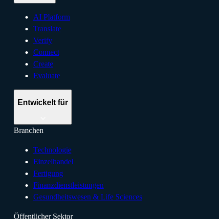
AI Platform
Translate
Verify
Connect
Create
Evaluate
Entwickelt für
Branchen
Technologie
Einzelhandel
Fertigung
Finanzdienstleistungen
Gesundheitswesen & Life Sciences
Öffentlicher Sektor