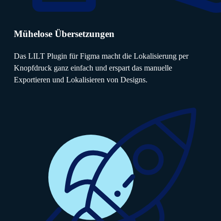
Mühelose Übersetzungen
Das LILT Plugin für Figma macht die Lokalisierung per
Knopfdruck ganz einfach und erspart das manuelle
Exportieren und Lokalisieren von Designs.