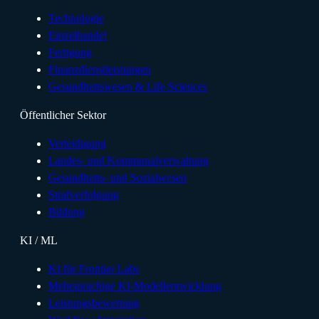
Technologie
Einzelhandel
Fertigung
Finanzdienstleistungen
Gesundheitswesen & Life Sciences
Öffentlicher Sektor
Verteidigung
Landes- und Kommunalverwaltung
Gesundheits- und Sozialwesen
Strafverfolgung
Bildung
KI / ML
KI für Frontier Labs
Mehrsprachige KI-Modellentwicklung
Leistungsbewertung