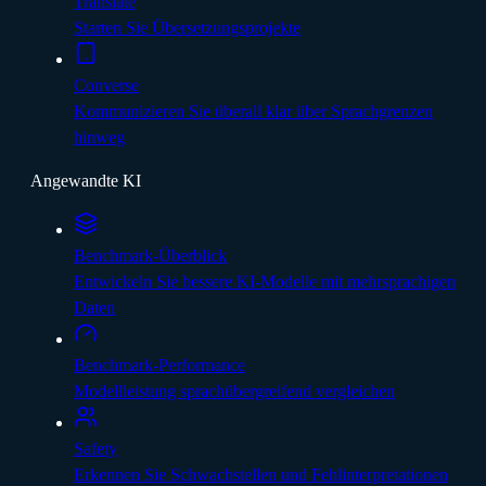
Translate
Starten Sie Übersetzungsprojekte
Converse
Kommunizieren Sie überall klar über Sprachgrenzen
hinweg
Angewandte KI
Benchmark-Überblick
Entwickeln Sie bessere KI-Modelle mit mehrsprachigen
Daten
Benchmark-Performance
Modellleistung sprachübergreifend vergleichen
Safety
Erkennen Sie Schwachstellen und Fehlinterpretationen