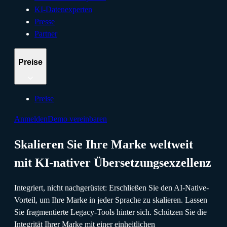
KI-Datenexperten
Presse
Partner
Preise
Preise
Anmelden
Demo vereinbaren
Skalieren Sie Ihre Marke weltweit
mit KI-nativer Übersetzungsexzellenz
Integriert, nicht nachgerüstet: Erschließen Sie den AI-Native-
Vorteil, um Ihre Marke in jeder Sprache zu skalieren. Lassen
Sie fragmentierte Legacy-Tools hinter sich. Schützen Sie die
Integrität Ihrer Marke mit einer einheitlichen