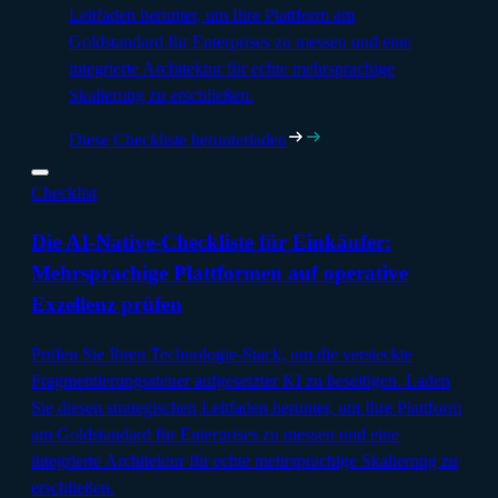
Leitfaden herunter, um Ihre Plattform am
Goldstandard für Enterprises zu messen und eine
integrierte Architektur für echte mehrsprachige
Skalierung zu erschließen.
Diese Checkliste herunterladen
Checklist
Die AI-Native-Checkliste für Einkäufer:
Mehrsprachige Plattformen auf operative
Exzellenz prüfen
Prüfen Sie Ihren Technologie-Stack, um die versteckte
Fragmentierungssteuer aufgesetzter KI zu beseitigen. Laden
Sie diesen strategischen Leitfaden herunter, um Ihre Plattform
am Goldstandard für Enterprises zu messen und eine
integrierte Architektur für echte mehrsprachige Skalierung zu
erschließen.