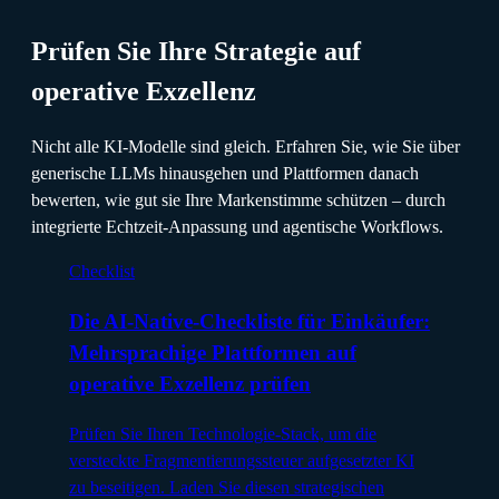
Prüfen Sie Ihre Strategie auf
operative Exzellenz
Nicht alle KI-Modelle sind gleich. Erfahren Sie, wie Sie über
generische LLMs hinausgehen und Plattformen danach
bewerten, wie gut sie Ihre Markenstimme schützen – durch
integrierte Echtzeit-Anpassung und agentische Workflows.
Checklist
Die AI-Native-Checkliste für Einkäufer:
Mehrsprachige Plattformen auf
operative Exzellenz prüfen
Prüfen Sie Ihren Technologie-Stack, um die
versteckte Fragmentierungssteuer aufgesetzter KI
zu beseitigen. Laden Sie diesen strategischen