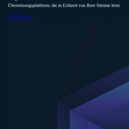
Übersetzungsplattform, die in Echtzeit von Ihrer Stimme lernt.
Get In Touch