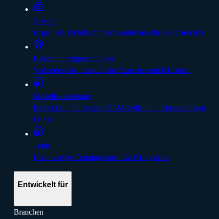
Govern
Legen Sie Richtlinien und Kontrollen für KI-Daten fest
Human Intelligence Layer
Verbinden Sie menschliche Expertise mit KI-Daten
Modellevaluierung
Entwickeln Sie bessere KI-Modelle mit mehrsprachigen
Daten
Train
Hochwertige Trainingsdaten für KI-Systeme
Entwickelt für
Branchen