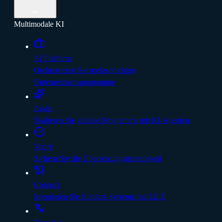
Multimodale KI
AI Platform
Orchestrieren Sie mehrsprachige
Unternehmensprogramme
Assist
Skalieren Sie globale Programme mit KI-Agenten
Verify
Sichern Sie die Übersetzungsgenauigkeit
Connect
Integrieren Sie Content-Systeme mit LILT