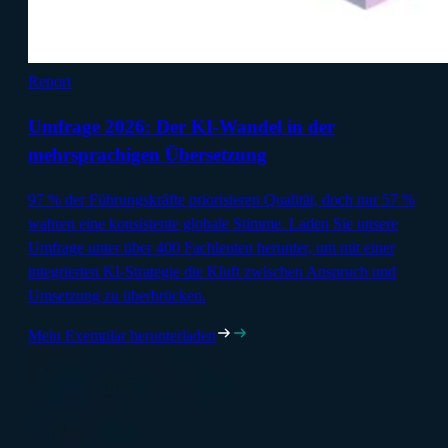
Report
Umfrage 2026: Der KI-Wandel in der
mehrsprachigen Übersetzung
97 % der Führungskräfte priorisieren Qualität, doch nur 57 %
wahren eine konsistente globale Stimme. Laden Sie unsere
Umfrage unter über 400 Fachleuten herunter, um mit einer
integrierten KI-Strategie die Kluft zwischen Anspruch und
Umsetzung zu überbrücken.
Mein Exemplar herunterladen