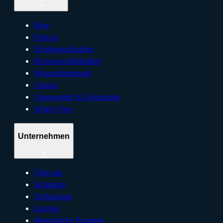
Blog
Podcast
Erfolgsgeschichten
Ressourcenbibliothek
Wissensdatenbank
Glossar
Angewandte KI-Forschung
What’s New
Unternehmen
Über uns
Sicherheit
Technologie
Karriere
Menschliche Experten