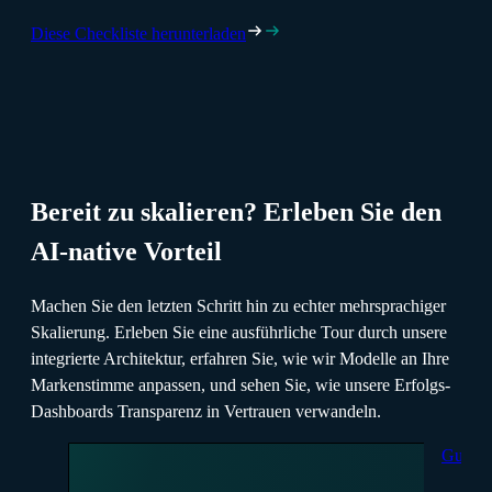
Diese Checkliste herunterladen
Bereit zu skalieren? Erleben Sie den
AI-native Vorteil
Machen Sie den letzten Schritt hin zu echter mehrsprachiger
Skalierung. Erleben Sie eine ausführliche Tour durch unsere
integrierte Architektur, erfahren Sie, wie wir Modelle an Ihre
Markenstimme anpassen, und sehen Sie, wie unsere Erfolgs-
Dashboards Transparenz in Vertrauen verwandeln.
Guide