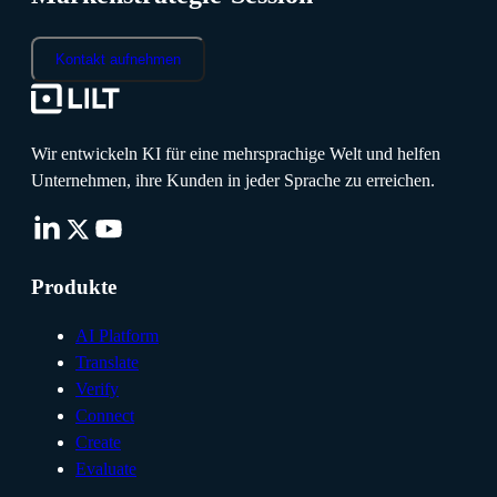
Kontakt aufnehmen
Wir entwickeln KI für eine mehrsprachige Welt und helfen
Unternehmen, ihre Kunden in jeder Sprache zu erreichen.
Produkte
AI Platform
Translate
Verify
Connect
Create
Evaluate