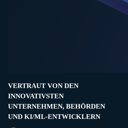
VERTRAUT VON DEN
INNOVATIVSTEN
UNTERNEHMEN, BEHÖRDEN
UND KI/ML-ENTWICKLERN