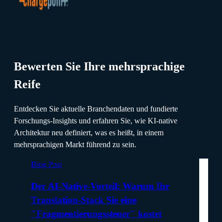
Bewerten Sie Ihre mehrsprachige
Reife
Entdecken Sie aktuelle Branchendaten und fundierte
Forschungs-Insights und erfahren Sie, wie KI-native
Architektur neu definiert, was es heißt, in einem
mehrsprachigen Markt führend zu sein.
Blog Post
Der AI-Native-Vorteil: Warum Ihr
Translation-Stack Sie eine
"Fragmentierungssteuer" kostet