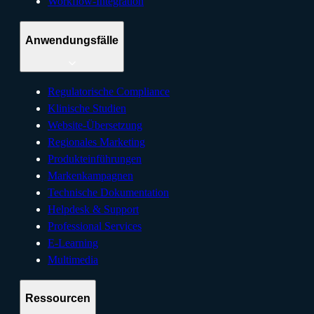
Workflow-Integration
Anwendungsfälle
Regulatorische Compliance
Klinische Studien
Website-Übersetzung
Regionales Marketing
Produkteinführungen
Markenkampagnen
Technische Dokumentation
Helpdesk & Support
Professional Services
E-Learning
Multimedia
Ressourcen