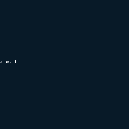
tion auf.