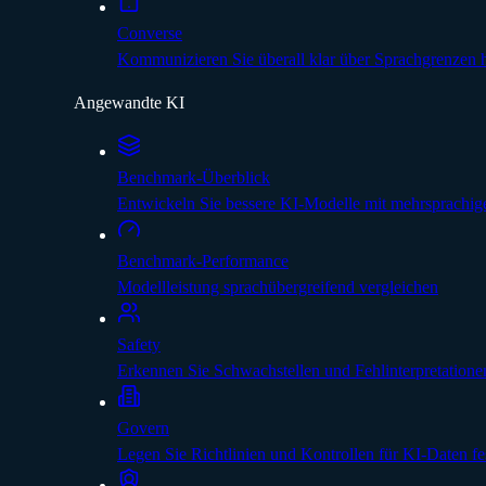
Converse
Kommunizieren Sie überall klar über Sprachgrenzen
Angewandte KI
Benchmark-Überblick
Entwickeln Sie bessere KI-Modelle mit mehrsprachig
Benchmark-Performance
Modellleistung sprachübergreifend vergleichen
Safety
Erkennen Sie Schwachstellen und Fehlinterpretatione
Govern
Legen Sie Richtlinien und Kontrollen für KI-Daten fe