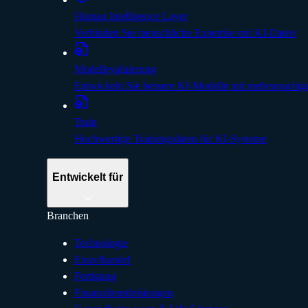
Human Intelligence Layer
Verbinden Sie menschliche Expertise mit KI-Daten
Modellevaluierung
Entwickeln Sie bessere KI-Modelle mit mehrsprachig
Train
Hochwertige Trainingsdaten für KI-Systeme
Entwickelt für
Branchen
Technologie
Einzelhandel
Fertigung
Finanzdienstleistungen