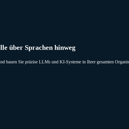
elle über Sprachen hinweg
nd bauen Sie präzise LLMs und KI-Systeme in Ihrer gesamten Organisa