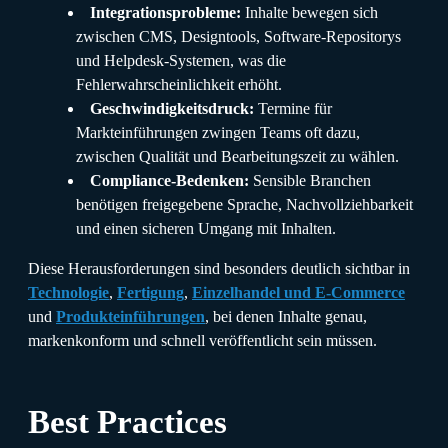
Integrationsprobleme:
Inhalte bewegen sich
zwischen CMS, Designtools, Software-Repositorys
und Helpdesk-Systemen, was die
Fehlerwahrscheinlichkeit erhöht.
Geschwindigkeitsdruck:
Termine für
Markteinführungen zwingen Teams oft dazu,
zwischen Qualität und Bearbeitungszeit zu wählen.
Compliance-Bedenken:
Sensible Branchen
benötigen freigegebene Sprache, Nachvollziehbarkeit
und einen sicheren Umgang mit Inhalten.
Diese Herausforderungen sind besonders deutlich sichtbar in
Technologie
,
Fertigung
,
Einzelhandel und E-Commerce
und
Produkteinführungen
, bei denen Inhalte genau,
markenkonform und schnell veröffentlicht sein müssen.
Best Practices