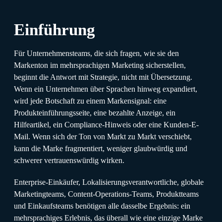
Einführung
Für Unternehmensteams, die sich fragen, wie sie den
Markenton im mehrsprachigen Marketing sicherstellen,
beginnt die Antwort mit Strategie, nicht mit Übersetzung.
Wenn ein Unternehmen über Sprachen hinweg expandiert,
wird jede Botschaft zu einem Markensignal: eine
Produkteinführungsseite, eine bezahlte Anzeige, ein
Hilfeartikel, ein Compliance-Hinweis oder eine Kunden-E-
Mail. Wenn sich der Ton von Markt zu Markt verschiebt,
kann die Marke fragmentiert, weniger glaubwürdig und
schwerer vertrauenswürdig wirken.
Enterprise-Einkäufer, Lokalisierungsverantwortliche, globale
Marketingteams, Content-Operations-Teams, Produktteams
und Einkaufsteams benötigen alle dasselbe Ergebnis: ein
mehrsprachiges Erlebnis, das überall wie eine einzige Marke