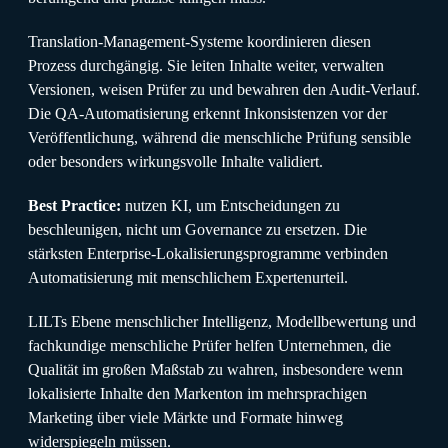
Translation-Management-Systeme koordinieren diesen
Prozess durchgängig. Sie leiten Inhalte weiter, verwalten
Versionen, weisen Prüfer zu und bewahren den Audit-Verlauf.
Die QA-Automatisierung erkennt Inkonsistenzen vor der
Veröffentlichung, während die menschliche Prüfung sensible
oder besonders wirkungsvolle Inhalte validiert.
Best Practice:
nutzen KI, um Entscheidungen zu
beschleunigen, nicht um Governance zu ersetzen. Die
stärksten Enterprise-Lokalisierungsprogramme verbinden
Automatisierung mit menschlichem Expertenurteil.
LILTs Ebene menschlicher Intelligenz, Modellbewertung und
fachkundige menschliche Prüfer helfen Unternehmen, die
Qualität im großen Maßstab zu wahren, insbesondere wenn
lokalisierte Inhalte den Markenton im mehrsprachigen
Marketing über viele Märkte und Formate hinweg
widerspiegeln müssen.