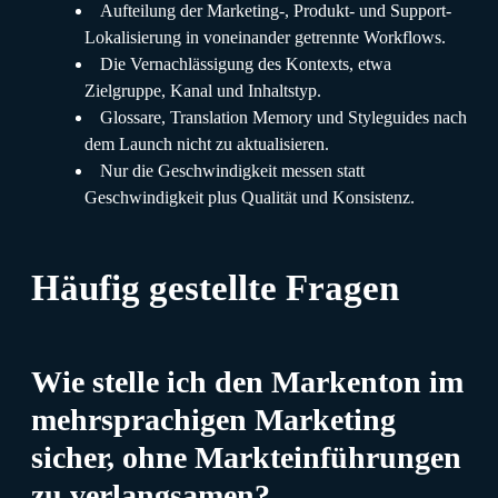
Aufteilung der Marketing-, Produkt- und Support-
Lokalisierung in voneinander getrennte Workflows.
Die Vernachlässigung des Kontexts, etwa
Zielgruppe, Kanal und Inhaltstyp.
Glossare, Translation Memory und Styleguides nach
dem Launch nicht zu aktualisieren.
Nur die Geschwindigkeit messen statt
Geschwindigkeit plus Qualität und Konsistenz.
Häufig gestellte Fragen
Wie stelle ich den Markenton im
mehrsprachigen Marketing
sicher, ohne Markteinführungen
zu verlangsamen?