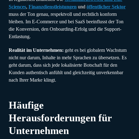
Sciences
,
Finanzdienstleistungen
und
öffentlicher Sektor
muss der Ton genau, respektvoll und rechtlich konform
bleiben. Im E-Commerce und bei SaaS beeinflusst der Ton
die Konversion, den Onboarding-Erfolg und die Support-
Entlastung.
Realität im Unternehmen:
geht es bei globalem Wachstum
nicht nur darum, Inhalte in mehr Sprachen zu übersetzen. Es
geht darum, dass sich jede lokalisierte Botschaft für den
Kunden authentisch anfühlt und gleichzeitig unverkennbar
nach Ihrer Marke klingt.
Häufige
Herausforderungen für
Unternehmen