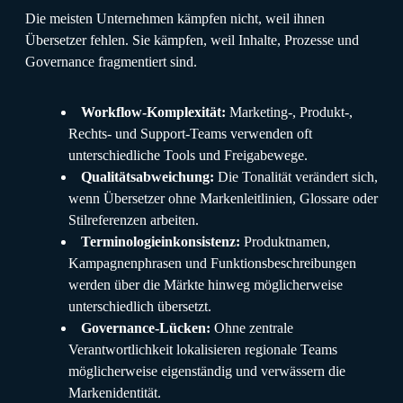
Die meisten Unternehmen kämpfen nicht, weil ihnen
Übersetzer fehlen. Sie kämpfen, weil Inhalte, Prozesse und
Governance fragmentiert sind.
Workflow-Komplexität:
Marketing-, Produkt-,
Rechts- und Support-Teams verwenden oft
unterschiedliche Tools und Freigabewege.
Qualitätsabweichung:
Die Tonalität verändert sich,
wenn Übersetzer ohne Markenleitlinien, Glossare oder
Stilreferenzen arbeiten.
Terminologieinkonsistenz:
Produktnamen,
Kampagnenphrasen und Funktionsbeschreibungen
werden über die Märkte hinweg möglicherweise
unterschiedlich übersetzt.
Governance-Lücken:
Ohne zentrale
Verantwortlichkeit lokalisieren regionale Teams
möglicherweise eigenständig und verwässern die
Markenidentität.