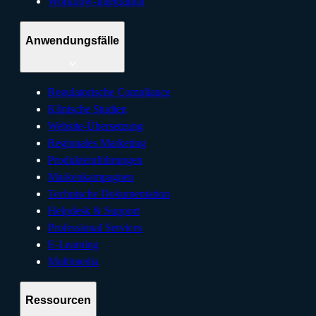
Workflow-Integration
Anwendungsfälle
Regulatorische Compliance
Klinische Studien
Website-Übersetzung
Regionales Marketing
Produkteinführungen
Markenkampagnen
Technische Dokumentation
Helpdesk & Support
Professional Services
E-Learning
Multimedia
Ressourcen