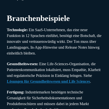
Branchenbeispiele
Technologie:
Ein SaaS-Unternehmen, das eine neue
Funktion in 12 Sprachen einführt, benötigt eine Botschaft, die
innovativ und vertrauenswürdig wirkt. Der Ton muss über
Landingpages, In-App-Hinweise und Release Notes hinweg
einheitlich bleiben.
Gesundheitswesen:
Eine Life-Sciences-Organisation, die
Patientenkommunikation lokalisiert, muss Empathie, Klarheit
und regulatorische Präzision in Einklang bringen. Siehe
Lösungen für Gesundheitswesen und Life Sciences
.
Fertigung:
Industriemarken benötigen technische
Genauigkeit für Sicherheitsdokumentationen und
Produktbroschüren und müssen dabei in jedem Markt