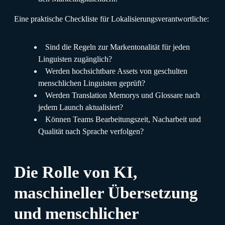
Eine praktische Checkliste für Lokalisierungsverantwortliche:
Sind die Regeln zur Markentonalität für jeden
Linguisten zugänglich?
Werden hochsichtbare Assets von geschulten
menschlichen Linguisten geprüft?
Werden Translation Memorys und Glossare nach
jedem Launch aktualisiert?
Können Teams Bearbeitungszeit, Nacharbeit und
Qualität nach Sprache verfolgen?
Die Rolle von KI,
maschineller Übersetzung
und menschlicher