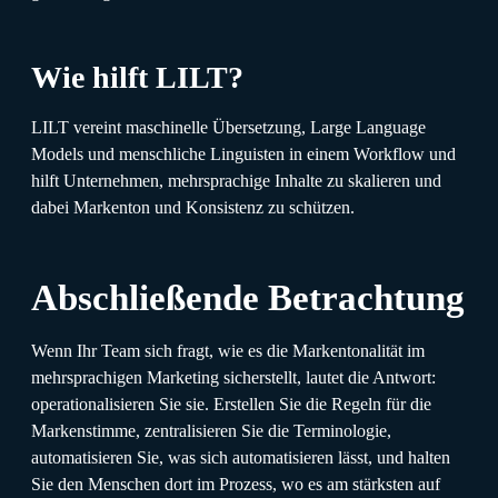
Wie hilft LILT?
LILT vereint maschinelle Übersetzung, Large Language
Models und menschliche Linguisten in einem Workflow und
hilft Unternehmen, mehrsprachige Inhalte zu skalieren und
dabei Markenton und Konsistenz zu schützen.
Abschließende Betrachtung
Wenn Ihr Team sich fragt, wie es die Markentonalität im
mehrsprachigen Marketing sicherstellt, lautet die Antwort:
operationalisieren Sie sie. Erstellen Sie die Regeln für die
Markenstimme, zentralisieren Sie die Terminologie,
automatisieren Sie, was sich automatisieren lässt, und halten
Sie den Menschen dort im Prozess, wo es am stärksten auf