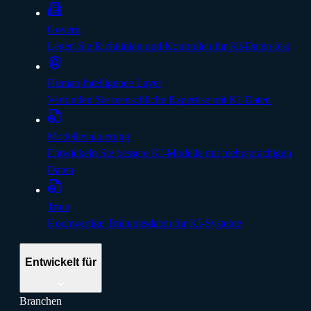
Govern
Legen Sie Richtlinien und Kontrollen für KI-Daten fest
Human Intelligence Layer
Verbinden Sie menschliche Expertise mit KI-Daten
Modellevaluierung
Entwickeln Sie bessere KI-Modelle mit mehrsprachigen
Daten
Train
Hochwertige Trainingsdaten für KI-Systeme
Entwickelt für
Branchen