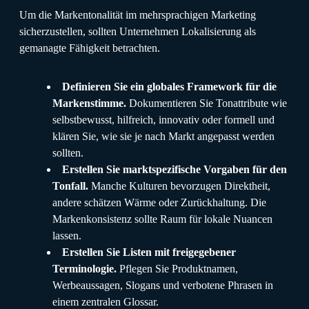
Um die Markentonalität im mehrsprachigen Marketing
sicherzustellen, sollten Unternehmen Lokalisierung als
gemanagte Fähigkeit betrachten.
Definieren Sie ein globales Framework für die
Markenstimme.
Dokumentieren Sie Tonattribute wie
selbstbewusst, hilfreich, innovativ oder formell und
klären Sie, wie sie je nach Markt angepasst werden
sollten.
Erstellen Sie marktspezifische Vorgaben für den
Tonfall.
Manche Kulturen bevorzugen Direktheit,
andere schätzen Wärme oder Zurückhaltung. Die
Markenkonsistenz sollte Raum für lokale Nuancen
lassen.
Erstellen Sie Listen mit freigegebener
Terminologie.
Pflegen Sie Produktnamen,
Werbeaussagen, Slogans und verbotene Phrasen in
einem zentralen Glossar.