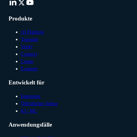
Produkte
AI Platform
Translate
Verify
Connect
Create
Evaluate
Entwickelt für
Enterprise
Öffentlicher Sektor
KI / ML
Anwendungsfälle