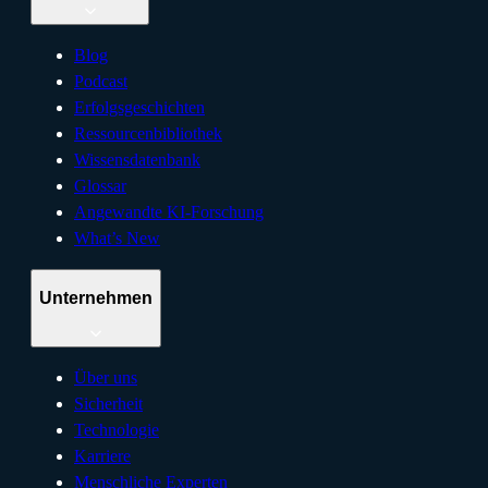
Blog
Podcast
Erfolgsgeschichten
Ressourcenbibliothek
Wissensdatenbank
Glossar
Angewandte KI-Forschung
What’s New
Unternehmen
Über uns
Sicherheit
Technologie
Karriere
Menschliche Experten