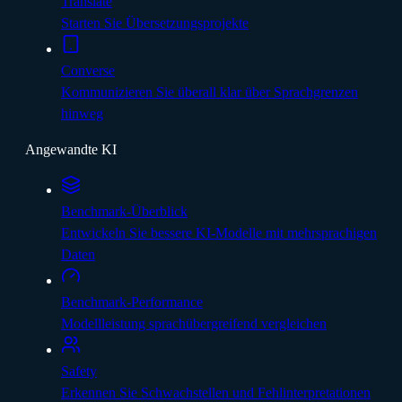
Translate
Starten Sie Übersetzungsprojekte
Converse
Kommunizieren Sie überall klar über Sprachgrenzen
hinweg
Angewandte KI
Benchmark-Überblick
Entwickeln Sie bessere KI-Modelle mit mehrsprachigen
Daten
Benchmark-Performance
Modellleistung sprachübergreifend vergleichen
Safety
Erkennen Sie Schwachstellen und Fehlinterpretationen