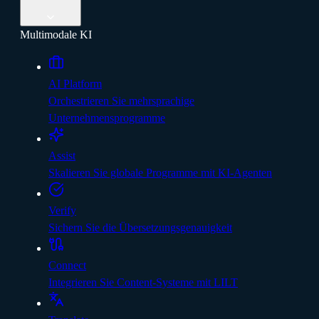
Multimodale KI
AI Platform
Orchestrieren Sie mehrsprachige
Unternehmensprogramme
Assist
Skalieren Sie globale Programme mit KI-Agenten
Verify
Sichern Sie die Übersetzungsgenauigkeit
Connect
Integrieren Sie Content-Systeme mit LILT