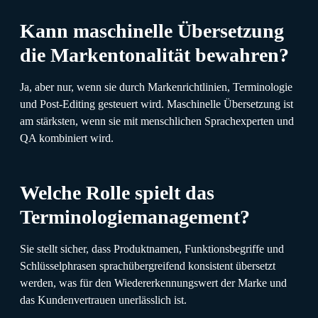
Kann maschinelle Übersetzung
die Markentonalität bewahren?
Ja, aber nur, wenn sie durch Markenrichtlinien, Terminologie
und Post-Editing gesteuert wird. Maschinelle Übersetzung ist
am stärksten, wenn sie mit menschlichen Sprachexperten und
QA kombiniert wird.
Welche Rolle spielt das
Terminologiemanagement?
Sie stellt sicher, dass Produktnamen, Funktionsbegriffe und
Schlüsselphrasen sprachübergreifend konsistent übersetzt
werden, was für den Wiedererkennungswert der Marke und
das Kundenvertrauen unerlässlich ist.