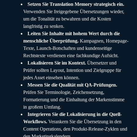
Setzen Sie Translation Memory strategisch ein.
Verwenden Sie freigegebene Übersetzungen wieder,
um die Tonalität zu bewahren und die Kosten
langfristig zu senken.
Leiten Sie Inhalte mit hohem Wert durch die
menschliche Überprüfung.
Kampagnen, Homepage-
Texte, Launch-Botschaften und kundenseitige
Rechtstexte verdienen eine fachkundige Aufsicht.
Lokalisieren Sie im Kontext.
Übersetzer und
Prüfer sollten Layout, Intention und Zielgruppe für
jedes Asset einsehen können.
Messen Sie die Qualität mit QA-Prüfungen.
Prüfen Sie Terminologie, Zeichensetzung,
Formatierung und die Einhaltung der Markenstimme
in großem Umfang.
Integrieren Sie die Lokalisierung in die Quell-
Workflows.
Verankern Sie die Übersetzung in den
Content Operations, den Produkt-Release-Zyklen und
den Marketingkalendern.