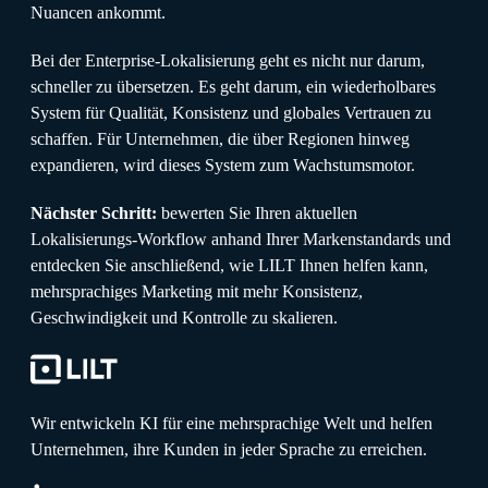
Nuancen ankommt.
Bei der Enterprise-Lokalisierung geht es nicht nur darum,
schneller zu übersetzen. Es geht darum, ein wiederholbares
System für Qualität, Konsistenz und globales Vertrauen zu
schaffen. Für Unternehmen, die über Regionen hinweg
expandieren, wird dieses System zum Wachstumsmotor.
Nächster Schritt:
bewerten Sie Ihren aktuellen
Lokalisierungs-Workflow anhand Ihrer Markenstandards und
entdecken Sie anschließend, wie LILT Ihnen helfen kann,
mehrsprachiges Marketing mit mehr Konsistenz,
Geschwindigkeit und Kontrolle zu skalieren.
Wir entwickeln KI für eine mehrsprachige Welt und helfen
Unternehmen, ihre Kunden in jeder Sprache zu erreichen.