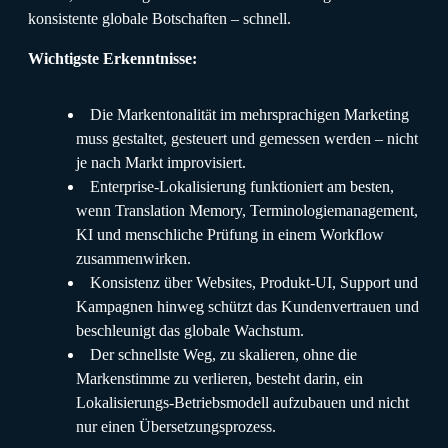
konsistente globale Botschaften – schnell.
Wichtigste Erkenntnisse:
Die Markentonalität im mehrsprachigen Marketing
muss gestaltet, gesteuert und gemessen werden – nicht
je nach Markt improvisiert.
Enterprise-Lokalisierung funktioniert am besten,
wenn Translation Memory, Terminologiemanagement,
KI und menschliche Prüfung in einem Workflow
zusammenwirken.
Konsistenz über Websites, Produkt-UI, Support und
Kampagnen hinweg schützt das Kundenvertrauen und
beschleunigt das globale Wachstum.
Der schnellste Weg, zu skalieren, ohne die
Markenstimme zu verlieren, besteht darin, ein
Lokalisierungs-Betriebsmodell aufzubauen und nicht
nur einen Übersetzungsprozess.