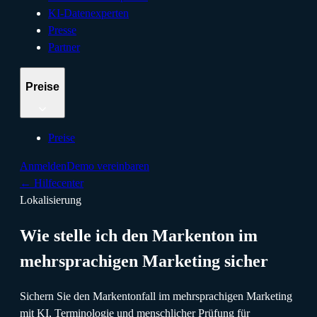
KI-Datenexperten
Presse
Partner
Preise
Preise
Anmelden
Demo vereinbaren
←
Hilfecenter
Lokalisierung
Wie stelle ich den Markenton im
mehrsprachigen Marketing sicher
Sichern Sie den Markentonfall im mehrsprachigen Marketing
mit KI, Terminologie und menschlicher Prüfung für