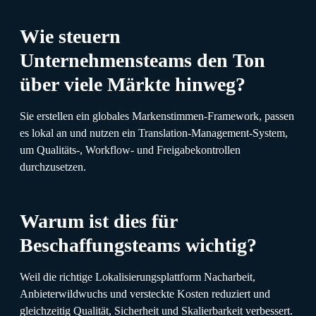
Wie steuern
Unternehmensteams den Ton
über viele Märkte hinweg?
Sie erstellen ein globales Markenstimmen-Framework, passen
es lokal an und nutzen ein Translation-Management-System,
um Qualitäts-, Workflow- und Freigabekontrollen
durchzusetzen.
Warum ist dies für
Beschaffungsteams wichtig?
Weil die richtige Lokalisierungsplattform Nacharbeit,
Anbieterwildwuchs und versteckte Kosten reduziert und
gleichzeitig Qualität, Sicherheit und Skalierbarkeit verbessert.