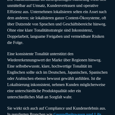
unmittelbar auf Umsatz, Kundenvertrauen und operative
Effizienz aus. Unternehmen lokalisieren selten ein Asset nach
dem anderen; sie lokalisieren ganze Content-Ökosysteme, oft
über Dutzende von Sprachen und Geschäftsbereiche hinweg.
Ohne eine klare Tonalitätsstrategie sind Inkonsistenz,
Doppelarbeit, langsame Freigaben und vermeidbare Risiken
die Folge.
Eine konsistente Tonalität unterstützt den
Wiedererkennungswert der Marke über Regionen hinweg.
Eine selbstbewusste, klare, hochwertige Tonalität im
Englischen sollte sich im Deutschen, Japanischen, Spanischen
oder Arabischen ebenso bewusst gewählt anfühlen. Ist die
Lokalisierung inkonsistent, nehmen Kunden möglicherweise
eine unterschiedliche Produktqualität oder ein
unterschiedliches Maß an Sorgfalt wahr.
Sie wirkt sich auch auf Compliance und Kundenerlebnis aus.
In regulierten Branchen wie
Gesundheitswesen und Life