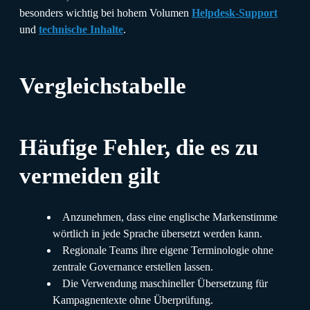
besonders wichtig bei hohem Volumen
Helpdesk-Support
und
technische Inhalte
.
Vergleichstabelle
Häufige Fehler, die es zu
vermeiden gilt
Anzunehmen, dass eine englische Markenstimme
wörtlich in jede Sprache übersetzt werden kann.
Regionale Teams ihre eigene Terminologie ohne
zentrale Governance erstellen lassen.
Die Verwendung maschineller Übersetzung für
Kampagnentexte ohne Überprüfung.