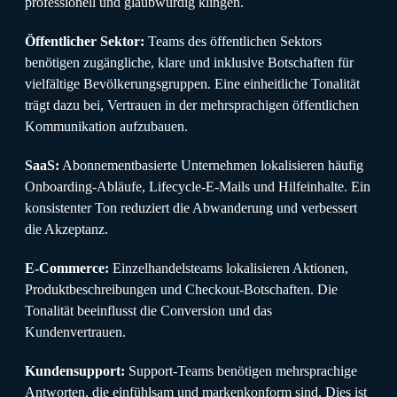
professionell und glaubwürdig klingen.
Öffentlicher Sektor:
Teams des öffentlichen Sektors
benötigen zugängliche, klare und inklusive Botschaften für
vielfältige Bevölkerungsgruppen. Eine einheitliche Tonalität
trägt dazu bei, Vertrauen in der mehrsprachigen öffentlichen
Kommunikation aufzubauen.
SaaS:
Abonnementbasierte Unternehmen lokalisieren häufig
Onboarding-Abläufe, Lifecycle-E-Mails und Hilfeinhalte. Ein
konsistenter Ton reduziert die Abwanderung und verbessert
die Akzeptanz.
E-Commerce:
Einzelhandelsteams lokalisieren Aktionen,
Produktbeschreibungen und Checkout-Botschaften. Die
Tonalität beeinflusst die Conversion und das
Kundenvertrauen.
Kundensupport:
Support-Teams benötigen mehrsprachige
Antworten, die einfühlsam und markenkonform sind. Dies ist