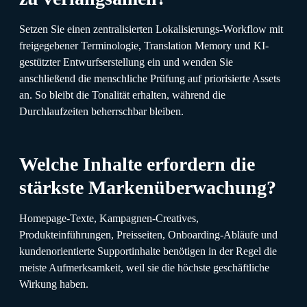
Setzen Sie einen zentralisierten Lokalisierungs-Workflow mit
freigegebener Terminologie, Translation Memory und KI-
gestützter Entwurfserstellung ein und wenden Sie
anschließend die menschliche Prüfung auf priorisierte Assets
an. So bleibt die Tonalität erhalten, während die
Durchlaufzeiten beherrschbar bleiben.
Welche Inhalte erfordern die
stärkste Markenüberwachung?
Homepage-Texte, Kampagnen-Creatives,
Produkteinführungen, Preisseiten, Onboarding-Abläufe und
kundenorientierte Supportinhalte benötigen in der Regel die
meiste Aufmerksamkeit, weil sie die höchste geschäftliche
Wirkung haben.