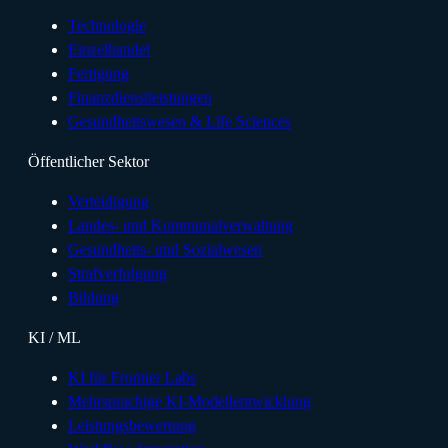
Technologie
Einzelhandel
Fertigung
Finanzdienstleistungen
Gesundheitswesen & Life Sciences
Öffentlicher Sektor
Verteidigung
Landes- und Kommunalverwaltung
Gesundheits- und Sozialwesen
Strafverfolgung
Bildung
KI / ML
KI für Frontier Labs
Mehrsprachige KI-Modellentwicklung
Leistungsbewertung