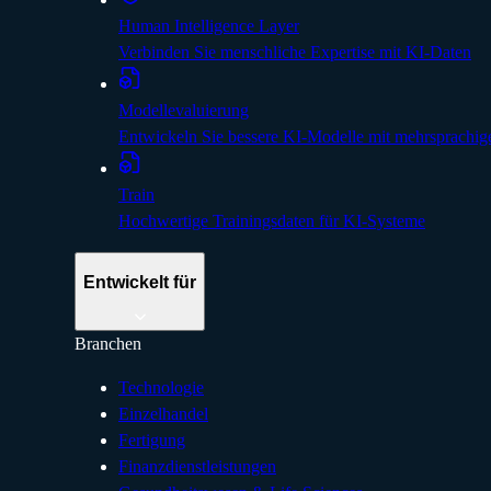
Human Intelligence Layer
Verbinden Sie menschliche Expertise mit KI-Daten
Modellevaluierung
Entwickeln Sie bessere KI-Modelle mit mehrsprachig
Train
Hochwertige Trainingsdaten für KI-Systeme
Entwickelt für
Branchen
Technologie
Einzelhandel
Fertigung
Finanzdienstleistungen