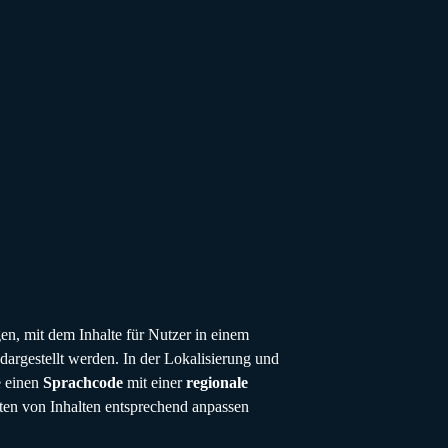
en, mit dem Inhalte für Nutzer in einem
dargestellt werden. In der Lokalisierung und
e einen
Sprachcode
mit einer
regionale
ten von Inhalten entsprechend anpassen