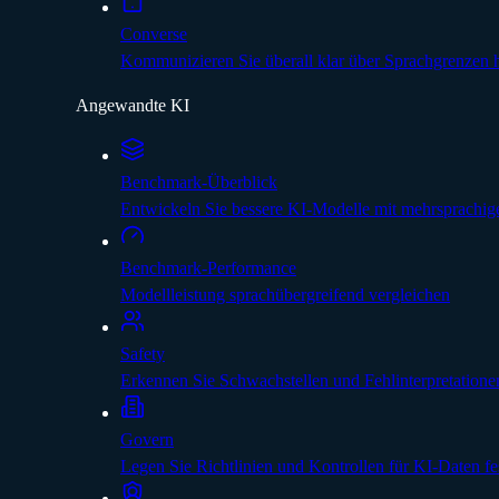
Converse
Kommunizieren Sie überall klar über Sprachgrenzen
Angewandte KI
Benchmark-Überblick
Entwickeln Sie bessere KI-Modelle mit mehrsprachig
Benchmark-Performance
Modellleistung sprachübergreifend vergleichen
Safety
Erkennen Sie Schwachstellen und Fehlinterpretatione
Govern
Legen Sie Richtlinien und Kontrollen für KI-Daten fe