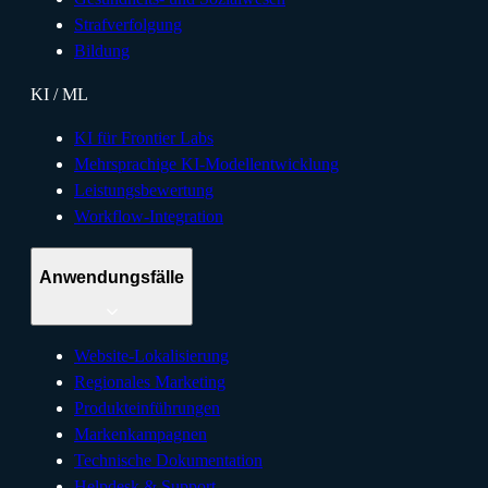
Strafverfolgung
Bildung
KI / ML
KI für Frontier Labs
Mehrsprachige KI-Modellentwicklung
Leistungsbewertung
Workflow-Integration
Anwendungsfälle
Website-Lokalisierung
Regionales Marketing
Produkteinführungen
Markenkampagnen
Technische Dokumentation
Helpdesk & Support