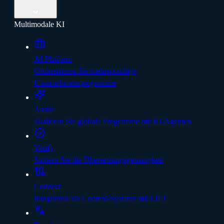
Multimodale KI
AI Platform
Orchestrieren Sie mehrsprachige
Unternehmensprogramme
Assist
Skalieren Sie globale Programme mit KI-Agenten
Verify
Sichern Sie die Übersetzungsgenauigkeit
Connect
Integrieren Sie Content-Systeme mit LILT