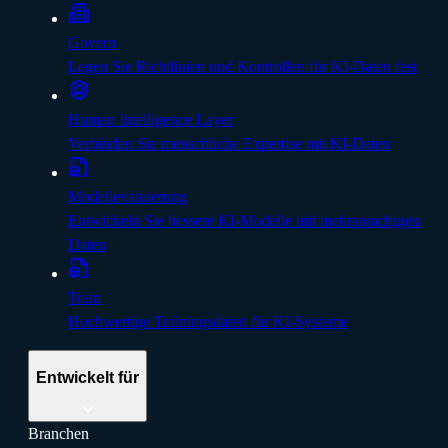
Govern
Legen Sie Richtlinien und Kontrollen für KI-Daten fest
Human Intelligence Layer
Verbinden Sie menschliche Expertise mit KI-Daten
Modellevaluierung
Entwickeln Sie bessere KI-Modelle mit mehrsprachigen
Daten
Train
Hochwertige Trainingsdaten für KI-Systeme
Entwickelt für
Branchen