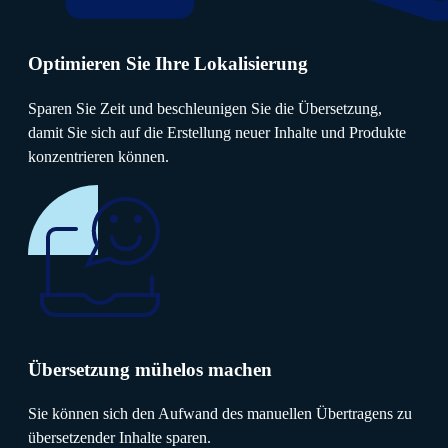
Optimieren Sie Ihre Lokalisierung
Sparen Sie Zeit und beschleunigen Sie die Übersetzung,
damit Sie sich auf die Erstellung neuer Inhalte und Produkte
konzentrieren können.
Übersetzung mühelos machen
Sie können sich den Aufwand des manuellen Übertragens zu
übersetzender Inhalte sparen.