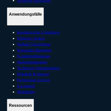
Workflow-Integration
Anwendungsfälle
Regulatorische Compliance
Klinische Studien
Website-Übersetzung
Regionales Marketing
Produkteinführungen
Markenkampagnen
Technische Dokumentation
Helpdesk & Support
Professional Services
E-Learning
Multimedia
Ressourcen