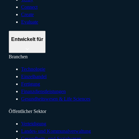
Connect
Create
Evaluate
Entwickelt für
Branchen
Technologie
Einzelhandel
Fertigung
Finanzdienstleistungen
Gesundheitswesen & Life Sciences
Öffentlicher Sektor
Verteidigung
Landes- und Kommunalverwaltung
Gesundheits- und Sozialwesen