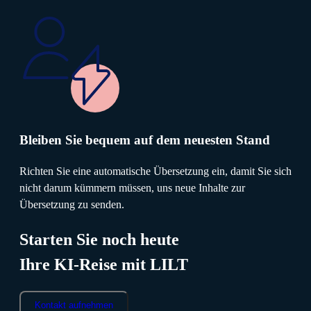
Bleiben Sie bequem auf dem neuesten Stand
Richten Sie eine automatische Übersetzung ein, damit Sie sich
nicht darum kümmern müssen, uns neue Inhalte zur
Übersetzung zu senden.
Starten Sie noch heute
Ihre KI-Reise mit LILT
Kontakt aufnehmen