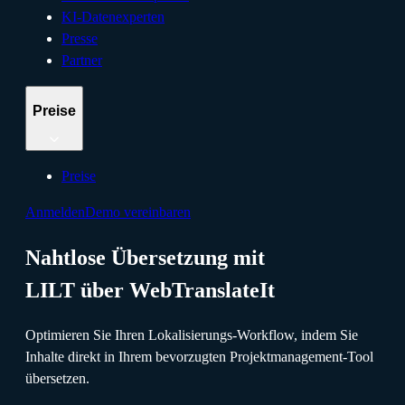
KI-Datenexperten
Presse
Partner
Preise
Preise
Anmelden
Demo vereinbaren
Nahtlose Übersetzung mit
LILT über WebTranslateIt
Optimieren Sie Ihren Lokalisierungs-Workflow, indem Sie
Inhalte direkt in Ihrem bevorzugten Projektmanagement-Tool
übersetzen.