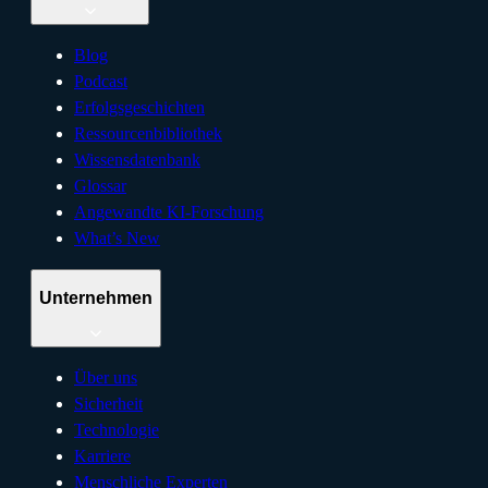
Blog
Podcast
Erfolgsgeschichten
Ressourcenbibliothek
Wissensdatenbank
Glossar
Angewandte KI-Forschung
What’s New
Unternehmen
Über uns
Sicherheit
Technologie
Karriere
Menschliche Experten