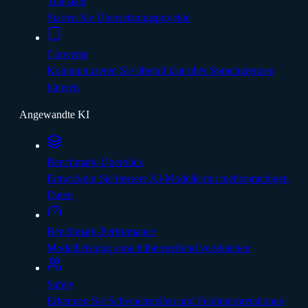
Translate
Starten Sie Übersetzungsprojekte
Converse
Kommunizieren Sie überall klar über Sprachgrenzen
hinweg
Angewandte KI
Benchmark-Überblick
Entwickeln Sie bessere KI-Modelle mit mehrsprachigen
Daten
Benchmark-Performance
Modellleistung sprachübergreifend vergleichen
Safety
Erkennen Sie Schwachstellen und Fehlinterpretationen