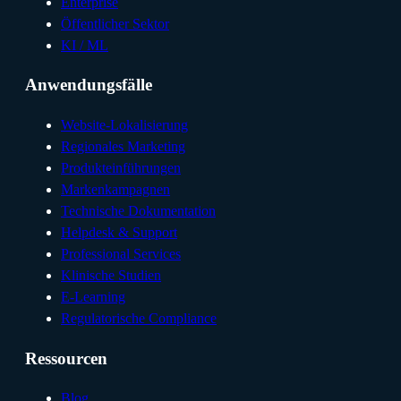
Enterprise
Öffentlicher Sektor
KI / ML
Anwendungsfälle
Website-Lokalisierung
Regionales Marketing
Produkteinführungen
Markenkampagnen
Technische Dokumentation
Helpdesk & Support
Professional Services
Klinische Studien
E-Learning
Regulatorische Compliance
Ressourcen
Blog