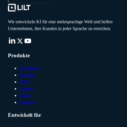
Wir entwickeln KI für eine mehrsprachige Welt und helfen
Unternehmen, ihre Kunden in jeder Sprache zu erreichen.
Produkte
AI Platform
Translate
Verify
Connect
Create
Evaluate
Entwickelt für