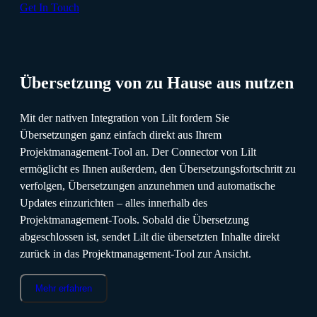
Get In Touch
Übersetzung von zu Hause aus nutzen
Mit der nativen Integration von Lilt fordern Sie
Übersetzungen ganz einfach direkt aus Ihrem
Projektmanagement-Tool an. Der Connector von Lilt
ermöglicht es Ihnen außerdem, den Übersetzungsfortschritt zu
verfolgen, Übersetzungen anzunehmen und automatische
Updates einzurichten – alles innerhalb des
Projektmanagement-Tools. Sobald die Übersetzung
abgeschlossen ist, sendet Lilt die übersetzten Inhalte direkt
zurück in das Projektmanagement-Tool zur Ansicht.
Mehr erfahren