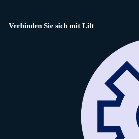
Verbinden Sie sich mit Lilt