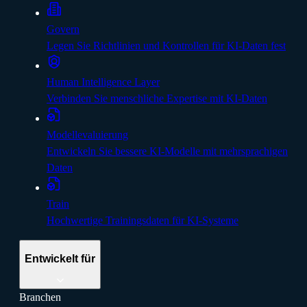
Govern
Legen Sie Richtlinien und Kontrollen für KI-Daten fest
Human Intelligence Layer
Verbinden Sie menschliche Expertise mit KI-Daten
Modellevaluierung
Entwickeln Sie bessere KI-Modelle mit mehrsprachigen
Daten
Train
Hochwertige Trainingsdaten für KI-Systeme
Entwickelt für
Branchen