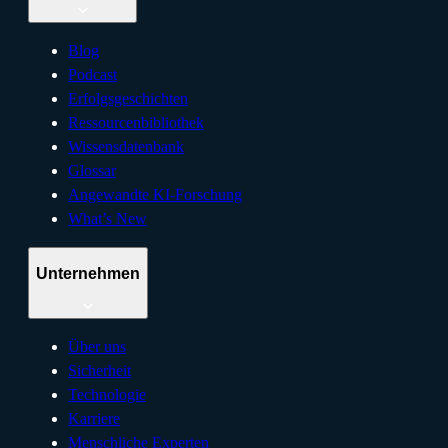
Blog
Podcast
Erfolgsgeschichten
Ressourcenbibliothek
Wissensdatenbank
Glossar
Angewandte KI-Forschung
What’s New
Unternehmen
Über uns
Sicherheit
Technologie
Karriere
Menschliche Experten