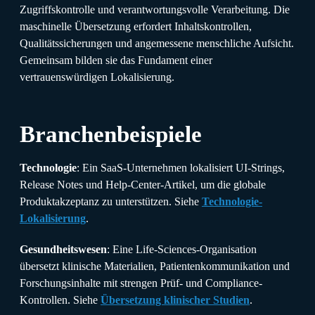
Zugriffskontrolle und verantwortungsvolle Verarbeitung. Die
maschinelle Übersetzung erfordert Inhaltskontrollen,
Qualitätssicherungen und angemessene menschliche Aufsicht.
Gemeinsam bilden sie das Fundament einer
vertrauenswürdigen Lokalisierung.
Branchenbeispiele
Technologie
: Ein SaaS-Unternehmen lokalisiert UI-Strings,
Release Notes und Help-Center-Artikel, um die globale
Produktakzeptanz zu unterstützen. Siehe
Technologie-
Lokalisierung
.
Gesundheitswesen
: Eine Life-Sciences-Organisation
übersetzt klinische Materialien, Patientenkommunikation und
Forschungsinhalte mit strengen Prüf- und Compliance-
Kontrollen. Siehe
Übersetzung klinischer Studien
.