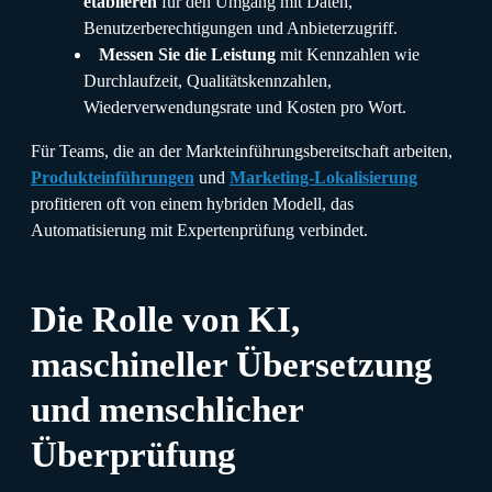
etablieren
für den Umgang mit Daten,
Benutzerberechtigungen und Anbieterzugriff.
Messen Sie die Leistung
mit Kennzahlen wie
Durchlaufzeit, Qualitätskennzahlen,
Wiederverwendungsrate und Kosten pro Wort.
Für Teams, die an der Markteinführungsbereitschaft arbeiten,
Produkteinführungen
und
Marketing-Lokalisierung
profitieren oft von einem hybriden Modell, das
Automatisierung mit Expertenprüfung verbindet.
Die Rolle von KI,
maschineller Übersetzung
und menschlicher
Überprüfung