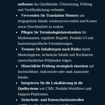
aufbauen
das Quellinhalte, Übersetzung, Prüfung
und Veröffentlichung verbindet.
Verwenden Sie Translation Memory
um
freigegebene Inhalte wiederzuverwenden und Kosten
sowie Durchlaufzeit zu senken.
Pflegen Sie Terminologiedatenbanken
für
Markennamen, regulierte Begriffe, Produkt-UI und
branchenspezifische Formulierungen.
Trennen Sie Inhaltstypen nach Risiko
damit
Marketingtexte, technische Inhalte und Rechtstexte
unterschiedlichen Prüfpfaden folgen.
Menschliche Prüfung strategisch einsetzen
auf
hochsichtbare, risikoreiche oder stark nuancierte
Inhalte.
Integrieren Sie die Lokalisierung in die
Quellsysteme
wie CMS, Produkt-Workflows und
Support-Plattformen.
Sicherheits- und Datenschutzkontrollen