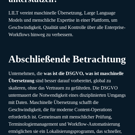
LILT vereint maschinelle Übersetzung, Large Language
Models und menschliche Expertise in einer Plattform, um
Geschwindigkeit, Qualität und Kontrolle über alle Enterprise-
Workflows hinweg zu verbessern.
Abschließende Betrachtung
Unternehmen, die
was ist die DSGVO, was ist maschinelle
Übersetzung
sind besser darauf vorbereitet, global zu
skalieren, ohne das Vertrauen zu gefährden. Die DSGVO
untermauert die Notwendigkeit eines disziplinierten Umgangs
mit Daten. Maschinelle Übersetzung schafft die
Geschwindigkeit, die für moderne Content-Operations
erforderlich ist. Gemeinsam mit menschlicher Prüfung,
Terminologiemanagement und Workflow-Automatisierung
ermöglichen sie ein Lokalisierungsprogramm, das schneller,