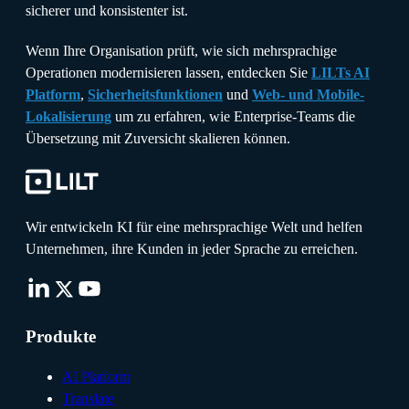
sicherer und konsistenter ist.
Wenn Ihre Organisation prüft, wie sich mehrsprachige
Operationen modernisieren lassen, entdecken Sie
LILTs AI
Platform
,
Sicherheitsfunktionen
und
Web- und Mobile-
Lokalisierung
um zu erfahren, wie Enterprise-Teams die
Übersetzung mit Zuversicht skalieren können.
Wir entwickeln KI für eine mehrsprachige Welt und helfen
Unternehmen, ihre Kunden in jeder Sprache zu erreichen.
Produkte
AI Platform
Translate