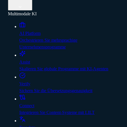
Multimodale KI
AI Platform
Orchestrieren Sie mehrsprachige
Unternehmensprogramme
Assist
Skalieren Sie globale Programme mit KI-Agenten
Verify
Sichern Sie die Übersetzungsgenauigkeit
Connect
Integrieren Sie Content-Systeme mit LILT