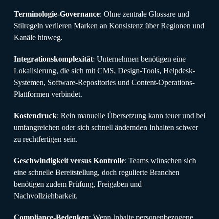
Terminologie-Governance
: Ohne zentrale Glossare und
Stilregeln verlieren Marken an Konsistenz über Regionen und
Kanäle hinweg.
Integrationskomplexität
: Unternehmen benötigen eine
Lokalisierung, die sich mit CMS, Design-Tools, Helpdesk-
Systemen, Software-Repositories und Content-Operations-
Plattformen verbindet.
Kostendruck
: Rein manuelle Übersetzung kann teuer und bei
umfangreichen oder sich schnell ändernden Inhalten schwer
zu rechtfertigen sein.
Geschwindigkeit versus Kontrolle
: Teams wünschen sich
eine schnelle Bereitstellung, doch regulierte Branchen
benötigen zudem Prüfung, Freigaben und
Nachvollziehbarkeit.
Compliance-Bedenken
: Wenn Inhalte personenbezogene