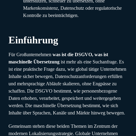
unterstützen, schneller zu übersetzen, ohne
Markenkonsistenz, Datenschutz oder regulatorische
Kontrolle zu beeinträchtigen.
Einführung
Für Großunternehmen
was ist die DSGVO, was ist
maschinelle Übersetzung
ist mehr als eine Suchanfrage. Es
ist eine praktische Frage dazu, wie global tätige Unternehmen
Inhalte sicher bewegen, Datenschutzanforderungen erfüllen
und mehrsprachige Abläufe skalieren, ohne Engpässe zu
schaffen. Die DSGVO bestimmt, wie personenbezogene
Daten erhoben, verarbeitet, gespeichert und weitergegeben
werden. Die maschinelle Übersetzung bestimmt, wie sich
Inhalte über Sprachen, Kanäle und Märkte hinweg bewegen.
Gemeinsam stehen diese beiden Themen im Zentrum der
modernen Lokalisierungsstrategie. Globale Unternehmen