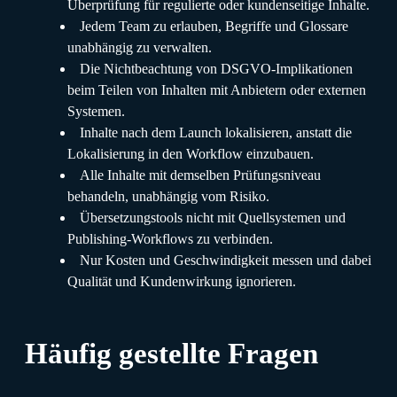
Überprüfung für regulierte oder kundenseitige Inhalte.
Jedem Team zu erlauben, Begriffe und Glossare
unabhängig zu verwalten.
Die Nichtbeachtung von DSGVO-Implikationen
beim Teilen von Inhalten mit Anbietern oder externen
Systemen.
Inhalte nach dem Launch lokalisieren, anstatt die
Lokalisierung in den Workflow einzubauen.
Alle Inhalte mit demselben Prüfungsniveau
behandeln, unabhängig vom Risiko.
Übersetzungstools nicht mit Quellsystemen und
Publishing-Workflows zu verbinden.
Nur Kosten und Geschwindigkeit messen und dabei
Qualität und Kundenwirkung ignorieren.
Häufig gestellte Fragen