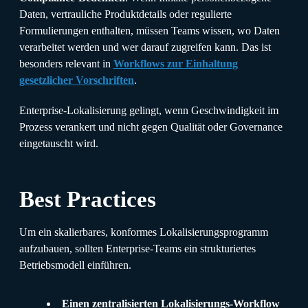
Daten, vertrauliche Produktdetails oder regulierte
Formulierungen enthalten, müssen Teams wissen, wo Daten
verarbeitet werden und wer darauf zugreifen kann. Das ist
besonders relevant in
Workflows zur Einhaltung
gesetzlicher Vorschriften
.
Enterprise-Lokalisierung gelingt, wenn Geschwindigkeit im
Prozess verankert und nicht gegen Qualität oder Governance
eingetauscht wird.
Best Practices
Um ein skalierbares, konformes Lokalisierungsprogramm
aufzubauen, sollten Enterprise-Teams ein strukturiertes
Betriebsmodell einführen.
Einen zentralisierten Lokalisierungs-Workflow