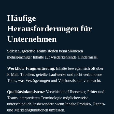
Häufige
Herausforderungen für
Unternehmen
Selbst ausgereifte Teams stoßen beim Skalieren
mehrsprachiger Inhalte auf wiederkehrende Hindernisse.
Workflow-Fragmentierung
: Inhalte bewegen sich oft über
E-Mail, Tabellen, geteilte Laufwerke und nicht verbundene
Tools, was Verzögerungen und Versionsrisiken verursacht.
Qualitätsinkonsistenz
: Verschiedene Übersetzer, Prüfer und
Teams interpretieren Terminologie möglicherweise
unterschiedlich, insbesondere wenn Inhalte Produkt-, Rechts-
und Marketingfunktionen umfassen.