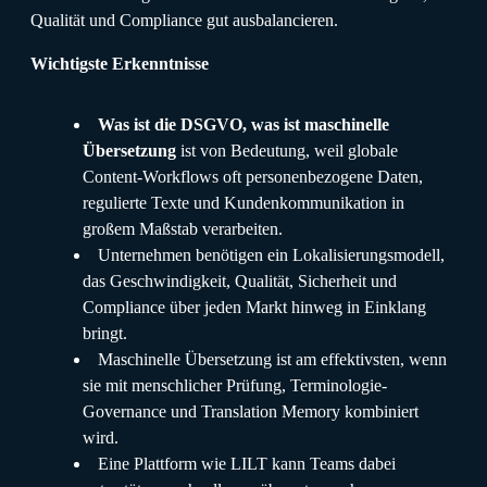
Qualität und Compliance gut ausbalancieren.
Wichtigste Erkenntnisse
Was ist die DSGVO, was ist maschinelle
Übersetzung
ist von Bedeutung, weil globale
Content-Workflows oft personenbezogene Daten,
regulierte Texte und Kundenkommunikation in
großem Maßstab verarbeiten.
Unternehmen benötigen ein Lokalisierungsmodell,
das Geschwindigkeit, Qualität, Sicherheit und
Compliance über jeden Markt hinweg in Einklang
bringt.
Maschinelle Übersetzung ist am effektivsten, wenn
sie mit menschlicher Prüfung, Terminologie-
Governance und Translation Memory kombiniert
wird.
Eine Plattform wie LILT kann Teams dabei