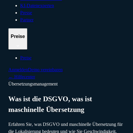
KI-Datenexperten
Presse
Partner
Preise
Preise
Anmelden
Demo vereinbaren
←
Hilfecenter
Übersetzungsmanagement
Was ist die DSGVO, was ist
maschinelle Übersetzung
Erfahren Sie, was DSGVO und maschinelle Übersetzung für
die Lokalisierung bedeuten und wie Sie Geschwindigkeit,