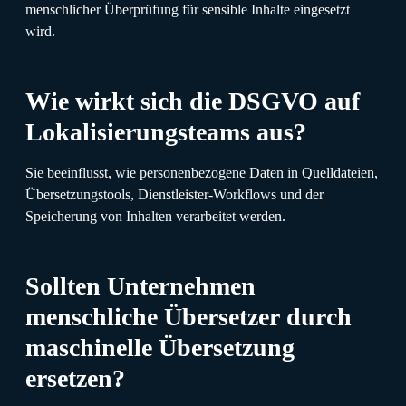
menschlicher Überprüfung für sensible Inhalte eingesetzt
wird.
Wie wirkt sich die DSGVO auf
Lokalisierungsteams aus?
Sie beeinflusst, wie personenbezogene Daten in Quelldateien,
Übersetzungstools, Dienstleister-Workflows und der
Speicherung von Inhalten verarbeitet werden.
Sollten Unternehmen
menschliche Übersetzer durch
maschinelle Übersetzung
ersetzen?