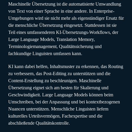
Maschinelle Übersetzung ist die automatisierte Umwandlung
von Text von einer Sprache in eine andere. In Enterprise-
Umgebungen wird sie nicht mehr als eigenständiger Ersatz für
die menschliche Übersetzung eingesetzt. Stattdessen ist sie
Teil eines umfassenderen KI-Übersetzungs-Workflows, der
Large Language Models, Translation Memory,
Terminologiemanagement, Qualitätssicherung und
fachkundige Linguisten umfassen kann.
KI kann dabei helfen, Inhaltsmuster zu erkennen, das Routing
zu verbessern, das Post-Editing zu unterstützen und die
Content-Erstellung zu beschleunigen. Maschinelle
Übersetzung eignet sich am besten für Skalierung und
Geschwindigkeit. Large Language Models können beim
Umschreiben, bei der Anpassung und bei kontextbezogenen
Nuancen unterstützen. Menschliche Linguisten liefern
kulturelles Urteilsvermögen, Fachexpertise und die
abschließende Qualitätskontrolle.