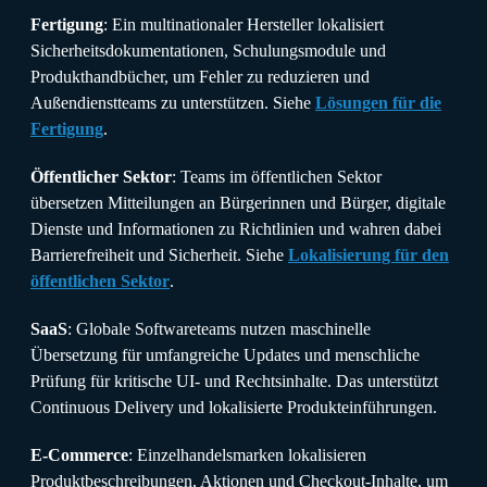
Fertigung
: Ein multinationaler Hersteller lokalisiert
Sicherheitsdokumentationen, Schulungsmodule und
Produkthandbücher, um Fehler zu reduzieren und
Außendienstteams zu unterstützen. Siehe
Lösungen für die
Fertigung
.
Öffentlicher Sektor
: Teams im öffentlichen Sektor
übersetzen Mitteilungen an Bürgerinnen und Bürger, digitale
Dienste und Informationen zu Richtlinien und wahren dabei
Barrierefreiheit und Sicherheit. Siehe
Lokalisierung für den
öffentlichen Sektor
.
SaaS
: Globale Softwareteams nutzen maschinelle
Übersetzung für umfangreiche Updates und menschliche
Prüfung für kritische UI- und Rechtsinhalte. Das unterstützt
Continuous Delivery und lokalisierte Produkteinführungen.
E-Commerce
: Einzelhandelsmarken lokalisieren
Produktbeschreibungen, Aktionen und Checkout-Inhalte, um