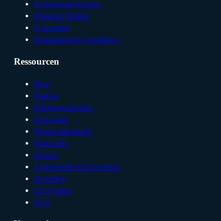
Professional Services
Klinische Studien
E-Learning
Regulatorische Compliance
Ressourcen
Blog
Podcast
Erfolgsgeschichten
Entwickler
Wissensdatenbank
Hilfecenter
Glossar
Angewandte KI-Forschung
Sicherheit
LILT Status
FAQ