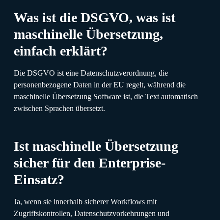
Was ist die DSGVO, was ist
maschinelle Übersetzung,
einfach erklärt?
Die DSGVO ist eine Datenschutzverordnung, die
personenbezogene Daten in der EU regelt, während die
maschinelle Übersetzung Software ist, die Text automatisch
zwischen Sprachen übersetzt.
Ist maschinelle Übersetzung
sicher für den Enterprise-
Einsatz?
Ja, wenn sie innerhalb sicherer Workflows mit
Zugriffskontrollen, Datenschutzvorkehrungen und