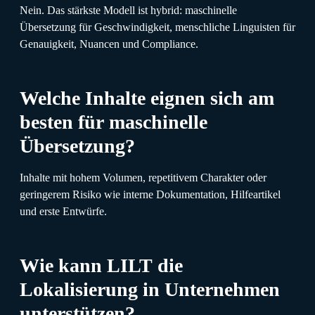
Nein. Das stärkste Modell ist hybrid: maschinelle
Übersetzung für Geschwindigkeit, menschliche Linguisten für
Genauigkeit, Nuancen und Compliance.
Welche Inhalte eignen sich am
besten für maschinelle
Übersetzung?
Inhalte mit hohem Volumen, repetitivem Charakter oder
geringerem Risiko wie interne Dokumentation, Hilfeartikel
und erste Entwürfe.
Wie kann LILT die
Lokalisierung in Unternehmen
unterstützen?