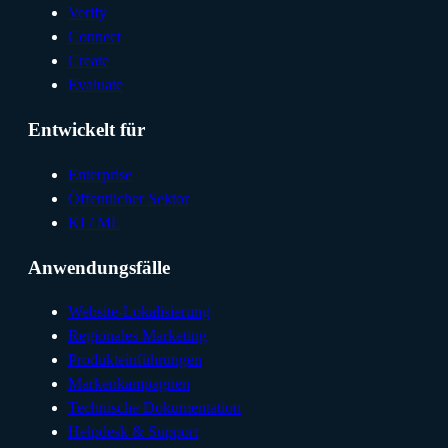
Verify
Connect
Create
Evaluate
Entwickelt für
Enterprise
Öffentlicher Sektor
KI / ML
Anwendungsfälle
Website-Lokalisierung
Regionales Marketing
Produkteinführungen
Markenkampagnen
Technische Dokumentation
Helpdesk & Support