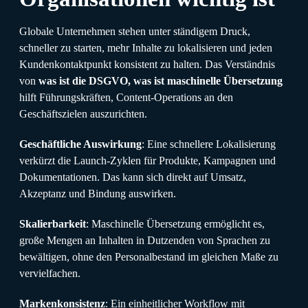
Globale Unternehmen stehen unter ständigem Druck,
schneller zu starten, mehr Inhalte zu lokalisieren und jeden
Kundenkontaktpunkt konsistent zu halten. Das Verständnis
von
was ist die DSGVO, was ist maschinelle Übersetzung
hilft Führungskräften, Content-Operations an den
Geschäftszielen auszurichten.
Geschäftliche Auswirkung
: Eine schnellere Lokalisierung
verkürzt die Launch-Zyklen für Produkte, Kampagnen und
Dokumentationen. Das kann sich direkt auf Umsatz,
Akzeptanz und Bindung auswirken.
Skalierbarkeit
: Maschinelle Übersetzung ermöglicht es,
große Mengen an Inhalten in Dutzenden von Sprachen zu
bewältigen, ohne den Personalbestand im gleichen Maße zu
vervielfachen.
Markenkonsistenz
: Ein einheitlicher Workflow mit