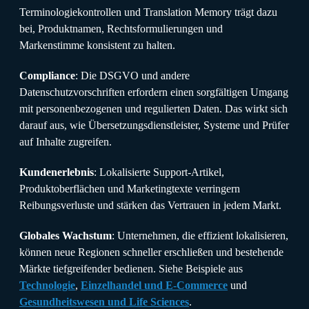
Terminologiekontrollen und Translation Memory trägt dazu
bei, Produktnamen, Rechtsformulierungen und
Markenstimme konsistent zu halten.
Compliance
: Die DSGVO und andere
Datenschutzvorschriften erfordern einen sorgfältigen Umgang
mit personenbezogenen und regulierten Daten. Das wirkt sich
darauf aus, wie Übersetzungsdienstleister, Systeme und Prüfer
auf Inhalte zugreifen.
Kundenerlebnis
: Lokalisierte Support-Artikel,
Produktoberflächen und Marketingtexte verringern
Reibungsverluste und stärken das Vertrauen in jedem Markt.
Globales Wachstum
: Unternehmen, die effizient lokalisieren,
können neue Regionen schneller erschließen und bestehende
Märkte tiefgreifender bedienen. Siehe Beispiele aus
Technologie
,
Einzelhandel und E-Commerce
und
Gesundheitswesen und Life Sciences
.