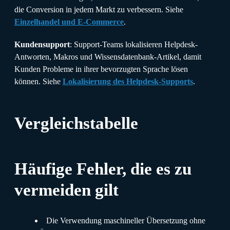
die Conversion in jedem Markt zu verbessern. Siehe
Einzelhandel und E-Commerce
.
Kundensupport
: Support-Teams lokalisieren Helpdesk-
Antworten, Makros und Wissensdatenbank-Artikel, damit
Kunden Probleme in ihrer bevorzugten Sprache lösen
können. Siehe
Lokalisierung des Helpdesk-Supports
.
Vergleichstabelle
Häufige Fehler, die es zu
vermeiden gilt
Die Verwendung maschineller Übersetzung ohne