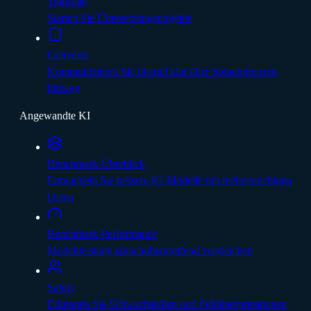
Translate
Starten Sie Übersetzungsprojekte
Converse
Kommunizieren Sie überall klar über Sprachgrenzen
hinweg
Angewandte KI
Benchmark-Überblick
Entwickeln Sie bessere KI-Modelle mit mehrsprachigen
Daten
Benchmark-Performance
Modellleistung sprachübergreifend vergleichen
Safety
Erkennen Sie Schwachstellen und Fehlinterpretationen