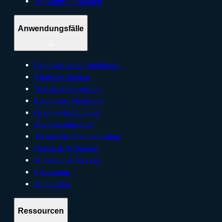
Workflow-Integration
Anwendungsfälle
Regulatorische Compliance
Klinische Studien
Website-Übersetzung
Regionales Marketing
Produkteinführungen
Markenkampagnen
Technische Dokumentation
Helpdesk & Support
Professional Services
E-Learning
Multimedia
Ressourcen