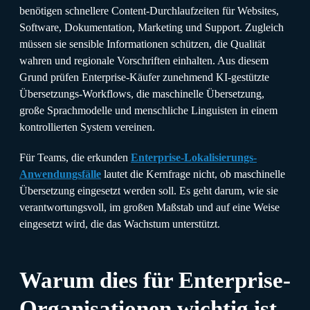
benötigen schnellere Content-Durchlaufzeiten für Websites,
Software, Dokumentation, Marketing und Support. Zugleich
müssen sie sensible Informationen schützen, die Qualität
wahren und regionale Vorschriften einhalten. Aus diesem
Grund prüfen Enterprise-Käufer zunehmend KI-gestützte
Übersetzungs-Workflows, die maschinelle Übersetzung,
große Sprachmodelle und menschliche Linguisten in einem
kontrollierten System vereinen.
Für Teams, die erkunden
Enterprise-Lokalisierungs-
Anwendungsfälle
lautet die Kernfrage nicht, ob maschinelle
Übersetzung eingesetzt werden soll. Es geht darum, wie sie
verantwortungsvoll, im großen Maßstab und auf eine Weise
eingesetzt wird, die das Wachstum unterstützt.
Warum dies für Enterprise-
Organisationen wichtig ist