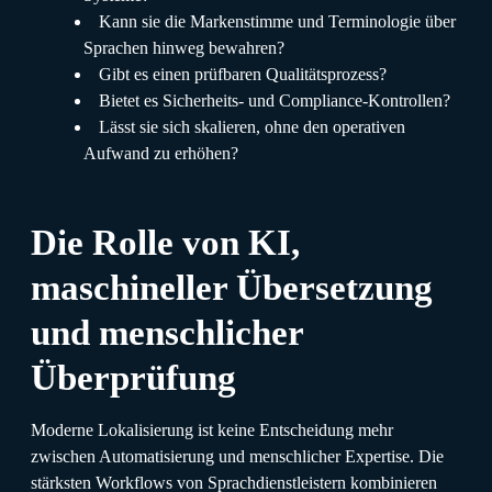
Kann sie die Markenstimme und Terminologie über
Sprachen hinweg bewahren?
Gibt es einen prüfbaren Qualitätsprozess?
Bietet es Sicherheits- und Compliance-Kontrollen?
Lässt sie sich skalieren, ohne den operativen
Aufwand zu erhöhen?
Die Rolle von KI,
maschineller Übersetzung
und menschlicher
Überprüfung
Moderne Lokalisierung ist keine Entscheidung mehr
zwischen Automatisierung und menschlicher Expertise. Die
stärksten Workflows von Sprachdienstleistern kombinieren