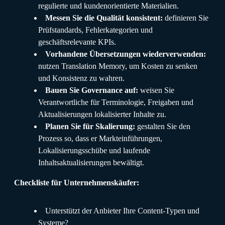
regulierte und kundenorientierte Materialien.
Messen Sie die Qualität konsistent:
definieren Sie
Prüfstandards, Fehlerkategorien und
geschäftsrelevante KPIs.
Vorhandene Übersetzungen wiederverwenden:
nutzen Translation Memory, um Kosten zu senken
und Konsistenz zu wahren.
Bauen Sie Governance auf:
weisen Sie
Verantwortliche für Terminologie, Freigaben und
Aktualisierungen lokalisierter Inhalte zu.
Planen Sie für Skalierung:
gestalten Sie den
Prozess so, dass er Markteinführungen,
Lokalisierungsschübe und laufende
Inhaltsaktualisierungen bewältigt.
Checkliste für Unternehmenskäufer:
Unterstützt der Anbieter Ihre Content-Typen und
Systeme?