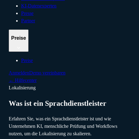
KI-Datenexperten
Presse
Partner
Preise
Preise
Anmelden
Demo vereinbaren
←
Hilfecenter
Lokalisierung
Was ist ein Sprachdienstleister
Erfahren Sie, was ein Sprachdienstleister ist und wie
Unternehmen KI, menschliche Prüfung und Workflows
nutzen, um die Lokalisierung zu skalieren.