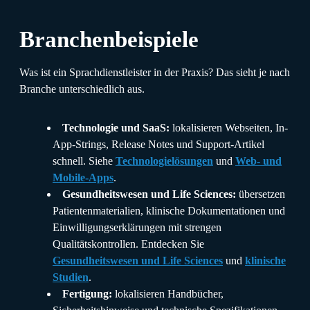
Branchenbeispiele
Was ist ein Sprachdienstleister in der Praxis? Das sieht je nach
Branche unterschiedlich aus.
Technologie und SaaS:
lokalisieren Webseiten, In-
App-Strings, Release Notes und Support-Artikel
schnell. Siehe
Technologielösungen
und
Web- und
Mobile-Apps
.
Gesundheitswesen und Life Sciences:
übersetzen
Patientenmaterialien, klinische Dokumentationen und
Einwilligungserklärungen mit strengen
Qualitätskontrollen. Entdecken Sie
Gesundheitswesen und Life Sciences
und
klinische
Studien
.
Fertigung:
lokalisieren Handbücher,