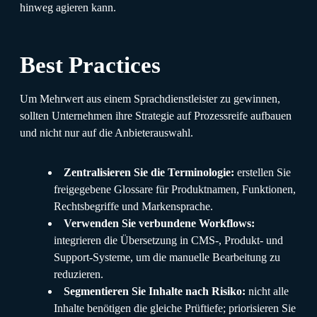
hinweg agieren kann.
Best Practices
Um Mehrwert aus einem Sprachdienstleister zu gewinnen,
sollten Unternehmen ihre Strategie auf Prozessreife aufbauen
und nicht nur auf die Anbieterauswahl.
Zentralisieren Sie die Terminologie:
erstellen Sie
freigegebene Glossare für Produktnamen, Funktionen,
Rechtsbegriffe und Markensprache.
Verwenden Sie verbundene Workflows:
integrieren die Übersetzung in CMS-, Produkt- und
Support-Systeme, um die manuelle Bearbeitung zu
reduzieren.
Segmentieren Sie Inhalte nach Risiko:
nicht alle
Inhalte benötigen die gleiche Prüftiefe; priorisieren Sie