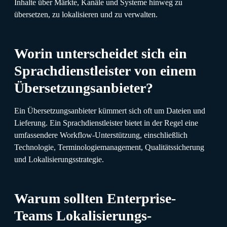
Inhalte über Märkte, Kanäle und Systeme hinweg zu
übersetzen, zu lokalisieren und zu verwalten.
Worin unterscheidet sich ein
Sprachdienstleister von einem
Übersetzungsanbieter?
Ein Übersetzungsanbieter kümmert sich oft um Dateien und
Lieferung. Ein Sprachdienstleister bietet in der Regel eine
umfassendere Workflow-Unterstützung, einschließlich
Technologie, Terminologiemanagement, Qualitätssicherung
und Lokalisierungsstrategie.
Warum sollten Enterprise-
Teams Lokalisierungs-