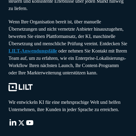
steuern und konsistente Erlebnisse über jeden Markt hinweg
zu liefern.
Wenn Ihre Organisation bereit ist, über manuelle
Übersetzungen und nicht vernetzte Anbieter hinauszugehen,
bewerten Sie einen Plattformansatz, der KI, maschinelle
Übersetzung und menschliche Prüfung vereint. Entdecken Sie
LILT-Anwendungsfälle
oder nehmen Sie Kontakt mit Ihrem
Team auf, um zu erfahren, wie ein Enterprise-Lokalisierungs-
Workflow Ihren nächsten Launch, Ihr Content-Programm
oder Ihre Markterweiterung unterstützen kann.
Wir entwickeln KI für eine mehrsprachige Welt und helfen
Unternehmen, ihre Kunden in jeder Sprache zu erreichen.