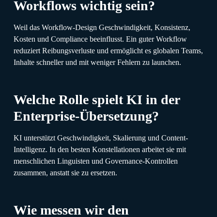
Workflows wichtig sein?
Weil das Workflow-Design Geschwindigkeit, Konsistenz,
Kosten und Compliance beeinflusst. Ein guter Workflow
reduziert Reibungsverluste und ermöglicht es globalen Teams,
Inhalte schneller und mit weniger Fehlern zu launchen.
Welche Rolle spielt KI in der
Enterprise-Übersetzung?
KI unterstützt Geschwindigkeit, Skalierung und Content-
Intelligenz. In den besten Konstellationen arbeitet sie mit
menschlichen Linguisten und Governance-Kontrollen
zusammen, anstatt sie zu ersetzen.
Wie messen wir den