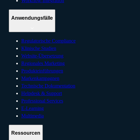
Workflow-Integration
Anwendungsfälle
Regulatorische Compliance
Klinische Studien
Website-Übersetzung
Regionales Marketing
Produkteinführungen
Markenkampagnen
Technische Dokumentation
Helpdesk & Support
Professional Services
E-Learning
Multimedia
Ressourcen