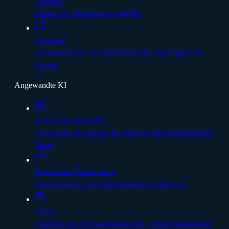
Translate
Starten Sie Übersetzungsprojekte
Converse
Kommunizieren Sie überall klar über Sprachgrenzen
hinweg
Angewandte KI
Benchmark-Überblick
Entwickeln Sie bessere KI-Modelle mit mehrsprachigen
Daten
Benchmark-Performance
Modellleistung sprachübergreifend vergleichen
Safety
Erkennen Sie Schwachstellen und Fehlinterpretationen