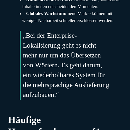
Inhalte in den entscheidenden Momenten.
Globales Wachstum:
neue Märkte können mit
weniger Nacharbeit schneller erschlossen werden.
„Bei der Enterprise-
Lokalisierung geht es nicht
mehr nur um das Übersetzen
von Wörtern. Es geht darum,
ein wiederholbares System für
die mehrsprachige Auslieferung
aufzubauen.“
Häufige