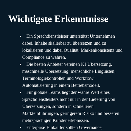
Wichtigste Erkenntnisse
Ein Sprachdienstleister unterstützt Unternehmen
dabei, Inhalte skalierbar zu übersetzen und zu
lokalisieren und dabei Qualität, Markenkonsistenz und
Compliance zu wahren.
Die besten Anbieter vereinen KI-Übersetzung,
maschinelle Übersetzung, menschliche Linguisten,
Terminologiekontrollen und Workflow-
Automatisierung in einem Betriebsmodell.
Für globale Teams liegt der wahre Wert eines
Sprachdienstleisters nicht nur in der Lieferung von
Übersetzungen, sondern in schnelleren
Markteinführungen, geringerem Risiko und besseren
mehrsprachigen Kundenerlebnissen.
Enterprise-Einkäufer sollten Governance,