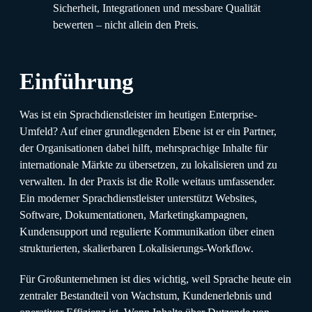
Sicherheit, Integrationen und messbare Qualität
bewerten – nicht allein den Preis.
Einführung
Was ist ein Sprachdienstleister im heutigen Enterprise-
Umfeld? Auf einer grundlegenden Ebene ist er ein Partner,
der Organisationen dabei hilft, mehrsprachige Inhalte für
internationale Märkte zu übersetzen, zu lokalisieren und zu
verwalten. In der Praxis ist die Rolle weitaus umfassender.
Ein moderner Sprachdienstleister unterstützt Websites,
Software, Dokumentationen, Marketingkampagnen,
Kundensupport und regulierte Kommunikation über einen
strukturierten, skalierbaren Lokalisierungs-Workflow.
Für Großunternehmen ist dies wichtig, weil Sprache heute ein
zentraler Bestandteil von Wachstum, Kundenerlebnis und