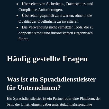
Übersehen von Sicherheits-, Datenschutz- und
Compliance-Anforderungen.
Übersetzungsqualität zu erwarten, ohne in die
Qualität der Quellinhalte zu investieren.
Die Verwendung nicht vernetzter Tools, die zu
doppelter Arbeit und inkonsistenten Ergebnissen
führen.
Häufig gestellte Fragen
Was ist ein Sprachdienstleister
für Unternehmen?
Ein Sprachdienstleister ist ein Partner oder eine Plattform, der
bzw. die Unternehmen dabei unterstützt, mehrsprachige