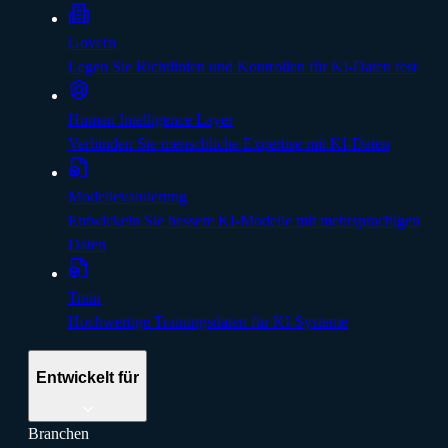
Govern
Legen Sie Richtlinien und Kontrollen für KI-Daten fest
Human Intelligence Layer
Verbinden Sie menschliche Expertise mit KI-Daten
Modellevaluierung
Entwickeln Sie bessere KI-Modelle mit mehrsprachigen
Daten
Train
Hochwertige Trainingsdaten für KI-Systeme
Entwickelt für
Branchen