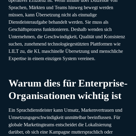
operativer Effizienz ist. Wenn Inhalte über Dutzende von
Sprachen, Märkten und Teams hinweg bewegt werden
müssen, kann Übersetzung nicht als einmalige
Dienstleisteraufgabe behandelt werden. Sie muss als
Geschäftsprozess funktionieren. Deshalb wenden sich
Unternehmen, die Geschwindigkeit, Qualität und Konsistenz
suchen, zunehmend technologiegestützten Plattformen wie
LILT zu, die KI, maschinelle Übersetzung und menschliche
Expertise in einem einzigen System vereinen.
Warum dies für Enterprise-
Organisationen wichtig ist
Ein Sprachdienstleister kann Umsatz, Markenvertrauen und
Umsetzungsgeschwindigkeit unmittelbar beeinflussen. Für
globale Marketingteams entscheidet die Lokalisierung
darüber, ob sich eine Kampagne muttersprachlich oder