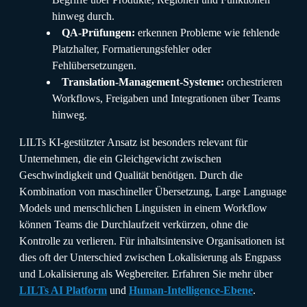
hinweg durch.
QA-Prüfungen:
erkennen Probleme wie fehlende
Platzhalter, Formatierungsfehler oder
Fehlübersetzungen.
Translation-Management-Systeme:
orchestrieren
Workflows, Freigaben und Integrationen über Teams
hinweg.
LILTs KI-gestützter Ansatz ist besonders relevant für
Unternehmen, die ein Gleichgewicht zwischen
Geschwindigkeit und Qualität benötigen. Durch die
Kombination von maschineller Übersetzung, Large Language
Models und menschlichen Linguisten in einem Workflow
können Teams die Durchlaufzeit verkürzen, ohne die
Kontrolle zu verlieren. Für inhaltsintensive Organisationen ist
dies oft der Unterschied zwischen Lokalisierung als Engpass
und Lokalisierung als Wegbereiter. Erfahren Sie mehr über
LILTs AI Platform
und
Human-Intelligence-Ebene
.