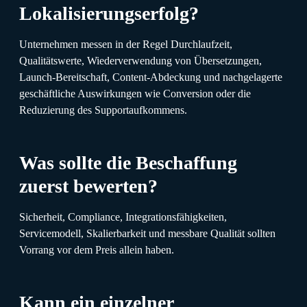
Lokalisierungserfolg?
Unternehmen messen in der Regel Durchlaufzeit,
Qualitätswerte, Wiederverwendung von Übersetzungen,
Launch-Bereitschaft, Content-Abdeckung und nachgelagerte
geschäftliche Auswirkungen wie Conversion oder die
Reduzierung des Supportaufkommens.
Was sollte die Beschaffung
zuerst bewerten?
Sicherheit, Compliance, Integrationsfähigkeiten,
Servicemodell, Skalierbarkeit und messbare Qualität sollten
Vorrang vor dem Preis allein haben.
Kann ein einzelner