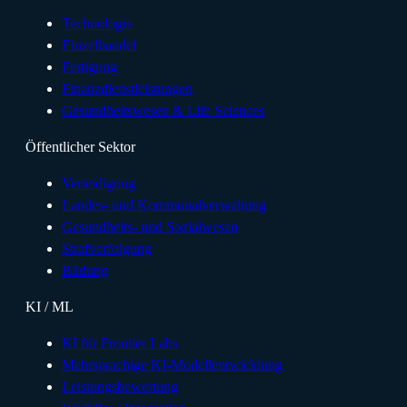
Technologie
Einzelhandel
Fertigung
Finanzdienstleistungen
Gesundheitswesen & Life Sciences
Öffentlicher Sektor
Verteidigung
Landes- und Kommunalverwaltung
Gesundheits- und Sozialwesen
Strafverfolgung
Bildung
KI / ML
KI für Frontier Labs
Mehrsprachige KI-Modellentwicklung
Leistungsbewertung