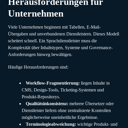
Herausforderungen für
Unternehmen
Viele Unternehmen beginnen mit Tabellen, E-Mail-
Übergaben und unverbundenen Dienstleistern. Dieses Modell
scheitert schnell. Ein Sprachdienstleister muss die
Komplexität über Inhaltstypen, Systeme und Governance-
Anforderungen hinweg bewältigen.
Häufige Herausforderungen sind:
Workflow-Fragmentierung:
liegen Inhalte in
CMS, Design-Tools, Ticketing-Systemen und
Produkt-Repositorys.
Qualitätsinkonsistenz:
mehrere Übersetzer oder
Dienstleister liefern ohne zentralisierte Kontrollen
möglicherweise uneinheitliche Ergebnisse.
Terminologieabweichung:
wichtige Produkt- und