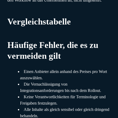
den Workflow an das Unternehmen an, nicht umgekehrt.
Vergleichstabelle
Häufige Fehler, die es zu
vermeiden gilt
Einen Anbieter allein anhand des Preises pro Wort
auszuwählen.
Die Vernachlässigung von
Integrationsanforderungen bis nach dem Rollout.
Keine Verantwortlichkeiten für Terminologie und
Freigaben festzulegen.
Alle Inhalte als gleich sensibel oder gleich dringend
behandeln.