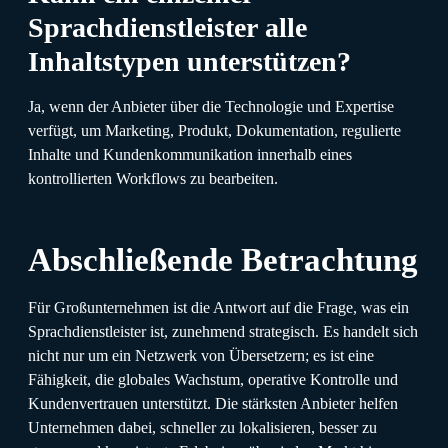
Sprachdienstleister alle
Inhaltstypen unterstützen?
Ja, wenn der Anbieter über die Technologie und Expertise
verfügt, um Marketing, Produkt, Dokumentation, regulierte
Inhalte und Kundenkommunikation innerhalb eines
kontrollierten Workflows zu bearbeiten.
Abschließende Betrachtung
Für Großunternehmen ist die Antwort auf die Frage, was ein
Sprachdienstleister ist, zunehmend strategisch. Es handelt sich
nicht nur um ein Netzwerk von Übersetzern; es ist eine
Fähigkeit, die globales Wachstum, operative Kontrolle und
Kundenvertrauen unterstützt. Die stärksten Anbieter helfen
Unternehmen dabei, schneller zu lokalisieren, besser zu