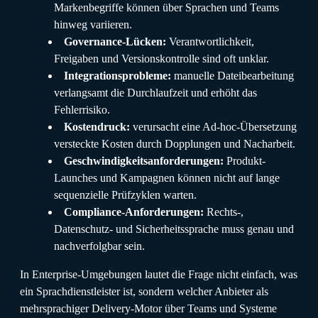
Markenbegriffe können über Sprachen und Teams
hinweg variieren.
Governance-Lücken:
Verantwortlichkeit,
Freigaben und Versionskontrolle sind oft unklar.
Integrationsprobleme:
manuelle Dateibearbeitung
verlangsamt die Durchlaufzeit und erhöht das
Fehlerrisiko.
Kostendruck:
verursacht eine Ad-hoc-Übersetzung
versteckte Kosten durch Dopplungen und Nacharbeit.
Geschwindigkeitsanforderungen:
Produkt-
Launches und Kampagnen können nicht auf lange
sequenzielle Prüfzyklen warten.
Compliance-Anforderungen:
Rechts-,
Datenschutz- und Sicherheitssprache muss genau und
nachverfolgbar sein.
In Enterprise-Umgebungen lautet die Frage nicht einfach, was
ein Sprachdienstleister ist, sondern welcher Anbieter als
mehrsprachiger Delivery-Motor über Teams und Systeme