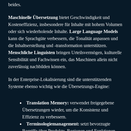
beides.
Maschinelle Übersetzung
bietet Geschwindigkeit und
Kosteneffizienz, insbesondere für Inhalte mit hohem Volumen
oder sich wiederholende Inhalte.
Large Language Models
kann die Sprachgüte verbessern, die Tonalität anpassen und
die Inhaltserstellung und -transformation unterstützen.
Menschliche Linguisten
bringen Urteilsvermögen, kulturelle
Sensibilität und Fachwissen ein, das Maschinen allein nicht
zuverlässig nachbilden können.
In der Enterprise-Lokalisierung sind die unterstützenden
Systeme ebenso wichtig wie die Übersetzungs-Engine:
Translation Memory:
verwendet freigegebene
Übersetzungen wieder, um die Konsistenz und
Effizienz zu verbessern.
Terminologiemanagement:
setzt bevorzugte
Begriffe über Produkte, Regionen und Funktionen