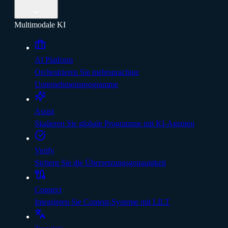
Multimodale KI
AI Platform
Orchestrieren Sie mehrsprachige
Unternehmensprogramme
Assist
Skalieren Sie globale Programme mit KI-Agenten
Verify
Sichern Sie die Übersetzungsgenauigkeit
Connect
Integrieren Sie Content-Systeme mit LILT