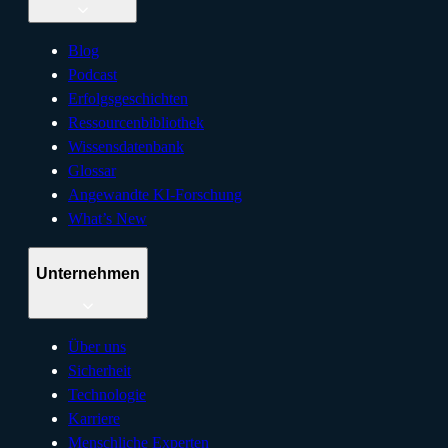
Blog
Podcast
Erfolgsgeschichten
Ressourcenbibliothek
Wissensdatenbank
Glossar
Angewandte KI-Forschung
What’s New
Unternehmen
Über uns
Sicherheit
Technologie
Karriere
Menschliche Experten