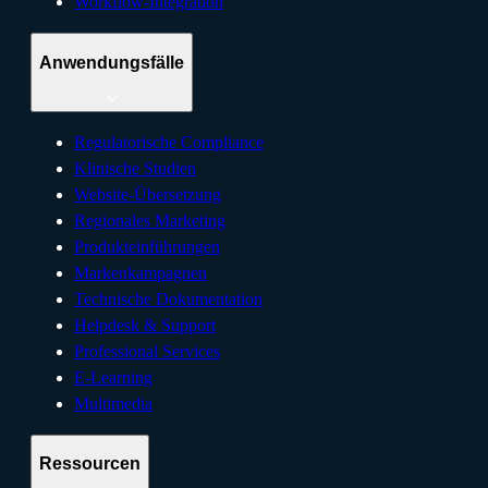
Workflow-Integration
Anwendungsfälle
Regulatorische Compliance
Klinische Studien
Website-Übersetzung
Regionales Marketing
Produkteinführungen
Markenkampagnen
Technische Dokumentation
Helpdesk & Support
Professional Services
E-Learning
Multimedia
Ressourcen