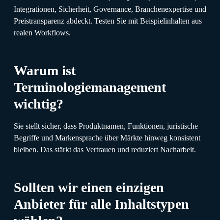
Integrationen, Sicherheit, Governance, Branchenexpertise und
Preistransparenz abdeckt. Testen Sie mit Beispielinhalten aus
realen Workflows.
Warum ist
Terminologiemanagement
wichtig?
Sie stellt sicher, dass Produktnamen, Funktionen, juristische
Begriffe und Markensprache über Märkte hinweg konsistent
bleiben. Das stärkt das Vertrauen und reduziert Nacharbeit.
Sollten wir einen einzigen
Anbieter für alle Inhaltstypen