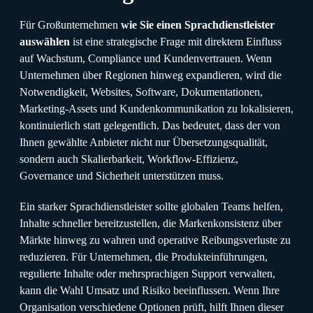
Für Großunternehmen
wie Sie einen Sprachdienstleister
auswählen
ist eine strategische Frage mit direktem Einfluss
auf Wachstum, Compliance und Kundenvertrauen. Wenn
Unternehmen über Regionen hinweg expandieren, wird die
Notwendigkeit, Websites, Software, Dokumentationen,
Marketing-Assets und Kundenkommunikation zu lokalisieren,
kontinuierlich statt gelegentlich. Das bedeutet, dass der von
Ihnen gewählte Anbieter nicht nur Übersetzungsqualität,
sondern auch Skalierbarkeit, Workflow-Effizienz,
Governance und Sicherheit unterstützen muss.
Ein starker Sprachdienstleister sollte globalen Teams helfen,
Inhalte schneller bereitzustellen, die Markenkonsistenz über
Märkte hinweg zu wahren und operative Reibungsverluste zu
reduzieren. Für Unternehmen, die Produkteinführungen,
regulierte Inhalte oder mehrsprachigen Support verwalten,
kann die Wahl Umsatz und Risiko beeinflussen. Wenn Ihre
Organisation verschiedene Optionen prüft, hilft Ihnen dieser