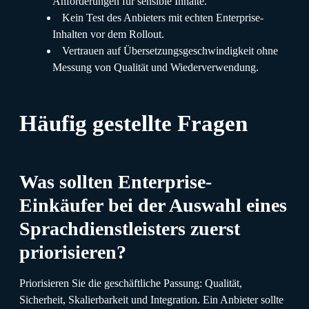
Anforderungen für sensible Inhalte.
Kein Test des Anbieters mit echten Enterprise-
Inhalten vor dem Rollout.
Vertrauen auf Übersetzungsgeschwindigkeit ohne
Messung von Qualität und Wiederverwendung.
Häufig gestellte Fragen
Was sollten Enterprise-
Einkäufer bei der Auswahl eines
Sprachdienstleisters zuerst
priorisieren?
Priorisieren Sie die geschäftliche Passung: Qualität,
Sicherheit, Skalierbarkeit und Integration. Ein Anbieter sollte