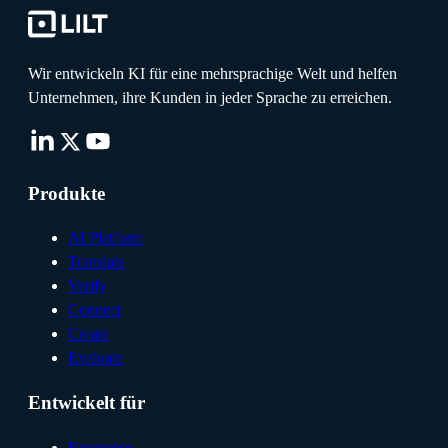
Wir entwickeln KI für eine mehrsprachige Welt und helfen
Unternehmen, ihre Kunden in jeder Sprache zu erreichen.
Produkte
AI Platform
Translate
Verify
Connect
Create
Evaluate
Entwickelt für
Enterprise