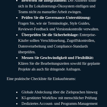
Bewerten Sie Integrationen:
Der Anbieter sollte
sich in Ihr Lokalisierungs-Ökosystem einfügen und
Teams nicht zu manueller Arbeit zwingen.
Prüfen Sie die Governance-Unterstützung:
Fragen Sie, wie sie Terminologie, Style Guides,
Reviewer-Feedback und Versionskontrolle verwalten.
Überprüfen Sie die Sicherheitslage:
Enterprise-
Käufer sollten Verschlüsselung, Zugriffskontrollen,
Datenverarbeitung und Compliance-Standards
überprüfen.
Messen Sie Geschwindigkeit und Flexibilität:
Klären Sie die Bearbeitungszeiten sowohl für geplante
Projekte als auch für dringende Anfragen.
Eine praktische Checkliste für Einkaufsteams:
Globale Abdeckung über die Zielsprachen hinweg
KI-gestützter Workflow mit menschlicher Prüfung
Dediziertes Account- und Programm-Management