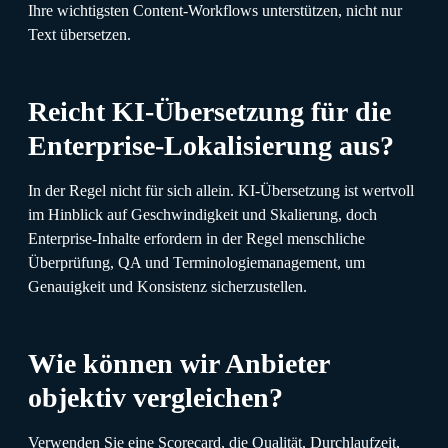
Ihre wichtigsten Content-Workflows unterstützen, nicht nur
Text übersetzen.
Reicht KI-Übersetzung für die
Enterprise-Lokalisierung aus?
In der Regel nicht für sich allein. KI-Übersetzung ist wertvoll
im Hinblick auf Geschwindigkeit und Skalierung, doch
Enterprise-Inhalte erfordern in der Regel menschliche
Überprüfung, QA und Terminologiemanagement, um
Genauigkeit und Konsistenz sicherzustellen.
Wie können wir Anbieter
objektiv vergleichen?
Verwenden Sie eine Scorecard, die Qualität, Durchlaufzeit,