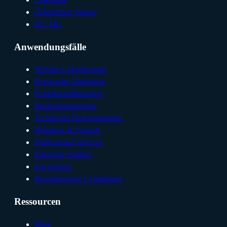
Öffentlicher Sektor
KI / ML
Anwendungsfälle
Website-Lokalisierung
Regionales Marketing
Produkteinführungen
Markenkampagnen
Technische Dokumentation
Helpdesk & Support
Professional Services
Klinische Studien
E-Learning
Regulatorische Compliance
Ressourcen
Blog