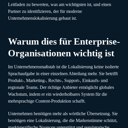
Leitfaden zu bewerten, was am wichtigsten ist, und einen
Partner zu identifizieren, der für moderne
Unternehmenslokalisierung gebaut ist.
Warum dies für Enterprise-
Organisationen wichtig ist
Im Unternehmensmaßstab ist die Lokalisierung keine isolierte
Sprachaufgabe in einer einzelnen Abteilung mehr. Sie betrifft
Produkt-, Marketing-, Rechts-, Support-, Einkaufs- und
regionale Teams. Der richtige Anbieter ermöglicht globales
Wachstum, indem er ein wiederholbares System für die
mehrsprachige Content-Produktion schafft.
Unternehmen benötigen mehr als wörtliche Übersetzung. Sie
benötigen eine Lokalisierung, die die Markenstimme schützt,
marktspezifische Nuancen unterstützt und regulatorische