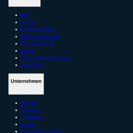
Blog
Podcast
Erfolgsgeschichten
Ressourcenbibliothek
Wissensdatenbank
Glossar
Angewandte KI-Forschung
What’s New
Unternehmen
Über uns
Sicherheit
Technologie
Karriere
Menschliche Experten