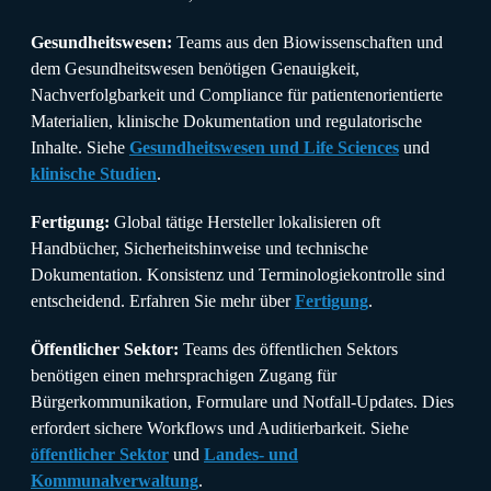
Gesundheitswesen:
Teams aus den Biowissenschaften und
dem Gesundheitswesen benötigen Genauigkeit,
Nachverfolgbarkeit und Compliance für patientenorientierte
Materialien, klinische Dokumentation und regulatorische
Inhalte. Siehe
Gesundheitswesen und Life Sciences
und
klinische Studien
.
Fertigung:
Global tätige Hersteller lokalisieren oft
Handbücher, Sicherheitshinweise und technische
Dokumentation. Konsistenz und Terminologiekontrolle sind
entscheidend. Erfahren Sie mehr über
Fertigung
.
Öffentlicher Sektor:
Teams des öffentlichen Sektors
benötigen einen mehrsprachigen Zugang für
Bürgerkommunikation, Formulare und Notfall-Updates. Dies
erfordert sichere Workflows und Auditierbarkeit. Siehe
öffentlicher Sektor
und
Landes- und
Kommunalverwaltung
.