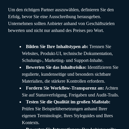
Um den richtigen Partner auszuwählen, definieren Sie den
Erfolg, bevor Sie eine Ausschreibung herausgeben.
Unternehmen sollten Anbieter anhand von Geschäftszielen
bewerten und nicht nur anhand des Preises pro Wort.
Bilden Sie Ihre Inhaltstypen ab:
Trennen Sie
Websites, Produkt-UI, technische Dokumentation,
Schulungs-, Marketing- und Support-Inhalte.
Bewerten Sie das Inhaltsrisiko:
Identifizieren Sie
regulierte, kundenseitige und besonders sichtbare
Materialien, die stärkere Kontrollen erfordern.
Fordern Sie Workflow-Transparenz an:
Achten
Sie auf Statusverfolgung, Freigaben und Audit-Trails.
Testen Sie die Qualität im großen Maßstab:
Prüfen Sie Beispielübersetzungen anhand Ihrer
eigenen Terminologie, Ihres Styleguides und Ihres
Kontexts.