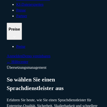
KI-Datenexperten
Presse
Partner
Preise
Preise
Anmelden
Demo vereinbaren
←
Hilfecenter
Übersetzungsmanagement
So wählen Sie einen
Sprachdienstleister aus
Erfahren Sie heute, wie Sie einen Sprachdienstleister für
Enterprise-Qualität, Sicherheit, Skalierbarkeit und schnellere