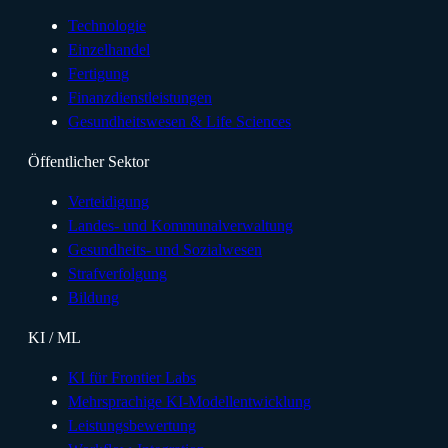
Technologie
Einzelhandel
Fertigung
Finanzdienstleistungen
Gesundheitswesen & Life Sciences
Öffentlicher Sektor
Verteidigung
Landes- und Kommunalverwaltung
Gesundheits- und Sozialwesen
Strafverfolgung
Bildung
KI / ML
KI für Frontier Labs
Mehrsprachige KI-Modellentwicklung
Leistungsbewertung