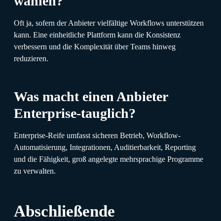
wählen?
Oft ja, sofern der Anbieter vielfältige Workflows unterstützen
kann. Eine einheitliche Plattform kann die Konsistenz
verbessern und die Komplexität über Teams hinweg
reduzieren.
Was macht einen Anbieter
Enterprise-tauglich?
Enterprise-Reife umfasst sicheren Betrieb, Workflow-
Automatisierung, Integrationen, Auditierbarkeit, Reporting
und die Fähigkeit, groß angelegte mehrsprachige Programme
zu verwalten.
Abschließende