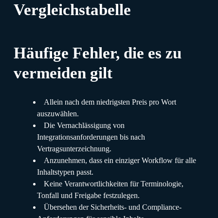
Vergleichstabelle
Häufige Fehler, die es zu
vermeiden gilt
Allein nach dem niedrigsten Preis pro Wort
auszuwählen.
Die Vernachlässigung von
Integrationsanforderungen bis nach
Vertragsunterzeichnung.
Anzunehmen, dass ein einziger Workflow für alle
Inhaltstypen passt.
Keine Verantwortlichkeiten für Terminologie,
Tonfall und Freigabe festzulegen.
Übersehen der Sicherheits- und Compliance-