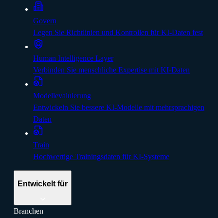
Govern
Legen Sie Richtlinien und Kontrollen für KI-Daten fest
Human Intelligence Layer
Verbinden Sie menschliche Expertise mit KI-Daten
Modellevaluierung
Entwickeln Sie bessere KI-Modelle mit mehrsprachigen
Daten
Train
Hochwertige Trainingsdaten für KI-Systeme
Entwickelt für
Branchen