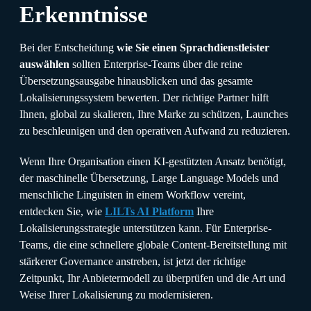
Erkenntnisse
Bei der Entscheidung
wie Sie einen Sprachdienstleister
auswählen
sollten Enterprise-Teams über die reine
Übersetzungsausgabe hinausblicken und das gesamte
Lokalisierungssystem bewerten. Der richtige Partner hilft
Ihnen, global zu skalieren, Ihre Marke zu schützen, Launches
zu beschleunigen und den operativen Aufwand zu reduzieren.
Wenn Ihre Organisation einen KI-gestützten Ansatz benötigt,
der maschinelle Übersetzung, Large Language Models und
menschliche Linguisten in einem Workflow vereint,
entdecken Sie, wie
LILTs AI Platform
Ihre
Lokalisierungsstrategie unterstützen kann. Für Enterprise-
Teams, die eine schnellere globale Content-Bereitstellung mit
stärkerer Governance anstreben, ist jetzt der richtige
Zeitpunkt, Ihr Anbietermodell zu überprüfen und die Art und
Weise Ihrer Lokalisierung zu modernisieren.