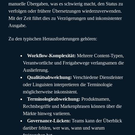
manuelle Übergaben, was es schwierig macht, den Status zu
verfolgen oder frühere Übersetzungen wiederzuverwenden.
Mit der Zeit führt dies zu Verzögerungen und inkonsistenter
Ausgabe.
Zu den typischen Herausforderungen gehören:
Workflow-Komplexität:
Mehrere Content-Typen,
Verantwortliche und Freigabewege verlangsamen die
Auslieferung.
Qualitätsabweichung:
Verschiedene Dienstleister
oder Linguisten interpretieren die Terminologie
möglicherweise inkonsistent.
Terminologieabweichung:
Produktnamen,
Rechtsbegriffe und Markenphrasen können über die
Märkte hinweg variieren.
Governance-Lücken:
Teams kann der Überblick
darüber fehlen, wer was, wann und warum