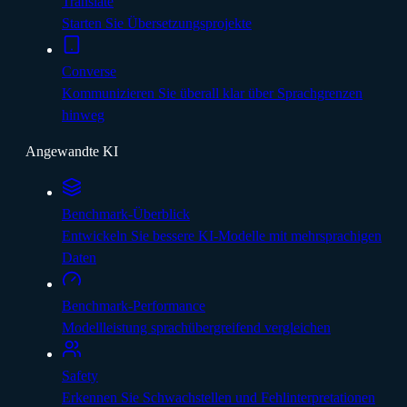
Translate
Starten Sie Übersetzungsprojekte
Converse
Kommunizieren Sie überall klar über Sprachgrenzen
hinweg
Angewandte KI
Benchmark-Überblick
Entwickeln Sie bessere KI-Modelle mit mehrsprachigen
Daten
Benchmark-Performance
Modellleistung sprachübergreifend vergleichen
Safety
Erkennen Sie Schwachstellen und Fehlinterpretationen