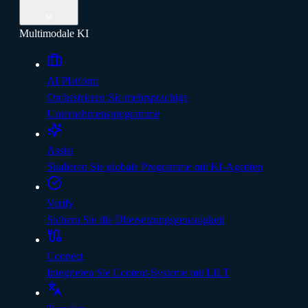
Multimodale KI
AI Platform
Orchestrieren Sie mehrsprachige
Unternehmensprogramme
Assist
Skalieren Sie globale Programme mit KI-Agenten
Verify
Sichern Sie die Übersetzungsgenauigkeit
Connect
Integrieren Sie Content-Systeme mit LILT