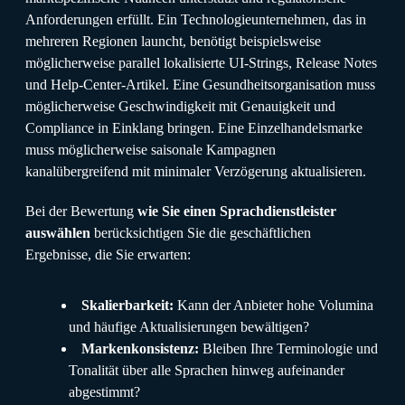
Anforderungen erfüllt. Ein Technologieunternehmen, das in
mehreren Regionen launcht, benötigt beispielsweise
möglicherweise parallel lokalisierte UI-Strings, Release Notes
und Help-Center-Artikel. Eine Gesundheitsorganisation muss
möglicherweise Geschwindigkeit mit Genauigkeit und
Compliance in Einklang bringen. Eine Einzelhandelsmarke
muss möglicherweise saisonale Kampagnen
kanalübergreifend mit minimaler Verzögerung aktualisieren.
Bei der Bewertung
wie Sie einen Sprachdienstleister
auswählen
berücksichtigen Sie die geschäftlichen
Ergebnisse, die Sie erwarten:
Skalierbarkeit:
Kann der Anbieter hohe Volumina
und häufige Aktualisierungen bewältigen?
Markenkonsistenz:
Bleiben Ihre Terminologie und
Tonalität über alle Sprachen hinweg aufeinander
abgestimmt?