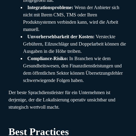
freigegeben hat.
Integrationsprobleme:
Wenn der Anbieter sich
nicht mit Ihrem CMS, TMS oder Ihren
Produktsystemen verbinden kann, wird die Arbeit
manuell.
Unvorhersehbarkeit der Kosten:
Versteckte
Gebühren, Eilzuschläge und Doppelarbeit können die
Ausgaben in die Höhe treiben.
Compliance-Risiko:
In Branchen wie dem
Gesundheitswesen, den Finanzdienstleistungen und
dem öffentlichen Sektor können Übersetzungsfehler
schwerwiegende Folgen haben.
Der beste Sprachdienstleister für ein Unternehmen ist
derjenige, der die Lokalisierung operativ unsichtbar und
strategisch wertvoll macht.
Best Practices