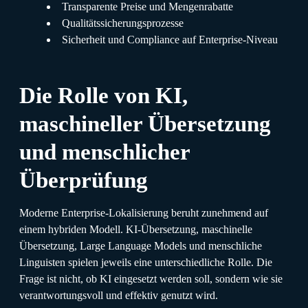
Transparente Preise und Mengenrabatte
Qualitätssicherungsprozesse
Sicherheit und Compliance auf Enterprise-Niveau
Die Rolle von KI,
maschineller Übersetzung
und menschlicher
Überprüfung
Moderne Enterprise-Lokalisierung beruht zunehmend auf
einem hybriden Modell. KI-Übersetzung, maschinelle
Übersetzung, Large Language Models und menschliche
Linguisten spielen jeweils eine unterschiedliche Rolle. Die
Frage ist nicht, ob KI eingesetzt werden soll, sondern wie sie
verantwortungsvoll und effektiv genutzt wird.