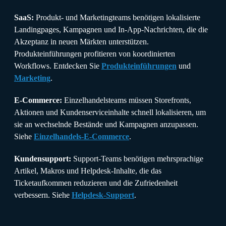
SaaS:
Produkt- und Marketingteams benötigen lokalisierte
Landingpages, Kampagnen und In-App-Nachrichten, die die
Akzeptanz in neuen Märkten unterstützen.
Produkteinführungen profitieren von koordinierten
Workflows. Entdecken Sie
Produkteinführungen
und
Marketing
.
E-Commerce:
Einzelhandelsteams müssen Storefronts,
Aktionen und Kundenserviceinhalte schnell lokalisieren, um
sie an wechselnde Bestände und Kampagnen anzupassen.
Siehe
Einzelhandels-E-Commerce
.
Kundensupport:
Support-Teams benötigen mehrsprachige
Artikel, Makros und Helpdesk-Inhalte, die das
Ticketaufkommen reduzieren und die Zufriedenheit
verbessern. Siehe
Helpdesk-Support
.