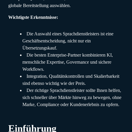
globale Bereitstellung auswählen.
Wichtigste Erkenntnisse:
Die Auswahl eines Sprachdienstleisters ist eine
Geschäftsentscheidung, nicht nur ein
Übersetzungskauf.
Die besten Enterprise-Partner kombinieren KI,
menschliche Expertise, Governance und sichere
Workflows.
Integration, Qualitätskontrollen und Skalierbarkeit
sind ebenso wichtig wie der Preis.
Der richtige Sprachdienstleister sollte Ihnen helfen,
sich schneller über Märkte hinweg zu bewegen, ohne
Marke, Compliance oder Kundenerlebnis zu opfern.
Einführung