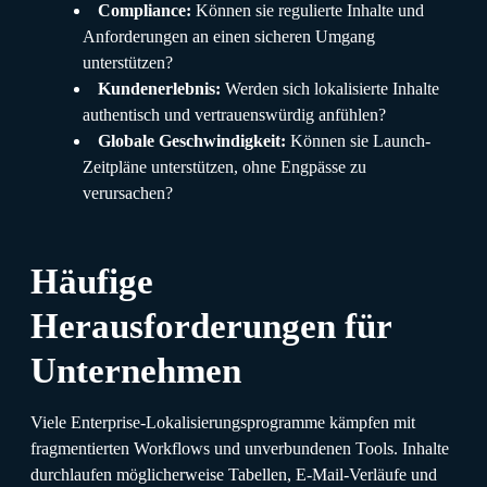
Compliance:
Können sie regulierte Inhalte und
Anforderungen an einen sicheren Umgang
unterstützen?
Kundenerlebnis:
Werden sich lokalisierte Inhalte
authentisch und vertrauenswürdig anfühlen?
Globale Geschwindigkeit:
Können sie Launch-
Zeitpläne unterstützen, ohne Engpässe zu
verursachen?
Häufige
Herausforderungen für
Unternehmen
Viele Enterprise-Lokalisierungsprogramme kämpfen mit
fragmentierten Workflows und unverbundenen Tools. Inhalte
durchlaufen möglicherweise Tabellen, E-Mail-Verläufe und