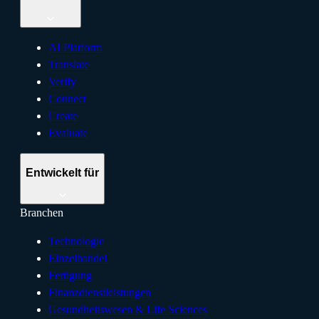
AI Platform
Translate
Verify
Connect
Create
Evaluate
Entwickelt für
Branchen
Technologie
Einzelhandel
Fertigung
Finanzdienstleistungen
Gesundheitswesen & Life Sciences