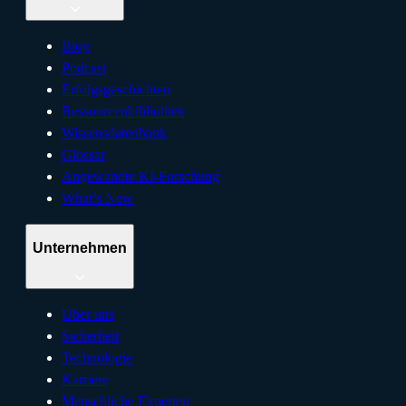
Blog
Podcast
Erfolgsgeschichten
Ressourcenbibliothek
Wissensdatenbank
Glossar
Angewandte KI-Forschung
What’s New
Unternehmen
Über uns
Sicherheit
Technologie
Karriere
Menschliche Experten