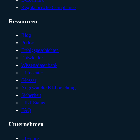
Regulatorische Compliance
Ressourcen
Blog
Podcast
Erfolgsgeschichten
Entwickler
Wissensdatenbank
Hilfecenter
Glossar
Angewandte KI-Forschung
Sicherheit
LILT Status
FAQ
Unternehmen
Über uns