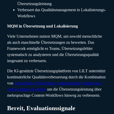
Übersetzungsleistung
Verbessert das Qualitätsmanagement in Lokalisierungs-
Workflows
MQM in Übersetzung und Lokalisierung
Viele Unternehmen nutzen MQM, um sowohl menschliche
als auch maschinelle Übersetzungen zu bewerten. Das
Framework ermöglicht es Teams, Übersetzungsfehler
systematisch zu analysieren und die Übersetzungsqualität
insgesamt zu verbessern.
Die KI-gestützte Übersetzungsplattform von LILT unterstützt
kontinuierliche Qualitätsverbesserung durch die Kombination
von
menschliche Überprüfung, automatisierte Evaluierung
und Feedback-Schleifen
um die Übersetzungsleistung über
mehrsprachige Content-Workflows hinweg zu verbessern.
Bereit, Evaluationssignale