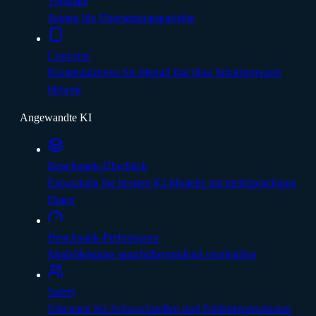
Translate
Starten Sie Übersetzungsprojekte
Converse
Kommunizieren Sie überall klar über Sprachgrenzen
hinweg
Angewandte KI
Benchmark-Überblick
Entwickeln Sie bessere KI-Modelle mit mehrsprachigen
Daten
Benchmark-Performance
Modellleistung sprachübergreifend vergleichen
Safety
Erkennen Sie Schwachstellen und Fehlinterpretationen