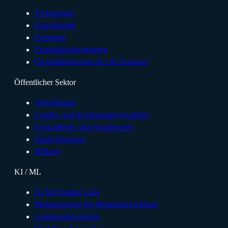
Technologie
Einzelhandel
Fertigung
Finanzdienstleistungen
Gesundheitswesen & Life Sciences
Öffentlicher Sektor
Verteidigung
Landes- und Kommunalverwaltung
Gesundheits- und Sozialwesen
Strafverfolgung
Bildung
KI / ML
KI für Frontier Labs
Mehrsprachige KI-Modellentwicklung
Leistungsbewertung