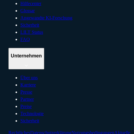
Hilfecenter
Glossar
Angewandte KI-Forschung
Sicherheit
LILT Status
FAQ
Unternehmen
Über uns
Karriere
Presse
Partner
Preise
Technologie
Sicherheit
Rechtliches
Datenschutzerklärung
Nutzungsbedingungen
Aktuelle