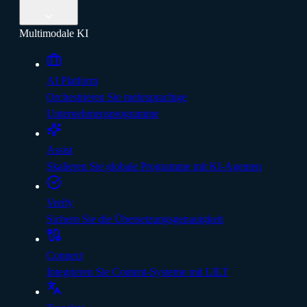
Multimodale KI
AI Platform
Orchestrieren Sie mehrsprachige
Unternehmensprogramme
Assist
Skalieren Sie globale Programme mit KI-Agenten
Verify
Sichern Sie die Übersetzungsgenauigkeit
Connect
Integrieren Sie Content-Systeme mit LILT