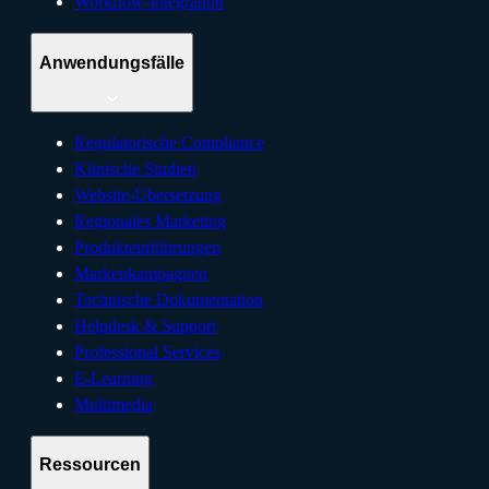
Workflow-Integration
Anwendungsfälle
Regulatorische Compliance
Klinische Studien
Website-Übersetzung
Regionales Marketing
Produkteinführungen
Markenkampagnen
Technische Dokumentation
Helpdesk & Support
Professional Services
E-Learning
Multimedia
Ressourcen