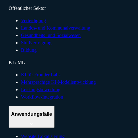
Öffentlicher Sektor
Verteidigung
Landes- und Kommunalverwaltung
Gesundheits- und Sozialwesen
Strafverfolgung
Bildung
KI / ML
KI für Frontier Labs
Mehrsprachige KI-Modellentwicklung
Leistungsbewertung
Workflow-Integration
Anwendungsfälle
Website-Lokalisierung