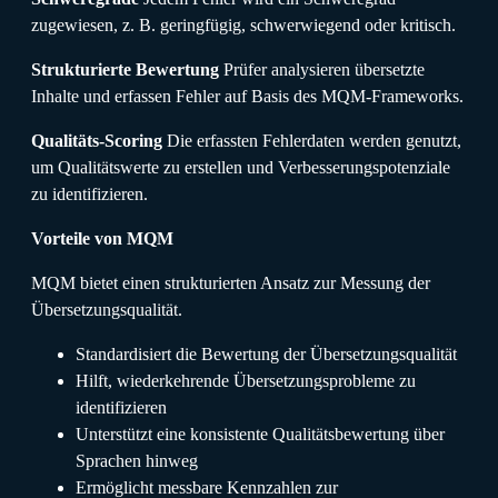
zugewiesen, z. B. geringfügig, schwerwiegend oder kritisch.
Strukturierte Bewertung
Prüfer analysieren übersetzte
Inhalte und erfassen Fehler auf Basis des MQM-Frameworks.
Qualitäts-Scoring
Die erfassten Fehlerdaten werden genutzt,
um Qualitätswerte zu erstellen und Verbesserungspotenziale
zu identifizieren.
Vorteile von MQM
MQM bietet einen strukturierten Ansatz zur Messung der
Übersetzungsqualität.
Standardisiert die Bewertung der Übersetzungsqualität
Hilft, wiederkehrende Übersetzungsprobleme zu
identifizieren
Unterstützt eine konsistente Qualitätsbewertung über
Sprachen hinweg
Ermöglicht messbare Kennzahlen zur