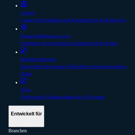
Govern
Legen Sie Richtlinien und Kontrollen für KI-Daten fest
Human Intelligence Layer
Verbinden Sie menschliche Expertise mit KI-Daten
Modellevaluierung
Entwickeln Sie bessere KI-Modelle mit mehrsprachigen
Daten
Train
Hochwertige Trainingsdaten für KI-Systeme
Entwickelt für
Branchen