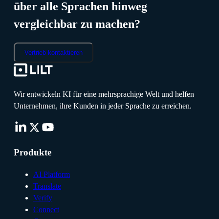
über alle Sprachen hinweg
vergleichbar zu machen?
Vertrieb kontaktieren
Wir entwickeln KI für eine mehrsprachige Welt und helfen
Unternehmen, ihre Kunden in jeder Sprache zu erreichen.
Produkte
AI Platform
Translate
Verify
Connect