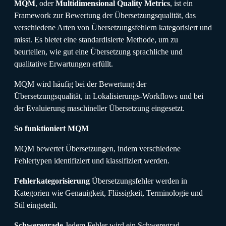
MQM
, oder
Multidimensional Quality Metrics
, ist ein
Framework zur Bewertung der Übersetzungsqualität, das
verschiedene Arten von Übersetzungsfehlern kategorisiert und
misst. Es bietet eine standardisierte Methode, um zu
beurteilen, wie gut eine Übersetzung sprachliche und
qualitative Erwartungen erfüllt.
MQM wird häufig bei der Bewertung der
Übersetzungsqualität, in Lokalisierungs-Workflows und bei
der Evaluierung maschineller Übersetzung eingesetzt.
So funktioniert MQM
MQM bewertet Übersetzungen, indem verschiedene
Fehlertypen identifiziert und klassifiziert werden.
Fehlerkategorisierung
Übersetzungsfehler werden in
Kategorien wie Genauigkeit, Flüssigkeit, Terminologie und
Stil eingeteilt.
Schweregrade
Jedem Fehler wird ein Schweregrad