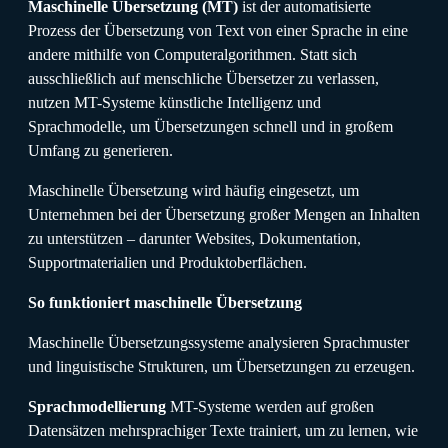
Maschinelle Übersetzung (MT)
ist der automatisierte
Prozess der Übersetzung von Text von einer Sprache in eine
andere mithilfe von Computeralgorithmen. Statt sich
ausschließlich auf menschliche Übersetzer zu verlassen,
nutzen MT-Systeme künstliche Intelligenz und
Sprachmodelle, um Übersetzungen schnell und in großem
Umfang zu generieren.
Maschinelle Übersetzung wird häufig eingesetzt, um
Unternehmen bei der Übersetzung großer Mengen an Inhalten
zu unterstützen – darunter Websites, Dokumentation,
Supportmaterialien und Produktoberflächen.
So funktioniert maschinelle Übersetzung
Maschinelle Übersetzungssysteme analysieren Sprachmuster
und linguistische Strukturen, um Übersetzungen zu erzeugen.
Sprachmodellierung
MT-Systeme werden auf großen
Datensätzen mehrsprachiger Texte trainiert, um zu lernen, wie