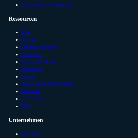
Regulatorische Compliance
Ressourcen
Blog
Podcast
Erfolgsgeschichten
Entwickler
Wissensdatenbank
Hilfecenter
Glossar
Angewandte KI-Forschung
Sicherheit
LILT Status
FAQ
Unternehmen
Über uns