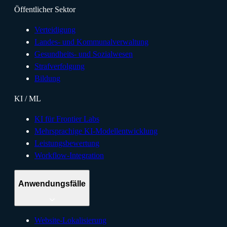
Öffentlicher Sektor
Verteidigung
Landes- und Kommunalverwaltung
Gesundheits- und Sozialwesen
Strafverfolgung
Bildung
KI / ML
KI für Frontier Labs
Mehrsprachige KI-Modellentwicklung
Leistungsbewertung
Workflow-Integration
Anwendungsfälle
Website-Lokalisierung