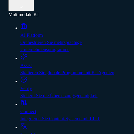
Multimodale KI
AI Platform
Orchestrieren Sie mehrsprachige
Unternehmensprogramme
Assist
Skalieren Sie globale Programme mit KI-Agenten
Verify
Sichern Sie die Übersetzungsgenauigkeit
Connect
Integrieren Sie Content-Systeme mit LILT