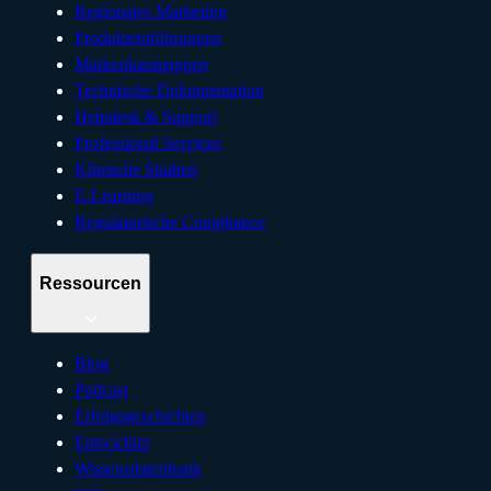
Regionales Marketing
Produkteinführungen
Markenkampagnen
Technische Dokumentation
Helpdesk & Support
Professional Services
Klinische Studien
E-Learning
Regulatorische Compliance
Ressourcen
Blog
Podcast
Erfolgsgeschichten
Entwickler
Wissensdatenbank