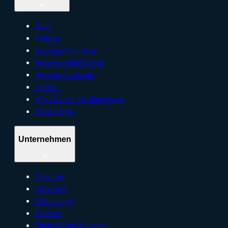
Blog
Podcast
Erfolgsgeschichten
Ressourcenbibliothek
Wissensdatenbank
Glossar
Angewandte KI-Forschung
What’s New
Unternehmen
Über uns
Sicherheit
Technologie
Karriere
Menschliche Experten