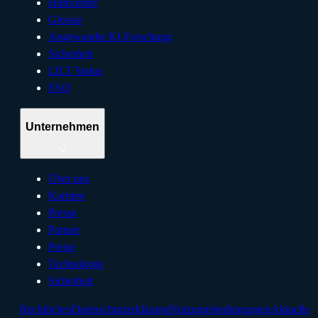
Hilfecenter
Glossar
Angewandte KI-Forschung
Sicherheit
LILT Status
FAQ
Unternehmen
Über uns
Karriere
Presse
Partner
Preise
Technologie
Sicherheit
Rechtliches
Datenschutzerklärung
Nutzungsbedingungen
Aktuelle