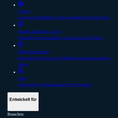
Govern
Legen Sie Richtlinien und Kontrollen für KI-Daten fest
Human Intelligence Layer
Verbinden Sie menschliche Expertise mit KI-Daten
Modellevaluierung
Entwickeln Sie bessere KI-Modelle mit mehrsprachigen
Daten
Train
Hochwertige Trainingsdaten für KI-Systeme
Entwickelt für
Branchen