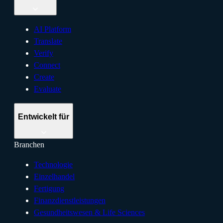
AI Platform
Translate
Verify
Connect
Create
Evaluate
Entwickelt für
Branchen
Technologie
Einzelhandel
Fertigung
Finanzdienstleistungen
Gesundheitswesen & Life Sciences