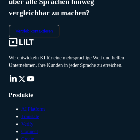
über alle Sprachen hinweg
vergleichbar zu machen?
Vertrieb kontaktieren
Wir entwickeln KI für eine mehrsprachige Welt und helfen
Unternehmen, ihre Kunden in jeder Sprache zu erreichen.
Produkte
AI Platform
Translate
Verify
Connect
Create