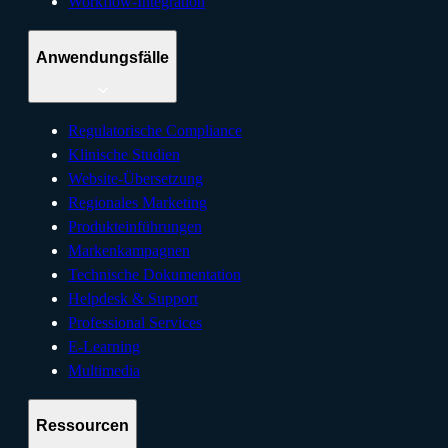
Workflow-Integration
Anwendungsfälle
Regulatorische Compliance
Klinische Studien
Website-Übersetzung
Regionales Marketing
Produkteinführungen
Markenkampagnen
Technische Dokumentation
Helpdesk & Support
Professional Services
E-Learning
Multimedia
Ressourcen