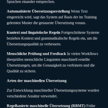
Sprachen einander entsprechen.
Automatisierte Übersetzungserstellung
Wenn Text
eingereicht wird, sagt das System auf Basis der im Training
gelernten Muster die genaueste Übersetzung voraus.
Kontext und linguistische Regeln
Fortgeschrittene Systeme
beziehen Kontext und grammatikalische Regeln ein, um die
Übersetzungsqualität zu verbessern.
Menschliche Prüfung und Feedback
In vielen Workflows
überprüfen menschliche Linguisten maschinell erstellte
Übersetzungen, um die Genauigkeit zu verfeinern und die
Qualität zu sichern.
Arten der maschinellen Übersetzung
Zur Entwicklung maschineller Übersetzungssysteme wurden
verschiedene Ansätze verwendet.
Regelbasierte maschinelle Übersetzung (RBMT)
Frühe