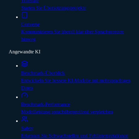
Translate
Starten Sie Übersetzungsprojekte
Converse
Kommunizieren Sie überall klar über Sprachgrenzen
hinweg
Angewandte KI
Benchmark-Überblick
Entwickeln Sie bessere KI-Modelle mit mehrsprachigen
Daten
Benchmark-Performance
Modellleistung sprachübergreifend vergleichen
Safety
Erkennen Sie Schwachstellen und Fehlinterpretationen