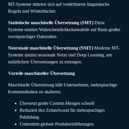
MT-Systeme stützten sich auf vordefinierte linguistische
Regeln und Wörterbücher.
Statistische maschinelle Übersetzung (SMT)
Diese
Systeme nutzten Wahrscheinlichkeitsmodelle auf Basis großer
zweisprachiger Datensätze.
Neuronale maschinelle Übersetzung (NMT)
Moderne MT-
Systeme nutzen neuronale Netze und Deep Learning, um
natürlichere Übersetzungen zu erzeugen.
Vorteile maschineller Übersetzung
Maschinelle Übersetzung hilft Unternehmen, mehrsprachige
Kommunikation zu skalieren.
Übersetzt große Content-Mengen schnell
Reduziert den Zeitaufwand für mehrsprachiges
Publishing
Unterstützt globale Produkteinführungen