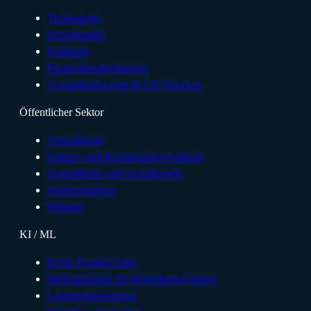
Technologie
Einzelhandel
Fertigung
Finanzdienstleistungen
Gesundheitswesen & Life Sciences
Öffentlicher Sektor
Verteidigung
Landes- und Kommunalverwaltung
Gesundheits- und Sozialwesen
Strafverfolgung
Bildung
KI / ML
KI für Frontier Labs
Mehrsprachige KI-Modellentwicklung
Leistungsbewertung