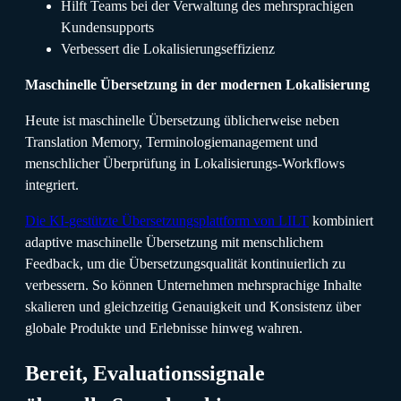
Hilft Teams bei der Verwaltung des mehrsprachigen
Kundensupports
Verbessert die Lokalisierungseffizienz
Maschinelle Übersetzung in der modernen Lokalisierung
Heute ist maschinelle Übersetzung üblicherweise neben
Translation Memory, Terminologiemanagement und
menschlicher Überprüfung in Lokalisierungs-Workflows
integriert.
Die KI-gestützte Übersetzungsplattform von LILT
kombiniert
adaptive maschinelle Übersetzung mit menschlichem
Feedback, um die Übersetzungsqualität kontinuierlich zu
verbessern. So können Unternehmen mehrsprachige Inhalte
skalieren und gleichzeitig Genauigkeit und Konsistenz über
globale Produkte und Erlebnisse hinweg wahren.
Bereit, Evaluationssignale