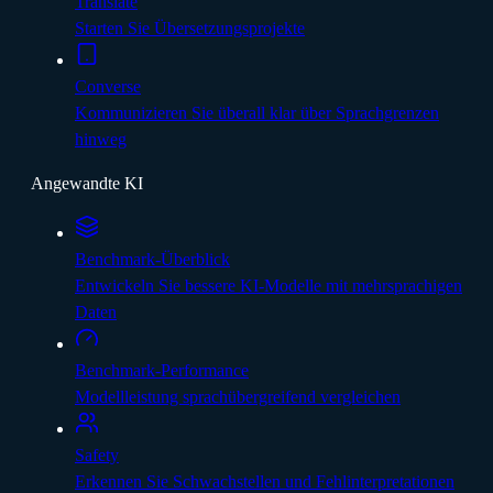
Translate
Starten Sie Übersetzungsprojekte
Converse
Kommunizieren Sie überall klar über Sprachgrenzen
hinweg
Angewandte KI
Benchmark-Überblick
Entwickeln Sie bessere KI-Modelle mit mehrsprachigen
Daten
Benchmark-Performance
Modellleistung sprachübergreifend vergleichen
Safety
Erkennen Sie Schwachstellen und Fehlinterpretationen