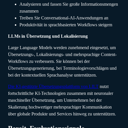
Analysieren und fassen Sie große Informationsmengen
zusammen
Treiben Sie Conversational-AI-Anwendungen an
Produktivität in sprachbasierten Workflows steigern
LLMs in Übersetzung und Lokalisierung
Large Language Models werden zunehmend eingesetzt, um
Übersetzungs-, Lokalisierungs- und mehrsprachige Content-
Workflows zu verbessern. Sie können bei der
Übersetzungsgenerierung, bei Terminologievorschlägen und
bei der kontextuellen Sprachanalyse unterstützen.
Die KI-gestützte Übersetzungsplattform von LILT
nutzt
fortschrittliche KI-Technologien zusammen mit neuronaler
maschineller Übersetzung, um Unternehmen bei der
Skalierung hochwertiger mehrsprachiger Kommunikation
über globale Produkte und Services hinweg zu unterstützen.