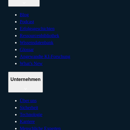
Blog
Podcast
Erfolgsgeschichten
Ressourcenbibliothek
Wissensdatenbank
Glossar
Angewandte KI-Forschung
What’s New
Unternehmen
Über uns
Sicherheit
Technologie
Karriere
Menschliche Experten