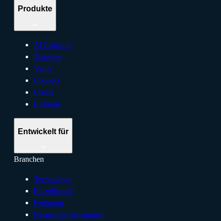
Produkte
AI Platform
Translate
Verify
Connect
Create
Evaluate
Entwickelt für
Branchen
Technologie
Einzelhandel
Fertigung
Finanzdienstleistungen