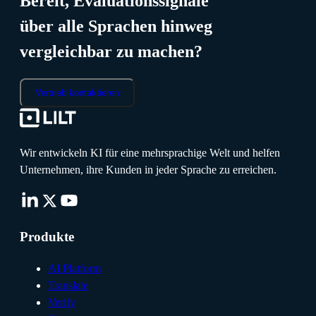
Bereit, Evaluationssignale
über alle Sprachen hinweg
vergleichbar zu machen?
Vertrieb kontaktieren
Wir entwickeln KI für eine mehrsprachige Welt und helfen
Unternehmen, ihre Kunden in jeder Sprache zu erreichen.
Produkte
AI Platform
Translate
Verify