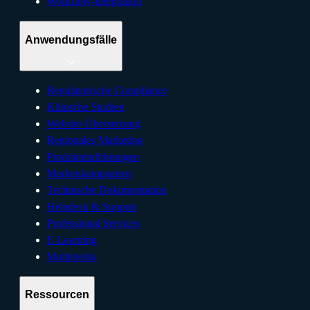
Workflow-Integration
Anwendungsfälle
Regulatorische Compliance
Klinische Studien
Website-Übersetzung
Regionales Marketing
Produkteinführungen
Markenkampagnen
Technische Dokumentation
Helpdesk & Support
Professional Services
E-Learning
Multimedia
Ressourcen