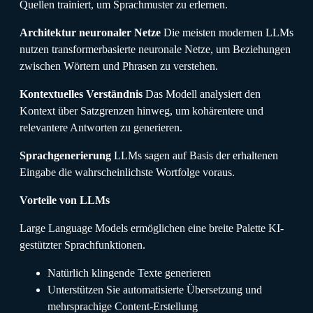
Quellen trainiert, um Sprachmuster zu erlernen.
Architektur neuronaler Netze
Die meisten modernen LLMs
nutzen transformerbasierte neuronale Netze, um Beziehungen
zwischen Wörtern und Phrasen zu verstehen.
Kontextuelles Verständnis
Das Modell analysiert den
Kontext über Satzgrenzen hinweg, um kohärentere und
relevantere Antworten zu generieren.
Sprachgenerierung
LLMs sagen auf Basis der erhaltenen
Eingabe die wahrscheinlichste Wortfolge voraus.
Vorteile von LLMs
Large Language Models ermöglichen eine breite Palette KI-
gestützter Sprachfunktionen.
Natürlich klingende Texte generieren
Unterstützen Sie automatisierte Übersetzung und
mehrsprachige Content-Erstellung