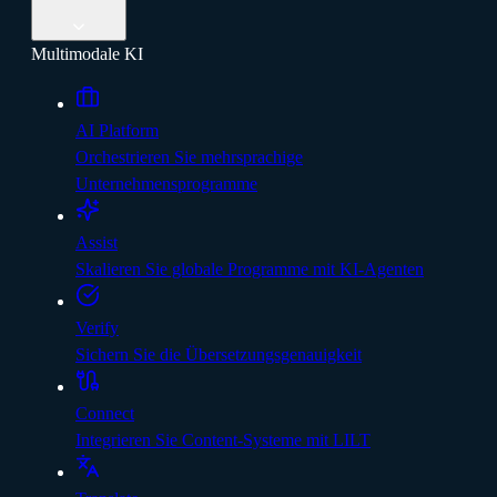
Multimodale KI
AI Platform
Orchestrieren Sie mehrsprachige
Unternehmensprogramme
Assist
Skalieren Sie globale Programme mit KI-Agenten
Verify
Sichern Sie die Übersetzungsgenauigkeit
Connect
Integrieren Sie Content-Systeme mit LILT