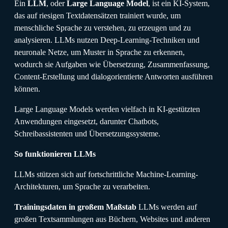
Ein
LLM
, oder
Large Language Model
, ist ein KI-System,
das auf riesigen Textdatensätzen trainiert wurde, um
menschliche Sprache zu verstehen, zu erzeugen und zu
analysieren. LLMs nutzen Deep-Learning-Techniken und
neuronale Netze, um Muster in Sprache zu erkennen,
wodurch sie Aufgaben wie Übersetzung, Zusammenfassung,
Content-Erstellung und dialogorientierte Antworten ausführen
können.
Large Language Models werden vielfach in KI-gestützten
Anwendungen eingesetzt, darunter Chatbots,
Schreibassistenten und Übersetzungssysteme.
So funktionieren LLMs
LLMs stützen sich auf fortschrittliche Machine-Learning-
Architekturen, um Sprache zu verarbeiten.
Trainingsdaten in großem Maßstab
LLMs werden auf
großen Textsammlungen aus Büchern, Websites und anderen