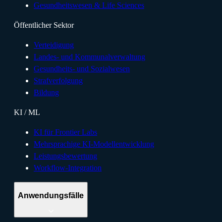
Gesundheitswesen & Life Sciences
Öffentlicher Sektor
Verteidigung
Landes- und Kommunalverwaltung
Gesundheits- und Sozialwesen
Strafverfolgung
Bildung
KI / ML
KI für Frontier Labs
Mehrsprachige KI-Modellentwicklung
Leistungsbewertung
Workflow-Integration
Anwendungsfälle