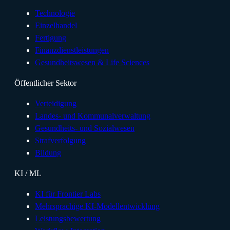
Technologie
Einzelhandel
Fertigung
Finanzdienstleistungen
Gesundheitswesen & Life Sciences
Öffentlicher Sektor
Verteidigung
Landes- und Kommunalverwaltung
Gesundheits- und Sozialwesen
Strafverfolgung
Bildung
KI / ML
KI für Frontier Labs
Mehrsprachige KI-Modellentwicklung
Leistungsbewertung