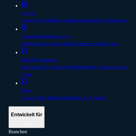
Govern
Legen Sie Richtlinien und Kontrollen für KI-Daten fest
Human Intelligence Layer
Verbinden Sie menschliche Expertise mit KI-Daten
Modellevaluierung
Entwickeln Sie bessere KI-Modelle mit mehrsprachigen
Daten
Train
Hochwertige Trainingsdaten für KI-Systeme
Entwickelt für
Branchen