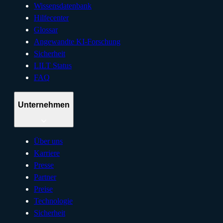
Wissensdatenbank
Hilfecenter
Glossar
Angewandte KI-Forschung
Sicherheit
LILT Status
FAQ
Unternehmen
Über uns
Karriere
Presse
Partner
Preise
Technologie
Sicherheit