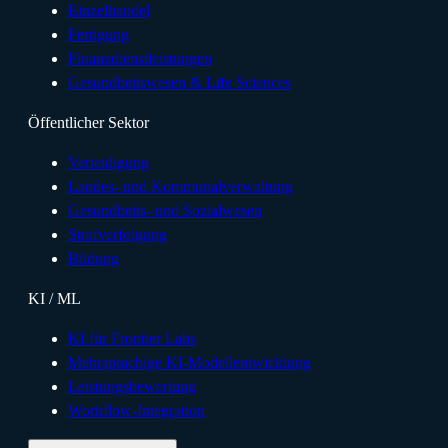
Einzelhandel
Fertigung
Finanzdienstleistungen
Gesundheitswesen & Life Sciences
Öffentlicher Sektor
Verteidigung
Landes- und Kommunalverwaltung
Gesundheits- und Sozialwesen
Strafverfolgung
Bildung
KI / ML
KI für Frontier Labs
Mehrsprachige KI-Modellentwicklung
Leistungsbewertung
Workflow-Integration