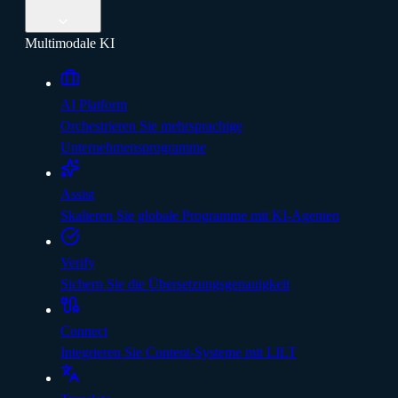
Multimodale KI
AI Platform
Orchestrieren Sie mehrsprachige
Unternehmensprogramme
Assist
Skalieren Sie globale Programme mit KI-Agenten
Verify
Sichern Sie die Übersetzungsgenauigkeit
Connect
Integrieren Sie Content-Systeme mit LILT