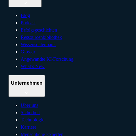
Blog
Podcast
Erfolgsgeschichten
Ressourcenbibliothek
Wissensdatenbank
Glossar
Angewandte KI-Forschung
What’s New
Unternehmen
Über uns
Sicherheit
Technologie
Karriere
Menschliche Experten