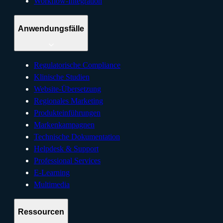
Workflow-Integration
Anwendungsfälle
Regulatorische Compliance
Klinische Studien
Website-Übersetzung
Regionales Marketing
Produkteinführungen
Markenkampagnen
Technische Dokumentation
Helpdesk & Support
Professional Services
E-Learning
Multimedia
Ressourcen