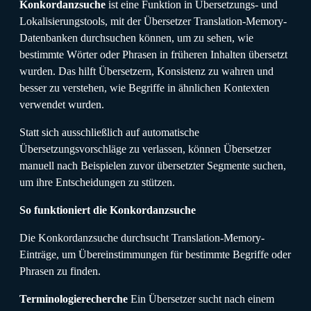
Konkordanzsuche
ist eine Funktion in Übersetzungs- und
Lokalisierungstools, mit der Übersetzer Translation-Memory-
Datenbanken durchsuchen können, um zu sehen, wie
bestimmte Wörter oder Phrasen in früheren Inhalten übersetzt
wurden. Das hilft Übersetzern, Konsistenz zu wahren und
besser zu verstehen, wie Begriffe in ähnlichen Kontexten
verwendet wurden.
Statt sich ausschließlich auf automatische
Übersetzungsvorschläge zu verlassen, können Übersetzer
manuell nach Beispielen zuvor übersetzter Segmente suchen,
um ihre Entscheidungen zu stützen.
So funktioniert die Konkordanzsuche
Die Konkordanzsuche durchsucht Translation-Memory-
Einträge, um Übereinstimmungen für bestimmte Begriffe oder
Phrasen zu finden.
Terminologierecherche
Ein Übersetzer sucht nach einem