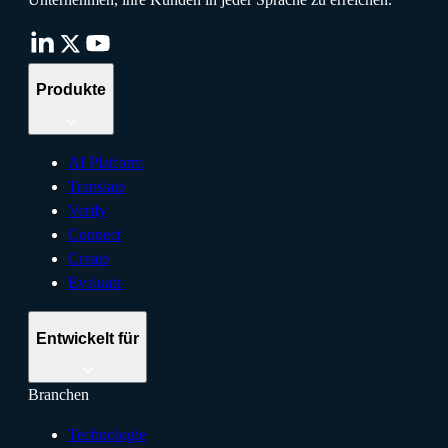
Produkte
AI Platform
Translate
Verify
Connect
Create
Evaluate
Entwickelt für
Branchen
Technologie