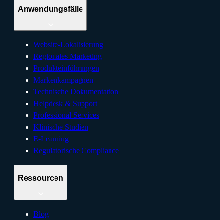
Anwendungsfälle
Website-Lokalisierung
Regionales Marketing
Produkteinführungen
Markenkampagnen
Technische Dokumentation
Helpdesk & Support
Professional Services
Klinische Studien
E-Learning
Regulatorische Compliance
Ressourcen
Blog