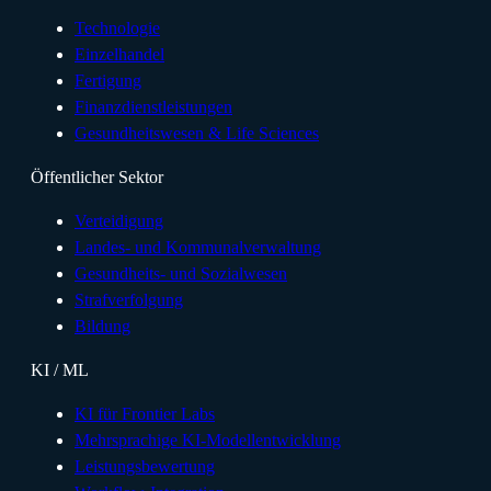
Technologie
Einzelhandel
Fertigung
Finanzdienstleistungen
Gesundheitswesen & Life Sciences
Öffentlicher Sektor
Verteidigung
Landes- und Kommunalverwaltung
Gesundheits- und Sozialwesen
Strafverfolgung
Bildung
KI / ML
KI für Frontier Labs
Mehrsprachige KI-Modellentwicklung
Leistungsbewertung