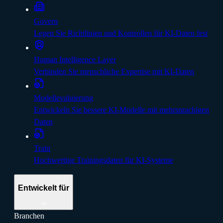
Govern
Legen Sie Richtlinien und Kontrollen für KI-Daten fest
Human Intelligence Layer
Verbinden Sie menschliche Expertise mit KI-Daten
Modellevaluierung
Entwickeln Sie bessere KI-Modelle mit mehrsprachigen
Daten
Train
Hochwertige Trainingsdaten für KI-Systeme
Entwickelt für
Branchen