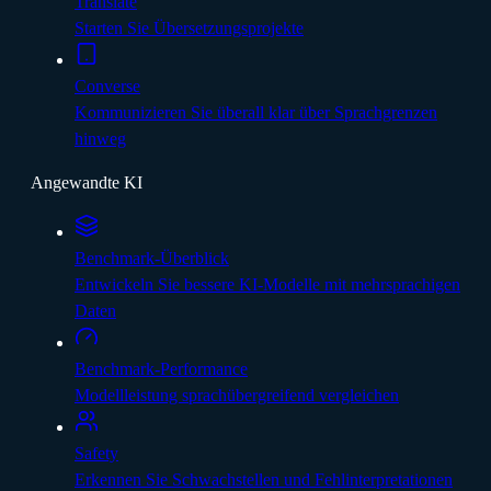
Translate
Starten Sie Übersetzungsprojekte
Converse
Kommunizieren Sie überall klar über Sprachgrenzen
hinweg
Angewandte KI
Benchmark-Überblick
Entwickeln Sie bessere KI-Modelle mit mehrsprachigen
Daten
Benchmark-Performance
Modellleistung sprachübergreifend vergleichen
Safety
Erkennen Sie Schwachstellen und Fehlinterpretationen