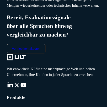
Mengen wiederkehrender oder technischer Inhalte verwalten.
Bereit, Evaluationssignale
über alle Sprachen hinweg
vergleichbar zu machen?
Vertrieb kontaktieren
Wir entwickeln KI für eine mehrsprachige Welt und helfen
Unternehmen, ihre Kunden in jeder Sprache zu erreichen.
Produkte