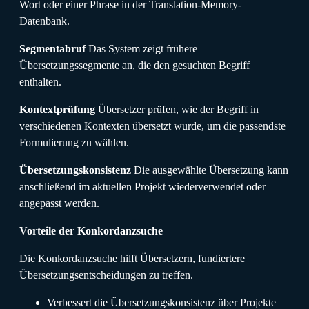
Wort oder einer Phrase in der Translation-Memory-
Datenbank.
Segmentabruf
Das System zeigt frühere
Übersetzungssegmente an, die den gesuchten Begriff
enthalten.
Kontextprüfung
Übersetzer prüfen, wie der Begriff in
verschiedenen Kontexten übersetzt wurde, um die passendste
Formulierung zu wählen.
Übersetzungskonsistenz
Die ausgewählte Übersetzung kann
anschließend im aktuellen Projekt wiederverwendet oder
angepasst werden.
Vorteile der Konkordanzsuche
Die Konkordanzsuche hilft Übersetzern, fundiertere
Übersetzungsentscheidungen zu treffen.
Verbessert die Übersetzungskonsistenz über Projekte