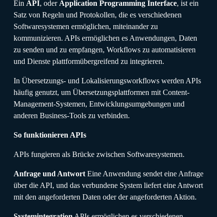
Ein
API
, oder
Application Programming Interface
, ist ein
Satz von Regeln und Protokollen, die es verschiedenen
Softwaresystemen ermöglichen, miteinander zu
kommunizieren. APIs ermöglichen es Anwendungen, Daten
zu senden und zu empfangen, Workflows zu automatisieren
und Dienste plattformübergreifend zu integrieren.
In Übersetzungs- und Lokalisierungsworkflows werden APIs
häufig genutzt, um Übersetzungsplattformen mit Content-
Management-Systemen, Entwicklungsumgebungen und
anderen Business-Tools zu verbinden.
So funktionieren APIs
APIs fungieren als Brücke zwischen Softwaresystemen.
Anfrage und Antwort
Eine Anwendung sendet eine Anfrage
über die API, und das verbundene System liefert eine Antwort
mit den angeforderten Daten oder der angeforderten Aktion.
Systemintegration
APIs ermöglichen es verschiedenen