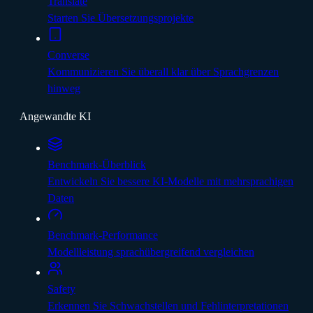
Translate
Starten Sie Übersetzungsprojekte
Converse
Kommunizieren Sie überall klar über Sprachgrenzen
hinweg
Angewandte KI
Benchmark-Überblick
Entwickeln Sie bessere KI-Modelle mit mehrsprachigen
Daten
Benchmark-Performance
Modellleistung sprachübergreifend vergleichen
Safety
Erkennen Sie Schwachstellen und Fehlinterpretationen