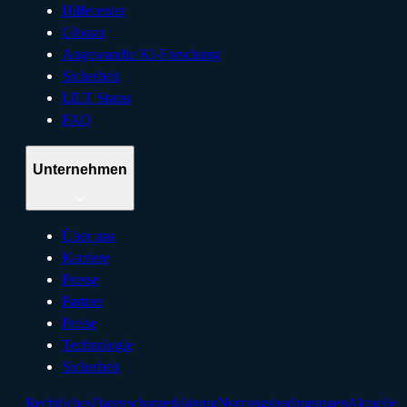
Hilfecenter
Glossar
Angewandte KI-Forschung
Sicherheit
LILT Status
FAQ
Unternehmen
Über uns
Karriere
Presse
Partner
Preise
Technologie
Sicherheit
Rechtliches
Datenschutzerklärung
Nutzungsbedingungen
Aktuelle