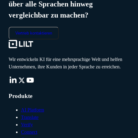
über alle Sprachen hinweg
vergleichbar zu machen?
Vertrieb kontaktieren
Wir entwickeln KI für eine mehrsprachige Welt und helfen
Unternehmen, ihre Kunden in jeder Sprache zu erreichen.
Produkte
AI Platform
Translate
Verify
Connect