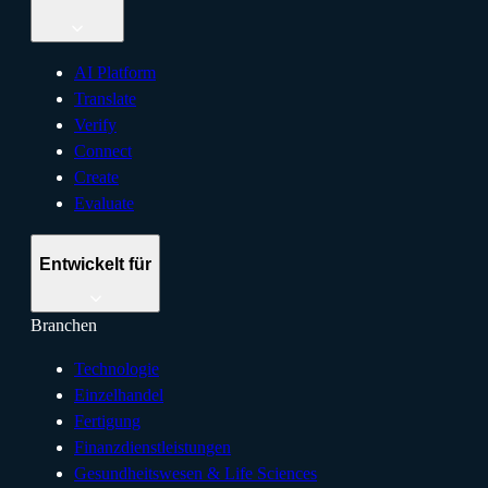
AI Platform
Translate
Verify
Connect
Create
Evaluate
Entwickelt für
Branchen
Technologie
Einzelhandel
Fertigung
Finanzdienstleistungen
Gesundheitswesen & Life Sciences