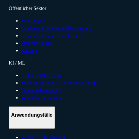
Öffentlicher Sektor
Verteidigung
Landes- und Kommunalverwaltung
Gesundheits- und Sozialwesen
Strafverfolgung
Bildung
KI / ML
KI für Frontier Labs
Mehrsprachige KI-Modellentwicklung
Leistungsbewertung
Workflow-Integration
Anwendungsfälle
Website-Lokalisierung