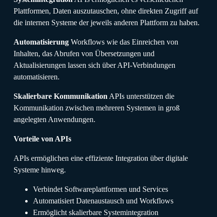
Plattformen, Daten auszutauschen, ohne direkten Zugriff auf
die internen Systeme der jeweils anderen Plattform zu haben.
Automatisierung
Workflows wie das Einreichen von
Inhalten, das Abrufen von Übersetzungen und
Aktualisierungen lassen sich über API-Verbindungen
automatisieren.
Skalierbare Kommunikation
APIs unterstützen die
Kommunikation zwischen mehreren Systemen in groß
angelegten Anwendungen.
Vorteile von APIs
APIs ermöglichen eine effiziente Integration über digitale
Systeme hinweg.
Verbindet Softwareplattformen und Services
Automatisiert Datenaustausch und Workflows
Ermöglicht skalierbare Systemintegration