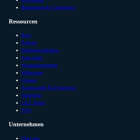
Regulatorische Compliance
Ressourcen
Blog
Podcast
Erfolgsgeschichten
Entwickler
Wissensdatenbank
Hilfecenter
Glossar
Angewandte KI-Forschung
Sicherheit
LILT Status
FAQ
Unternehmen
Über uns