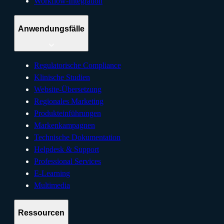
Workflow-Integration
Anwendungsfälle
Regulatorische Compliance
Klinische Studien
Website-Übersetzung
Regionales Marketing
Produkteinführungen
Markenkampagnen
Technische Dokumentation
Helpdesk & Support
Professional Services
E-Learning
Multimedia
Ressourcen