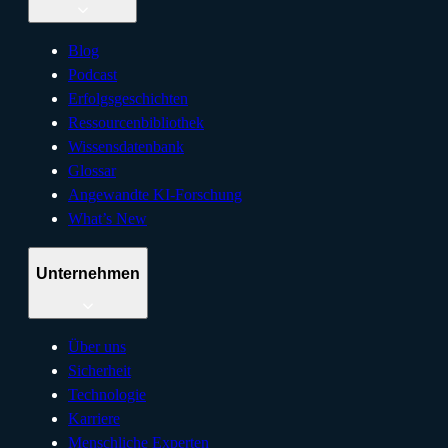
Blog
Podcast
Erfolgsgeschichten
Ressourcenbibliothek
Wissensdatenbank
Glossar
Angewandte KI-Forschung
What’s New
Unternehmen
Über uns
Sicherheit
Technologie
Karriere
Menschliche Experten