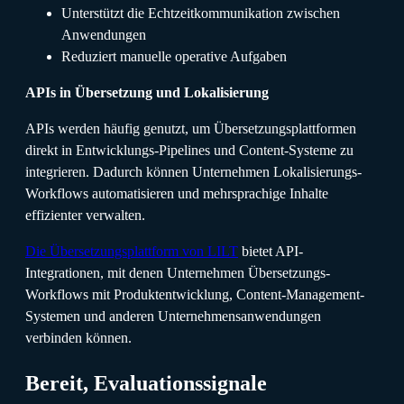
Unterstützt die Echtzeitkommunikation zwischen
Anwendungen
Reduziert manuelle operative Aufgaben
APIs in Übersetzung und Lokalisierung
APIs werden häufig genutzt, um Übersetzungsplattformen
direkt in Entwicklungs-Pipelines und Content-Systeme zu
integrieren. Dadurch können Unternehmen Lokalisierungs-
Workflows automatisieren und mehrsprachige Inhalte
effizienter verwalten.
Die Übersetzungsplattform von LILT
bietet API-
Integrationen, mit denen Unternehmen Übersetzungs-
Workflows mit Produktentwicklung, Content-Management-
Systemen und anderen Unternehmensanwendungen
verbinden können.
Bereit, Evaluationssignale