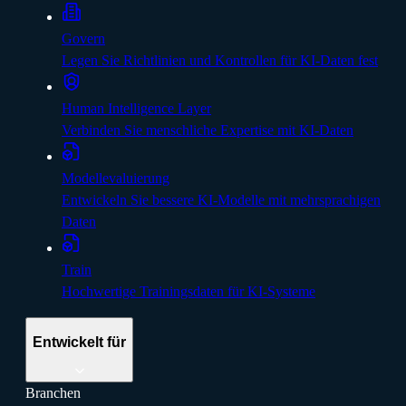
Govern
Legen Sie Richtlinien und Kontrollen für KI-Daten fest
Human Intelligence Layer
Verbinden Sie menschliche Expertise mit KI-Daten
Modellevaluierung
Entwickeln Sie bessere KI-Modelle mit mehrsprachigen
Daten
Train
Hochwertige Trainingsdaten für KI-Systeme
Entwickelt für
Branchen