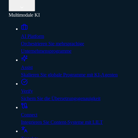
Multimodale KI
AI Platform
Orchestrieren Sie mehrsprachige
Unternehmensprogramme
Assist
Skalieren Sie globale Programme mit KI-Agenten
Verify
Sichern Sie die Übersetzungsgenauigkeit
Connect
Integrieren Sie Content-Systeme mit LILT