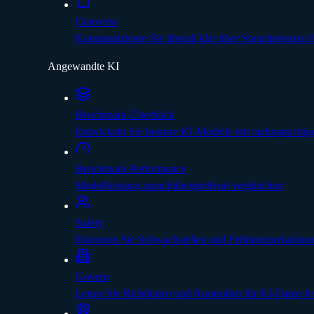
Converse
Kommunizieren Sie überall klar über Sprachgrenzen
Angewandte KI
Benchmark-Überblick
Entwickeln Sie bessere KI-Modelle mit mehrsprachig
Benchmark-Performance
Modellleistung sprachübergreifend vergleichen
Safety
Erkennen Sie Schwachstellen und Fehlinterpretatione
Govern
Legen Sie Richtlinien und Kontrollen für KI-Daten fe