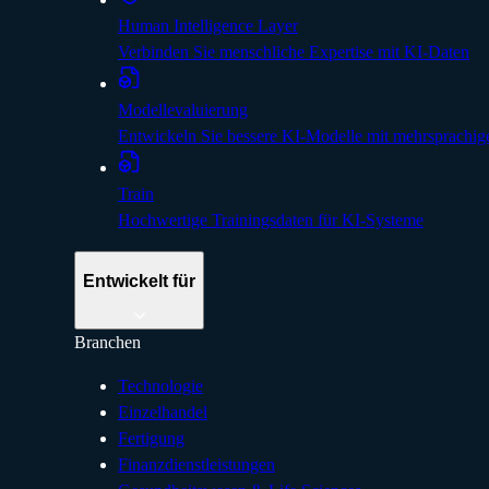
Human Intelligence Layer
Verbinden Sie menschliche Expertise mit KI-Daten
Modellevaluierung
Entwickeln Sie bessere KI-Modelle mit mehrsprachig
Train
Hochwertige Trainingsdaten für KI-Systeme
Entwickelt für
Branchen
Technologie
Einzelhandel
Fertigung
Finanzdienstleistungen