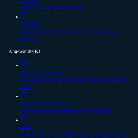
Translate
Starten Sie Übersetzungsprojekte
Converse
Kommunizieren Sie überall klar über Sprachgrenzen
hinweg
Angewandte KI
Benchmark-Überblick
Entwickeln Sie bessere KI-Modelle mit mehrsprachigen
Daten
Benchmark-Performance
Modellleistung sprachübergreifend vergleichen
Safety
Erkennen Sie Schwachstellen und Fehlinterpretationen