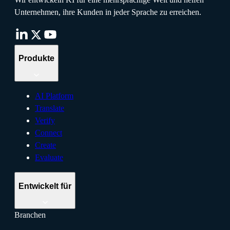
Unternehmen, ihre Kunden in jeder Sprache zu erreichen.
Produkte
AI Platform
Translate
Verify
Connect
Create
Evaluate
Entwickelt für
Branchen