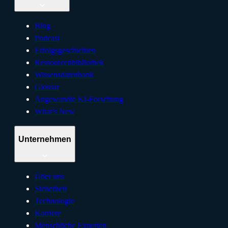
Blog
Podcast
Erfolgsgeschichten
Ressourcenbibliothek
Wissensdatenbank
Glossar
Angewandte KI-Forschung
What’s New
Unternehmen
Über uns
Sicherheit
Technologie
Karriere
Menschliche Experten