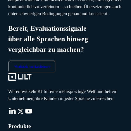
kontinuierlich zu verfeinern – so bleiben Übersetzungen auch
unter schwierigen Bedingungen genau und konsistent.
Bereit, Evaluationssignale
über alle Sprachen hinweg
vergleichbar zu machen?
Vertrieb kontaktieren
Wir entwickeln KI für eine mehrsprachige Welt und helfen
Unternehmen, ihre Kunden in jeder Sprache zu erreichen.
Produkte