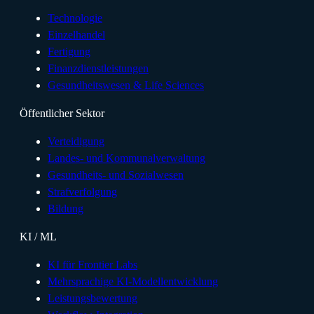
Technologie
Einzelhandel
Fertigung
Finanzdienstleistungen
Gesundheitswesen & Life Sciences
Öffentlicher Sektor
Verteidigung
Landes- und Kommunalverwaltung
Gesundheits- und Sozialwesen
Strafverfolgung
Bildung
KI / ML
KI für Frontier Labs
Mehrsprachige KI-Modellentwicklung
Leistungsbewertung