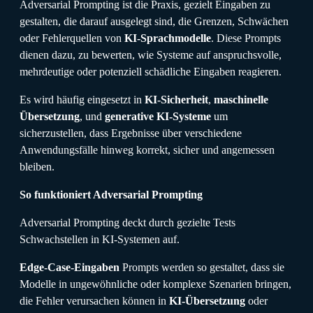
Adversarial Prompting ist die Praxis, gezielt Eingaben zu
gestalten, die darauf ausgelegt sind, die Grenzen, Schwächen
oder Fehlerquellen von
KI-Sprachmodelle
. Diese Prompts
dienen dazu, zu bewerten, wie Systeme auf anspruchsvolle,
mehrdeutige oder potenziell schädliche Eingaben reagieren.
Es wird häufig eingesetzt in
KI-Sicherheit
,
maschinelle
Übersetzung
, und
generative KI-Systeme
um
sicherzustellen, dass Ergebnisse über verschiedene
Anwendungsfälle hinweg korrekt, sicher und angemessen
bleiben.
So funktioniert Adversarial Prompting
Adversarial Prompting deckt durch gezielte Tests
Schwachstellen in KI-Systemen auf.
Edge-Case-Eingaben
Prompts werden so gestaltet, dass sie
Modelle in ungewöhnliche oder komplexe Szenarien bringen,
die Fehler verursachen können in
KI-Übersetzung
oder