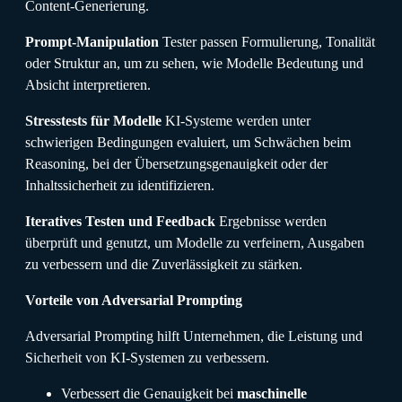
Content-Generierung.
Prompt-Manipulation
Tester passen Formulierung, Tonalität
oder Struktur an, um zu sehen, wie Modelle Bedeutung und
Absicht interpretieren.
Stresstests für Modelle
KI-Systeme werden unter
schwierigen Bedingungen evaluiert, um Schwächen beim
Reasoning, bei der Übersetzungsgenauigkeit oder der
Inhaltssicherheit zu identifizieren.
Iteratives Testen und Feedback
Ergebnisse werden
überprüft und genutzt, um Modelle zu verfeinern, Ausgaben
zu verbessern und die Zuverlässigkeit zu stärken.
Vorteile von Adversarial Prompting
Adversarial Prompting hilft Unternehmen, die Leistung und
Sicherheit von KI-Systemen zu verbessern.
Verbessert die Genauigkeit bei
maschinelle