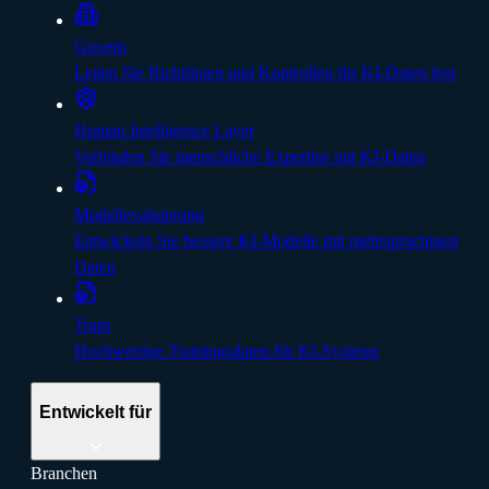
Govern
Legen Sie Richtlinien und Kontrollen für KI-Daten fest
Human Intelligence Layer
Verbinden Sie menschliche Expertise mit KI-Daten
Modellevaluierung
Entwickeln Sie bessere KI-Modelle mit mehrsprachigen
Daten
Train
Hochwertige Trainingsdaten für KI-Systeme
Entwickelt für
Branchen