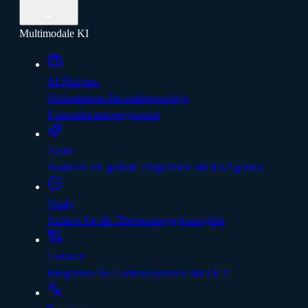
Multimodale KI
AI Platform
Orchestrieren Sie mehrsprachige
Unternehmensprogramme
Assist
Skalieren Sie globale Programme mit KI-Agenten
Verify
Sichern Sie die Übersetzungsgenauigkeit
Connect
Integrieren Sie Content-Systeme mit LILT