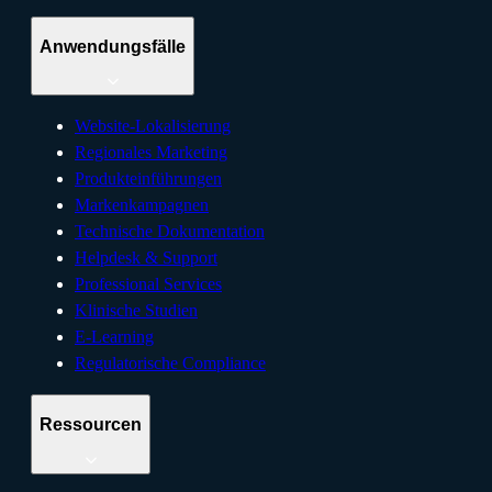
Anwendungsfälle
Website-Lokalisierung
Regionales Marketing
Produkteinführungen
Markenkampagnen
Technische Dokumentation
Helpdesk & Support
Professional Services
Klinische Studien
E-Learning
Regulatorische Compliance
Ressourcen