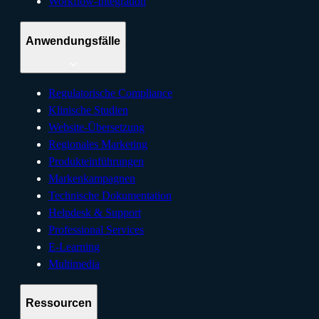
Workflow-Integration
Anwendungsfälle
Regulatorische Compliance
Klinische Studien
Website-Übersetzung
Regionales Marketing
Produkteinführungen
Markenkampagnen
Technische Dokumentation
Helpdesk & Support
Professional Services
E-Learning
Multimedia
Ressourcen