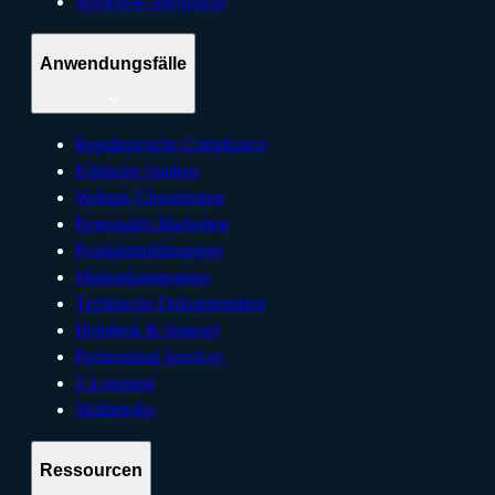
Workflow-Integration
Anwendungsfälle
Regulatorische Compliance
Klinische Studien
Website-Übersetzung
Regionales Marketing
Produkteinführungen
Markenkampagnen
Technische Dokumentation
Helpdesk & Support
Professional Services
E-Learning
Multimedia
Ressourcen