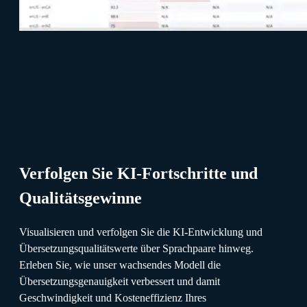
Verfolgen Sie KI-Fortschritte und
Qualitätsgewinne
Visualisieren und verfolgen Sie die KI-Entwicklung und
Übersetzungsqualitätswerte über Sprachpaare hinweg.
Erleben Sie, wie unser wachsendes Modell die
Übersetzungsgenauigkeit verbessert und damit
Geschwindigkeit und Kosteneffizienz Ihres