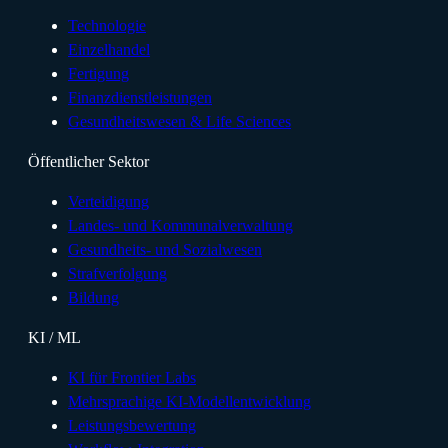
Technologie
Einzelhandel
Fertigung
Finanzdienstleistungen
Gesundheitswesen & Life Sciences
Öffentlicher Sektor
Verteidigung
Landes- und Kommunalverwaltung
Gesundheits- und Sozialwesen
Strafverfolgung
Bildung
KI / ML
KI für Frontier Labs
Mehrsprachige KI-Modellentwicklung
Leistungsbewertung