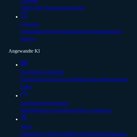
Translate
Starten Sie Übersetzungsprojekte
Converse
Kommunizieren Sie überall klar über Sprachgrenzen
hinweg
Angewandte KI
Benchmark-Überblick
Entwickeln Sie bessere KI-Modelle mit mehrsprachigen
Daten
Benchmark-Performance
Modellleistung sprachübergreifend vergleichen
Safety
Erkennen Sie Schwachstellen und Fehlinterpretationen