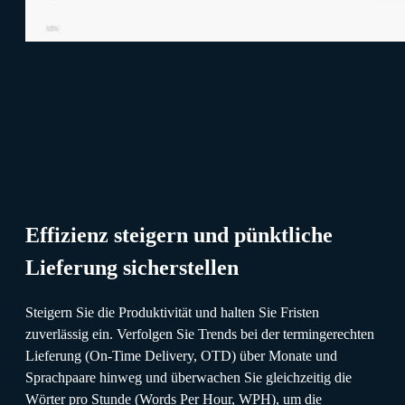
Effizienz steigern und pünktliche
Lieferung sicherstellen
Steigern Sie die Produktivität und halten Sie Fristen
zuverlässig ein. Verfolgen Sie Trends bei der termingerechten
Lieferung (On-Time Delivery, OTD) über Monate und
Sprachpaare hinweg und überwachen Sie gleichzeitig die
Wörter pro Stunde (Words Per Hour, WPH), um die