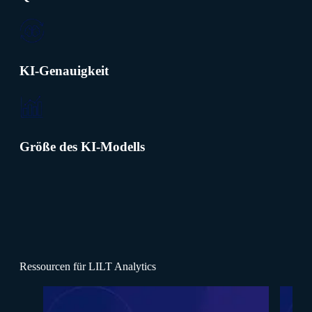
KI-Genauigkeit
Größe des KI-Modells
Ressourcen für LILT Analytics