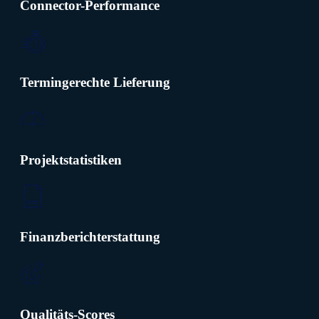
Connector-Performance
Termingerechte Lieferung
Projektstatistiken
Finanzberichterstattung
Qualitäts-Scores