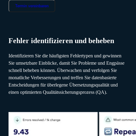
Termin vereinbaren
Fehler identifizieren und beheben
Identifizieren Sie die häufigsten Fehlertypen und gewinnen
Sie umsetzbare Einblicke, damit Sie Probleme und Engpässe
schnell beheben können. Überwachen und verfolgen Sie
monatliche Verbesserungen und treffen Sie datenbasierte
Entscheidungen für überlegene Übersetzungsqualität und
einen optimierten Qualitätssicherungsprozess (QA).