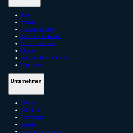
Blog
Podcast
Erfolgsgeschichten
Ressourcenbibliothek
Wissensdatenbank
Glossar
Angewandte KI-Forschung
What’s New
Unternehmen
Über uns
Sicherheit
Technologie
Karriere
Menschliche Experten