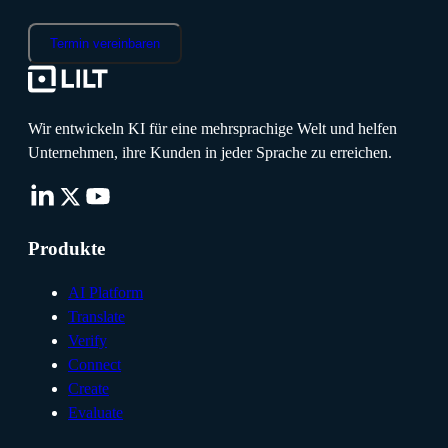
Termin vereinbaren
Wir entwickeln KI für eine mehrsprachige Welt und helfen
Unternehmen, ihre Kunden in jeder Sprache zu erreichen.
Produkte
AI Platform
Translate
Verify
Connect
Create
Evaluate