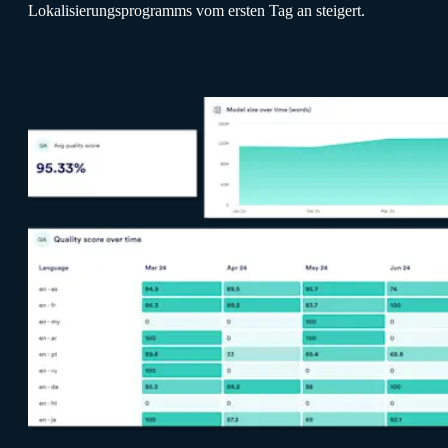
Lokalisierungsprogramms vom ersten Tag an steigert.