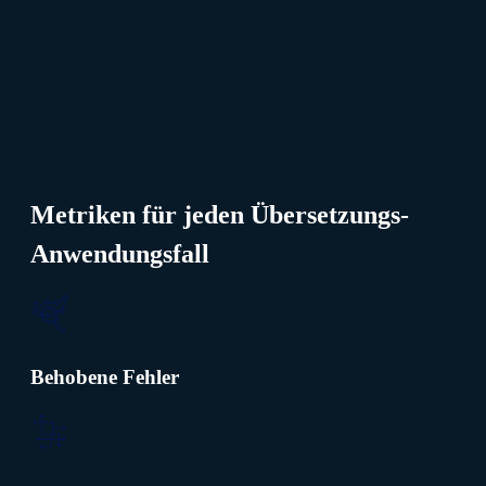
Metriken für jeden Übersetzungs-
Anwendungsfall
Behobene Fehler