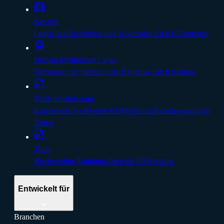
Govern
Legen Sie Richtlinien und Kontrollen für KI-Daten fest
Human Intelligence Layer
Verbinden Sie menschliche Expertise mit KI-Daten
Modellevaluierung
Entwickeln Sie bessere KI-Modelle mit mehrsprachigen
Daten
Train
Hochwertige Trainingsdaten für KI-Systeme
Entwickelt für
Branchen