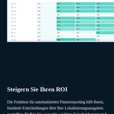
Steigern Sie Ihren ROI
Die Funktion für automatisiertes Finanzreporting hilft Ihnen,
fundierte Entscheidungen über Ihre Lokalisierungsausgaben