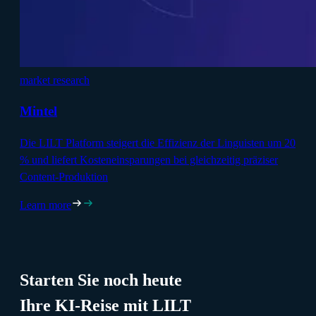
market research
Mintel
Die LILT Platform steigert die Effizienz der Linguisten um 20
% und liefert Kosteneinsparungen bei gleichzeitig präziser
Content-Produktion
Learn more
Starten Sie noch heute
Ihre KI-Reise mit LILT