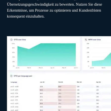
Übersetzungsgeschwindigkeit zu bewerten. Nutzen Sie diese
Erkenntnisse, um Prozesse zu optimieren und Kundenfristen
konsequent einzuhalten.