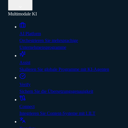
Multimodale KI
AI Platform
Orchestrieren Sie mehrsprachige
Unternehmensprogramme
Assist
Skalieren Sie globale Programme mit KI-Agenten
Verify
Sichern Sie die Übersetzungsgenauigkeit
Connect
Integrieren Sie Content-Systeme mit LILT