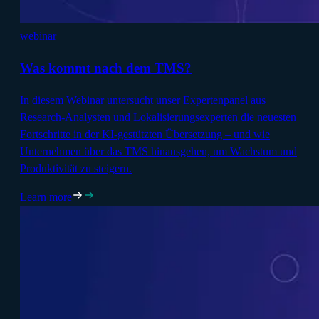
webinar
Was kommt nach dem TMS?
In diesem Webinar untersucht unser Expertenpanel aus
Research-Analysten und Lokalisierungsexperten die neuesten
Fortschritte in der KI-gestützten Übersetzung – und wie
Unternehmen über das TMS hinausgehen, um Wachstum und
Produktivität zu steigern.
Learn more