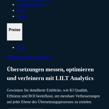
KI-Datenexperten
Presse
Partner
Preise
Preise
Anmelden
Demo vereinbaren
Übersetzungen messen, optimieren
und verfeinern mit LILT Analytics
Gewinnen Sie detaillierte Einblicke, wie KI Qualität,
Effizienz und ROI beeinflusst, um messbare Verbesserungen
auf jeder Ebene des Übersetzungsprozesses zu erzielen.