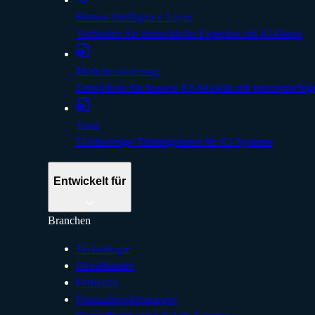
Human Intelligence Layer
Verbinden Sie menschliche Expertise mit KI-Daten
Modellevaluierung
Entwickeln Sie bessere KI-Modelle mit mehrsprachig
Train
Hochwertige Trainingsdaten für KI-Systeme
Entwickelt für
Branchen
Technologie
Einzelhandel
Fertigung
Finanzdienstleistungen