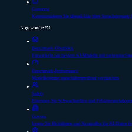
Converse
Kommunizieren Sie überall klar über Sprachgrenzen
Angewandte KI
Benchmark-Überblick
Entwickeln Sie bessere KI-Modelle mit mehrsprachig
Benchmark-Performance
Modellleistung sprachübergreifend vergleichen
Safety
Erkennen Sie Schwachstellen und Fehlinterpretatione
Govern
Legen Sie Richtlinien und Kontrollen für KI-Daten fe