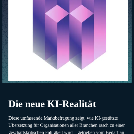
Die neue KI-Realität
Diese umfassende Marktbefragung zeigt, wie KI-gestützte
Übersetzung für Organisationen aller Branchen rasch zu einer
geschäftskritischen Fähigkeit wird – getrieben vom Bedarf an