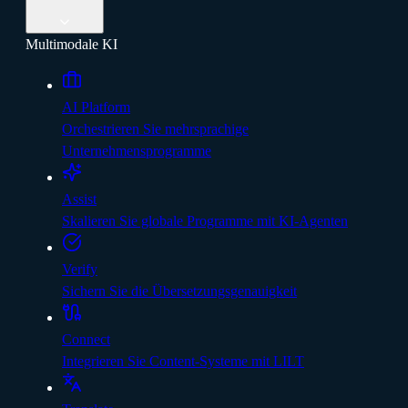
Multimodale KI
AI Platform
Orchestrieren Sie mehrsprachige
Unternehmensprogramme
Assist
Skalieren Sie globale Programme mit KI-Agenten
Verify
Sichern Sie die Übersetzungsgenauigkeit
Connect
Integrieren Sie Content-Systeme mit LILT