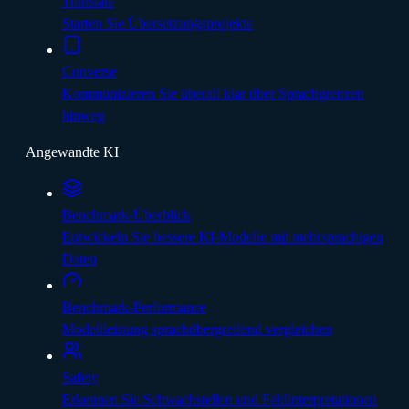
Translate
Starten Sie Übersetzungsprojekte
Converse
Kommunizieren Sie überall klar über Sprachgrenzen
hinweg
Angewandte KI
Benchmark-Überblick
Entwickeln Sie bessere KI-Modelle mit mehrsprachigen
Daten
Benchmark-Performance
Modellleistung sprachübergreifend vergleichen
Safety
Erkennen Sie Schwachstellen und Fehlinterpretationen