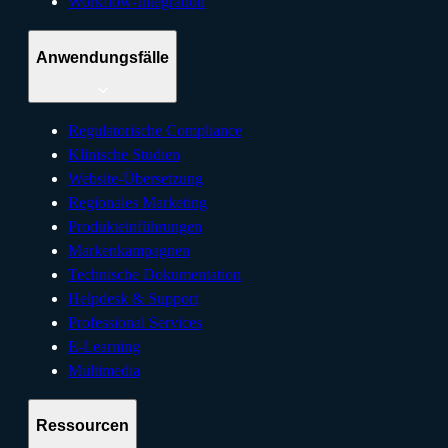
Workflow-Integration
Anwendungsfälle
Regulatorische Compliance
Klinische Studien
Website-Übersetzung
Regionales Marketing
Produkteinführungen
Markenkampagnen
Technische Dokumentation
Helpdesk & Support
Professional Services
E-Learning
Multimedia
Ressourcen