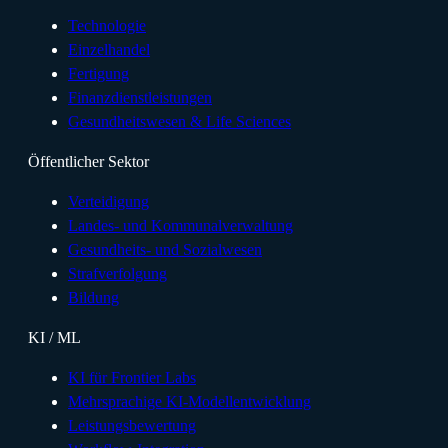
Technologie
Einzelhandel
Fertigung
Finanzdienstleistungen
Gesundheitswesen & Life Sciences
Öffentlicher Sektor
Verteidigung
Landes- und Kommunalverwaltung
Gesundheits- und Sozialwesen
Strafverfolgung
Bildung
KI / ML
KI für Frontier Labs
Mehrsprachige KI-Modellentwicklung
Leistungsbewertung