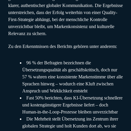
klarer, authentischer globaler Kommunikation. Die Ergebnisse
unterstreichen, dass der Erfolg weiterhin von einer Quality-
First-Strategie abhängt, bei der menschliche Kontrolle
unverzichtbar bleibt, um Markenkonsistenz und kulturelle
Relevanz zu sichern.
Zu den Erkenntnissen des Berichts gehören unter anderem:
96 % der Befragten bezeichnen die
Übersetzungsqualität als geschäftskritisch, doch nur
57 % wahren eine konsistente Markenstimme über alle
Sprachen hinweg – wodurch eine Kluft zwischen
Anspruch und Wirklichkeit entsteht
Fast 50% berichten, dass KI-Übersetzung schnellere
und kostengünstigere Ergebnisse liefert – doch
Human-in-the-Loop-Prozesse bleiben unverzichtbar
Die Mehrheit stellt Übersetzung ins Zentrum ihrer
globalen Strategie und holt Kunden dort ab, wo sie