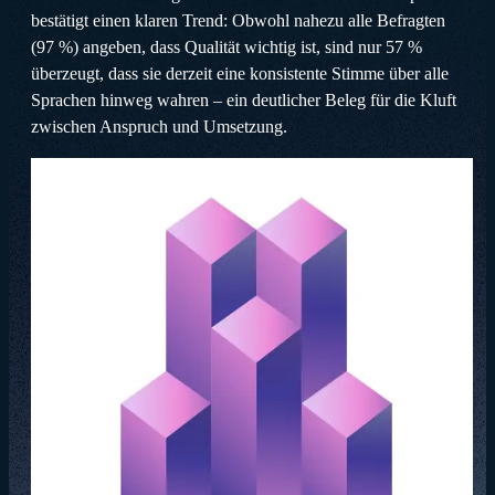
bestätigt einen klaren Trend: Obwohl nahezu alle Befragten
(97 %) angeben, dass Qualität wichtig ist, sind nur 57 %
überzeugt, dass sie derzeit eine konsistente Stimme über alle
Sprachen hinweg wahren – ein deutlicher Beleg für die Kluft
zwischen Anspruch und Umsetzung.