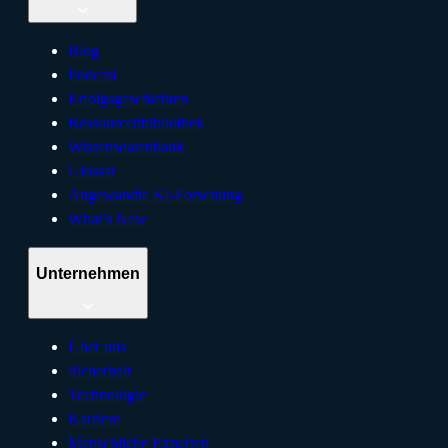
Blog
Podcast
Erfolgsgeschichten
Ressourcenbibliothek
Wissensdatenbank
Glossar
Angewandte KI-Forschung
What’s New
Unternehmen
Über uns
Sicherheit
Technologie
Karriere
Menschliche Experten