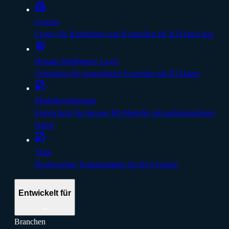
Govern
Legen Sie Richtlinien und Kontrollen für KI-Daten fest
Human Intelligence Layer
Verbinden Sie menschliche Expertise mit KI-Daten
Modellevaluierung
Entwickeln Sie bessere KI-Modelle mit mehrsprachigen
Daten
Train
Hochwertige Trainingsdaten für KI-Systeme
Entwickelt für
Branchen