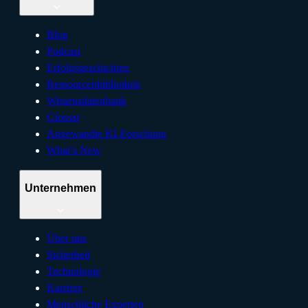
Blog
Podcast
Erfolgsgeschichten
Ressourcenbibliothek
Wissensdatenbank
Glossar
Angewandte KI-Forschung
What’s New
Unternehmen
Über uns
Sicherheit
Technologie
Karriere
Menschliche Experten