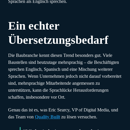
Sprachen als Englisch sprechen.
Ein echter
Übersetzungsbedarf
Die Baubranche kennt diesen Trend besonders gut. Viele
Baustellen sind heutzutage mehrsprachig – die Beschäftigten
sprechen Englisch, Spanisch und eine Mischung weiterer
Sprachen. Wenn Unternehmen jedoch nicht darauf vorbereitet
sind, mehrsprachige Mitarbeitende angemessen zu
unterstützen, kann die Sprachlücke Herausforderungen
schaffen, insbesondere vor Ort.
Genau das ist es, was Eric Searcy, VP of Digital Media, und
das Team von
Quality Built
zu lösen versuchen.