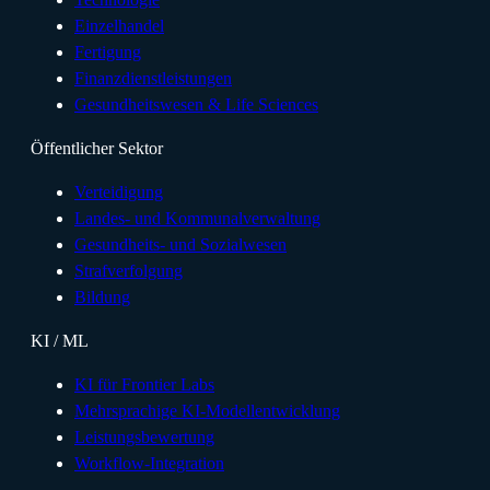
Einzelhandel
Fertigung
Finanzdienstleistungen
Gesundheitswesen & Life Sciences
Öffentlicher Sektor
Verteidigung
Landes- und Kommunalverwaltung
Gesundheits- und Sozialwesen
Strafverfolgung
Bildung
KI / ML
KI für Frontier Labs
Mehrsprachige KI-Modellentwicklung
Leistungsbewertung
Workflow-Integration