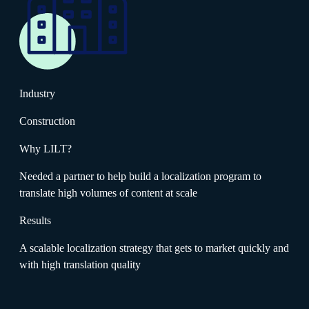
Industry
Construction
Why LILT?
Needed a partner to help build a localization program to
translate high volumes of content at scale
Results
A scalable localization strategy that gets to market quickly and
with high translation quality