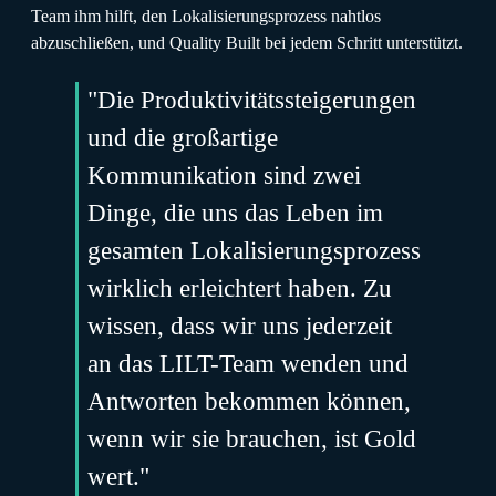
Team ihm hilft, den Lokalisierungsprozess nahtlos
abzuschließen, und Quality Built bei jedem Schritt unterstützt.
"Die Produktivitätssteigerungen
und die großartige
Kommunikation sind zwei
Dinge, die uns das Leben im
gesamten Lokalisierungsprozess
wirklich erleichtert haben. Zu
wissen, dass wir uns jederzeit
an das LILT-Team wenden und
Antworten bekommen können,
wenn wir sie brauchen, ist Gold
wert."