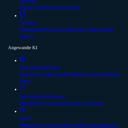
Translate
Starten Sie Übersetzungsprojekte
Converse
Kommunizieren Sie überall klar über Sprachgrenzen
hinweg
Angewandte KI
Benchmark-Überblick
Entwickeln Sie bessere KI-Modelle mit mehrsprachigen
Daten
Benchmark-Performance
Modellleistung sprachübergreifend vergleichen
Safety
Erkennen Sie Schwachstellen und Fehlinterpretationen