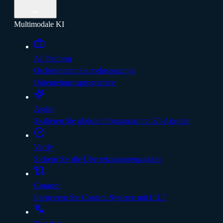
Multimodale KI
AI Platform
Orchestrieren Sie mehrsprachige
Unternehmensprogramme
Assist
Skalieren Sie globale Programme mit KI-Agenten
Verify
Sichern Sie die Übersetzungsgenauigkeit
Connect
Integrieren Sie Content-Systeme mit LILT