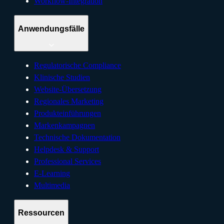
Workflow-Integration
Anwendungsfälle
Regulatorische Compliance
Klinische Studien
Website-Übersetzung
Regionales Marketing
Produkteinführungen
Markenkampagnen
Technische Dokumentation
Helpdesk & Support
Professional Services
E-Learning
Multimedia
Ressourcen