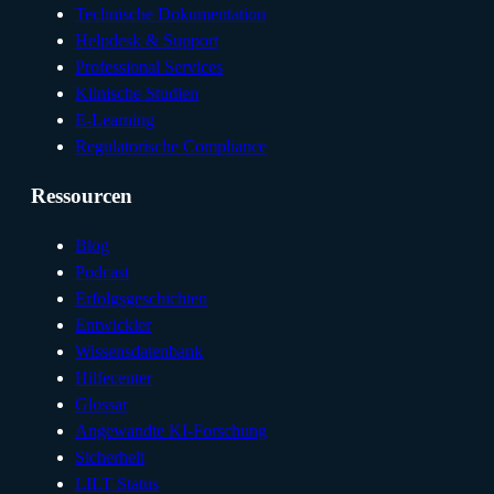
Technische Dokumentation
Helpdesk & Support
Professional Services
Klinische Studien
E-Learning
Regulatorische Compliance
Ressourcen
Blog
Podcast
Erfolgsgeschichten
Entwickler
Wissensdatenbank
Hilfecenter
Glossar
Angewandte KI-Forschung
Sicherheit
LILT Status