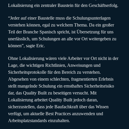
Lokalisierung ein zentraler Baustein für den Geschäftserfolg.
“Jeder auf einer Baustelle muss die Schulungsunterlagen
verstehen können, egal zu welchem Thema. Da ein großer
Teil der Branche Spanisch spricht, ist Übersetzung für uns
unerlässlich, um Schulungen an alle vor Ort weitergeben zu
können”, sagte Eric.
Ohne Lokalisierung wären viele Arbeiter vor Ort nicht in der
Lage, die wichtigen Richtlinien, Anweisungen und
Sicherheitsprotokolle für den Bereich zu verstehen.
Abgesehen von einem schlechten, fragmentierten Erlebnis
stellt mangelnde Schulung ein ernsthaftes Sicherheitsrisiko
dar, das Quality Built zu beseitigen versucht. Mit
Lokalisierung arbeitet Quality Built jedoch daran,
sicherzustellen, dass jede Baufachkraft über das Wissen
verfügt, um aktuelle Best Practices anzuwenden und
Arbeitsplatzstandards einzuhalten.