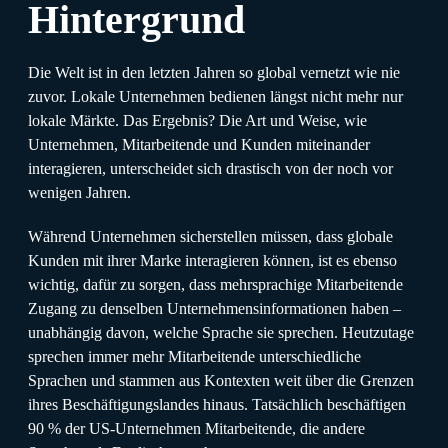
Hintergrund
Die Welt ist in den letzten Jahren so global vernetzt wie nie
zuvor. Lokale Unternehmen bedienen längst nicht mehr nur
lokale Märkte. Das Ergebnis? Die Art und Weise, wie
Unternehmen, Mitarbeitende und Kunden miteinander
interagieren, unterscheidet sich drastisch von der noch vor
wenigen Jahren.
Während Unternehmen sicherstellen müssen, dass globale
Kunden mit ihrer Marke interagieren können, ist es ebenso
wichtig, dafür zu sorgen, dass mehrsprachige Mitarbeitende
Zugang zu denselben Unternehmensinformationen haben –
unabhängig davon, welche Sprache sie sprechen. Heutzutage
sprechen immer mehr Mitarbeitende unterschiedliche
Sprachen und stammen aus Kontexten weit über die Grenzen
ihres Beschäftigungslandes hinaus. Tatsächlich beschäftigen
90 % der US-Unternehmen Mitarbeitende, die andere