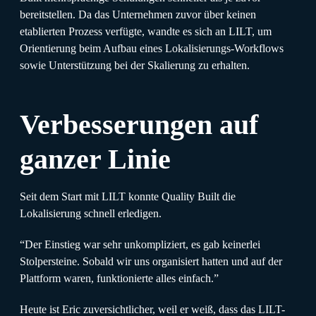
bereitstellen. Da das Unternehmen zuvor über keinen
etablierten Prozess verfügte, wandte es sich an LILT, um
Orientierung beim Aufbau eines Lokalisierungs-Workflows
sowie Unterstützung bei der Skalierung zu erhalten.
Verbesserungen auf
ganzer Linie
Seit dem Start mit LILT konnte Quality Built die
Lokalisierung schnell erledigen.
“Der Einstieg war sehr unkompliziert, es gab keinerlei
Stolpersteine. Sobald wir uns organisiert hatten und auf der
Plattform waren, funktionierte alles einfach.”
Heute ist Eric zuversichtlicher, weil er weiß, dass das LILT-