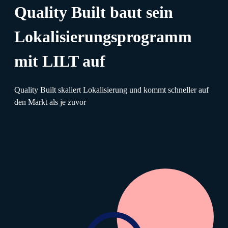
Quality Built baut sein
Lokalisierungsprogramm
mit LILT auf
Quality Built skaliert Lokalisierung und kommt schneller auf
den Markt als je zuvor