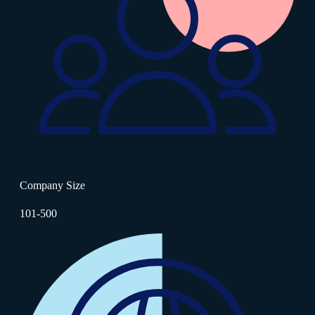
Company Size
101-500