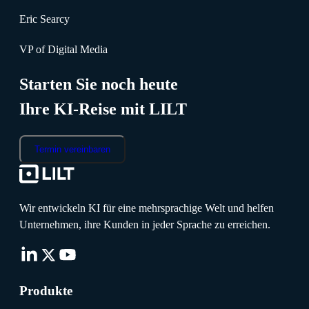
Eric Searcy
VP of Digital Media
Starten Sie noch heute
Ihre KI-Reise mit LILT
Termin vereinbaren
Wir entwickeln KI für eine mehrsprachige Welt und helfen
Unternehmen, ihre Kunden in jeder Sprache zu erreichen.
Produkte