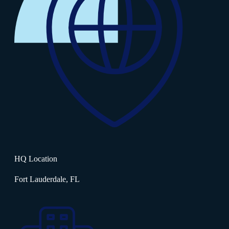
HQ Location
Fort Lauderdale, FL