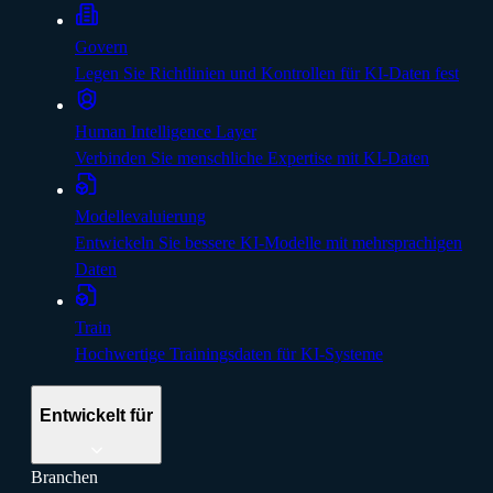
Govern
Legen Sie Richtlinien und Kontrollen für KI-Daten fest
Human Intelligence Layer
Verbinden Sie menschliche Expertise mit KI-Daten
Modellevaluierung
Entwickeln Sie bessere KI-Modelle mit mehrsprachigen
Daten
Train
Hochwertige Trainingsdaten für KI-Systeme
Entwickelt für
Branchen