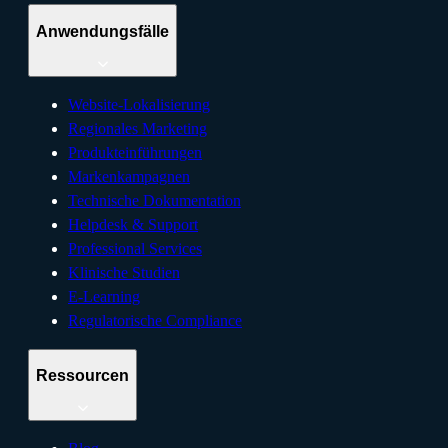
Anwendungsfälle
Website-Lokalisierung
Regionales Marketing
Produkteinführungen
Markenkampagnen
Technische Dokumentation
Helpdesk & Support
Professional Services
Klinische Studien
E-Learning
Regulatorische Compliance
Ressourcen