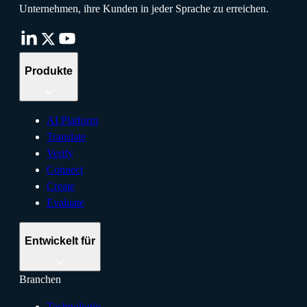
Unternehmen, ihre Kunden in jeder Sprache zu erreichen.
Produkte
AI Platform
Translate
Verify
Connect
Create
Evaluate
Entwickelt für
Branchen
Technologie