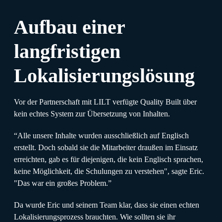
Aufbau einer
langfristigen
Lokalisierungslösung
Vor der Partnerschaft mit LILT verfügte Quality Built über
kein echtes System zur Übersetzung von Inhalten.
“Alle unsere Inhalte wurden ausschließlich auf Englisch
erstellt. Doch sobald sie die Mitarbeiter draußen im Einsatz
erreichten, gab es für diejenigen, die kein Englisch sprachen,
keine Möglichkeit, die Schulungen zu verstehen", sagte Eric.
"Das war ein großes Problem.”
Da wurde Eric und seinem Team klar, dass sie einen echten
Lokalisierungsprozess brauchten. Wie sollten sie ihr