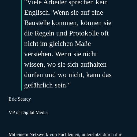
"Viele Arbeiter sprechen kein
Englisch. Wenn sie auf eine
Baustelle kommen, können sie
die Regeln und Protokolle oft
nicht im gleichen Maße
verstehen. Wenn sie nicht
wissen, wo sie sich aufhalten
dürfen und wo nicht, kann das
gefährlich sein."
Eric Searcy
VP of Digital Media
Mit einem Netzwerk von Fachleuten, unterstützt durch ihre