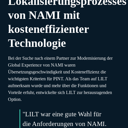
Lokalisierungsprozesses
von NAMI mit
kosteneffizienter
Technologie
Bei der Suche nach einem Partner zur Modernisierung der
Global Experience von NAMI waren
Übersetzungsgeschwindigkeit und Kosteneffizienz die
wichtigsten Kriterien für PINT. Als das Team auf LILT
aufmerksam wurde und mehr über die Funktionen und
Vorteile erfuhr, entwickelte sich LILT zur herausragenden
Option.
"LILT war eine gute Wahl für
die Anforderungen von NAMI.