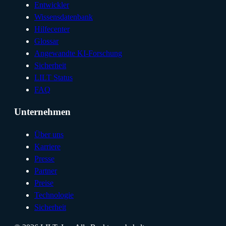
Entwickler
Wissensdatenbank
Hilfecenter
Glossar
Angewandte KI-Forschung
Sicherheit
LILT Status
FAQ
Unternehmen
Über uns
Karriere
Presse
Partner
Preise
Technologie
Sicherheit