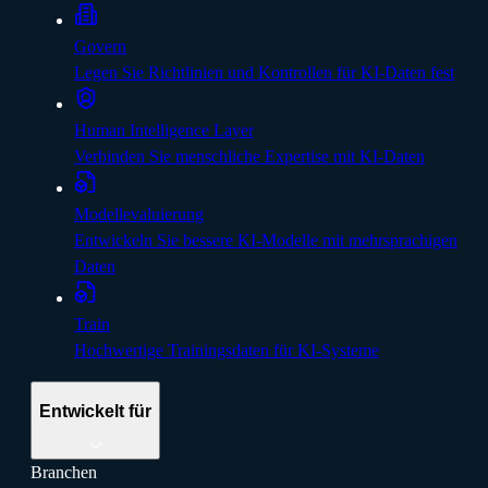
Govern
Legen Sie Richtlinien und Kontrollen für KI-Daten fest
Human Intelligence Layer
Verbinden Sie menschliche Expertise mit KI-Daten
Modellevaluierung
Entwickeln Sie bessere KI-Modelle mit mehrsprachigen
Daten
Train
Hochwertige Trainingsdaten für KI-Systeme
Entwickelt für
Branchen