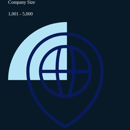
Company Size
1,001 - 5,000