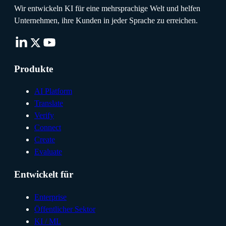
Wir entwickeln KI für eine mehrsprachige Welt und helfen
Unternehmen, ihre Kunden in jeder Sprache zu erreichen.
Produkte
AI Platform
Translate
Verify
Connect
Create
Evaluate
Entwickelt für
Enterprise
Öffentlicher Sektor
KI / ML