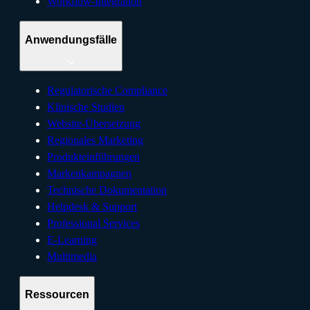
Workflow-Integration
Anwendungsfälle
Regulatorische Compliance
Klinische Studien
Website-Übersetzung
Regionales Marketing
Produkteinführungen
Markenkampagnen
Technische Dokumentation
Helpdesk & Support
Professional Services
E-Learning
Multimedia
Ressourcen