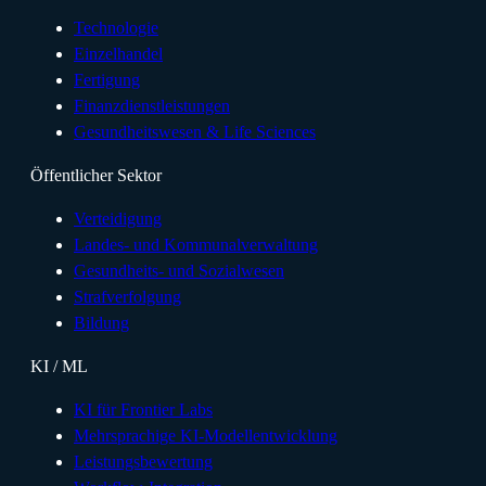
Technologie
Einzelhandel
Fertigung
Finanzdienstleistungen
Gesundheitswesen & Life Sciences
Öffentlicher Sektor
Verteidigung
Landes- und Kommunalverwaltung
Gesundheits- und Sozialwesen
Strafverfolgung
Bildung
KI / ML
KI für Frontier Labs
Mehrsprachige KI-Modellentwicklung
Leistungsbewertung