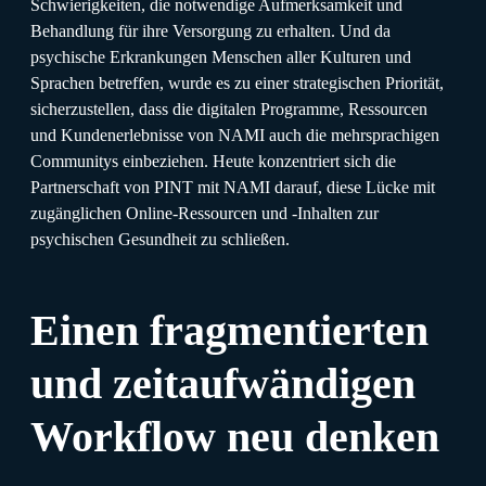
Schwierigkeiten, die notwendige Aufmerksamkeit und
Behandlung für ihre Versorgung zu erhalten. Und da
psychische Erkrankungen Menschen aller Kulturen und
Sprachen betreffen, wurde es zu einer strategischen Priorität,
sicherzustellen, dass die digitalen Programme, Ressourcen
und Kundenerlebnisse von NAMI auch die mehrsprachigen
Communitys einbeziehen. Heute konzentriert sich die
Partnerschaft von PINT mit NAMI darauf, diese Lücke mit
zugänglichen Online-Ressourcen und -Inhalten zur
psychischen Gesundheit zu schließen.
Einen fragmentierten
und zeitaufwändigen
Workflow neu denken