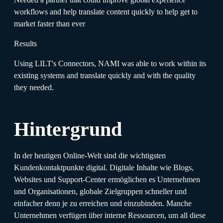
workflows and help translate content quickly to help get to
market faster than ever
Results
Using LILT's Connectors, NAMI was able to work within its
existing systems and translate quickly and with the quality
they needed.
Hintergrund
In der heutigen Online-Welt sind die wichtigsten
Kundenkontaktpunkte digital. Digitale Inhalte wie Blogs,
Websites und Support-Center ermöglichen es Unternehmen
und Organisationen, globale Zielgruppen schneller und
einfacher denn je zu erreichen und einzubinden. Manche
Unternehmen verfügen über interne Ressourcen, um all diese