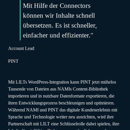
Mit Hilfe der Connectors
können wir Inhalte schnell
übersetzen. Es ist schneller,
einfacher und effizienter."
Account Lead
PINT
Mit LILTs WordPress-Integration kann PINT jetzt mühelos
Tausende von Dateien aus NAMIs Content-Bibliothek
importieren und in nutzbare Datenformate exportieren, die
ihren Entwicklungsprozess beschleunigen und optimieren.
Während NAMI und PINT das digitale Kundenerlebnis mit
Sprache und Technologie weiter neu ausrichten, wird ihre
Partnerschaft mit LILT eine Schlüsselrolle dabei spielen, ihre