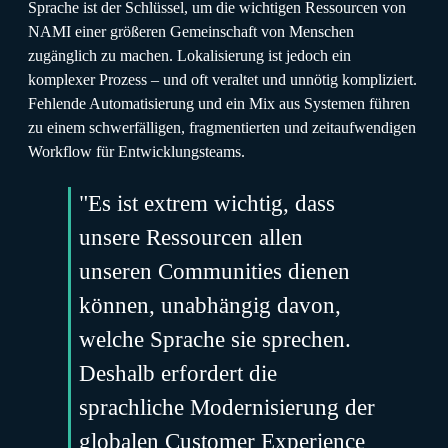
Sprache ist der Schlüssel, um die wichtigen Ressourcen von
NAMI einer größeren Gemeinschaft von Menschen
zugänglich zu machen. Lokalisierung ist jedoch ein
komplexer Prozess – und oft veraltet und unnötig kompliziert.
Fehlende Automatisierung und ein Mix aus Systemen führen
zu einem schwerfälligen, fragmentierten und zeitaufwendigen
Workflow für Entwicklungsteams.
"Es ist extrem wichtig, dass
unsere Ressourcen allen
unseren Communities dienen
können, unabhängig davon,
welche Sprache sie sprechen.
Deshalb erfordert die
sprachliche Modernisierung der
globalen Customer Experience