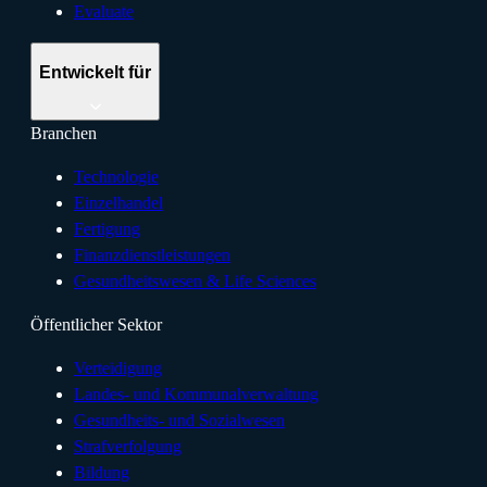
Evaluate
Entwickelt für
Branchen
Technologie
Einzelhandel
Fertigung
Finanzdienstleistungen
Gesundheitswesen & Life Sciences
Öffentlicher Sektor
Verteidigung
Landes- und Kommunalverwaltung
Gesundheits- und Sozialwesen
Strafverfolgung
Bildung