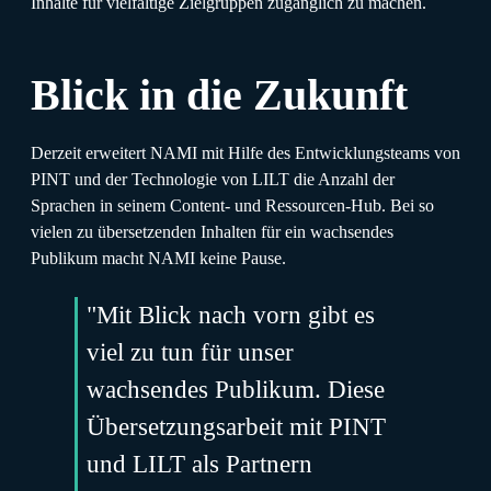
Inhalte für vielfältige Zielgruppen zugänglich zu machen.
Blick in die Zukunft
Derzeit erweitert NAMI mit Hilfe des Entwicklungsteams von
PINT und der Technologie von LILT die Anzahl der
Sprachen in seinem Content- und Ressourcen-Hub. Bei so
vielen zu übersetzenden Inhalten für ein wachsendes
Publikum macht NAMI keine Pause.
"Mit Blick nach vorn gibt es
viel zu tun für unser
wachsendes Publikum. Diese
Übersetzungsarbeit mit PINT
und LILT als Partnern