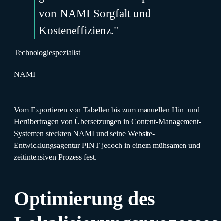
von NAMI Sorgfalt und
Kosteneffizienz."
Technologiespezialist
NAMI
Vom Exportieren von Tabellen bis zum manuellen Hin- und
Herübertragen von Übersetzungen in Content-Management-
Systemen steckten NAMI und seine Website-
Entwicklungsagentur PINT jedoch in einem mühsamen und
zeitintensiven Prozess fest.
Optimierung des