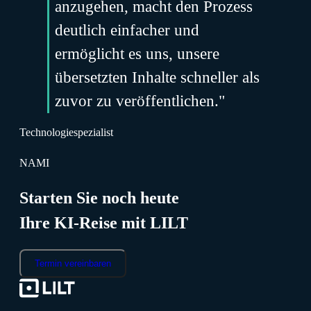
anzugehen, macht den Prozess
deutlich einfacher und
ermöglicht es uns, unsere
übersetzten Inhalte schneller als
zuvor zu veröffentlichen."
Technologiespezialist
NAMI
Starten Sie noch heute
Ihre KI-Reise mit LILT
Termin vereinbaren