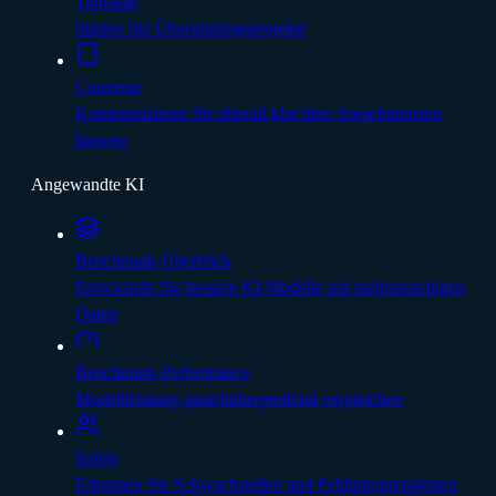
Translate
Starten Sie Übersetzungsprojekte
Converse
Kommunizieren Sie überall klar über Sprachgrenzen
hinweg
Angewandte KI
Benchmark-Überblick
Entwickeln Sie bessere KI-Modelle mit mehrsprachigen
Daten
Benchmark-Performance
Modellleistung sprachübergreifend vergleichen
Safety
Erkennen Sie Schwachstellen und Fehlinterpretationen