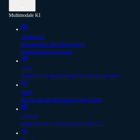
Multimodale KI
AI Platform
Orchestrieren Sie mehrsprachige
Unternehmensprogramme
Assist
Skalieren Sie globale Programme mit KI-Agenten
Verify
Sichern Sie die Übersetzungsgenauigkeit
Connect
Integrieren Sie Content-Systeme mit LILT