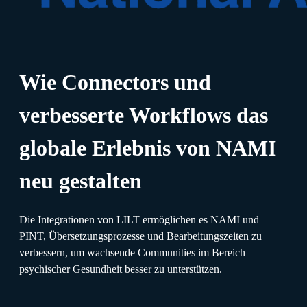
Wie Connectors und
verbesserte Workflows das
globale Erlebnis von NAMI
neu gestalten
Die Integrationen von LILT ermöglichen es NAMI und
PINT, Übersetzungsprozesse und Bearbeitungszeiten zu
verbessern, um wachsende Communities im Bereich
psychischer Gesundheit besser zu unterstützen.