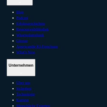
Blog
Podcast
Erfolgsgeschichten
Ressourcenbibliothek
Wissensdatenbank
Glossar
Angewandte KI-Forschung
What’s New
Unternehmen
Über uns
Sicherheit
Technologie
Karriere
Menschliche Experten