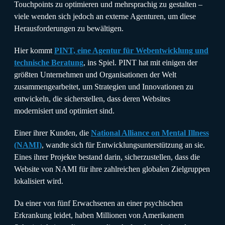
Touchpoints zu optimieren und mehrsprachig zu gestalten –
viele wenden sich jedoch an externe Agenturen, um diese
Herausforderungen zu bewältigen.
Hier kommt
PINT, eine Agentur für Webentwicklung und
technische Beratung
, ins Spiel. PINT hat mit einigen der
größten Unternehmen und Organisationen der Welt
zusammengearbeitet, um Strategien und Innovationen zu
entwickeln, die sicherstellen, dass deren Websites
modernisiert und optimiert sind.
Einer ihrer Kunden, die
National Alliance on Mental Illness
(NAMI)
, wandte sich für Entwicklungsunterstützung an sie.
Eines ihrer Projekte bestand darin, sicherzustellen, dass die
Website von NAMI für ihre zahlreichen globalen Zielgruppen
lokalisiert wird.
Da einer von fünf Erwachsenen an einer psychischen
Erkrankung leidet, haben Millionen von Amerikanern