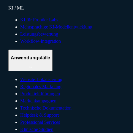
KI / ML
KI für Frontier Labs
Mehrsprachige KI-Modellentwicklung
Leistungsbewertung
Workflow-Integration
Anwendungsfälle
Website-Lokalisierung
Regionales Marketing
Produkteinführungen
Markenkampagnen
Technische Dokumentation
Helpdesk & Support
Professional Services
Klinische Studien